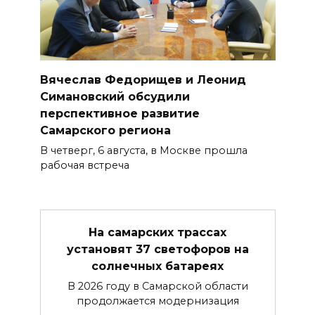
Вячеслав Федорищев и Леонид
Симановский обсудили
перспективное развитие
Самарского региона
В четверг, 6 августа, в Москве прошла
рабочая встреча
На самарских трассах
установят 37 светофоров на
солнечных батареях
В 2026 году в Самарской области
продолжается модернизация