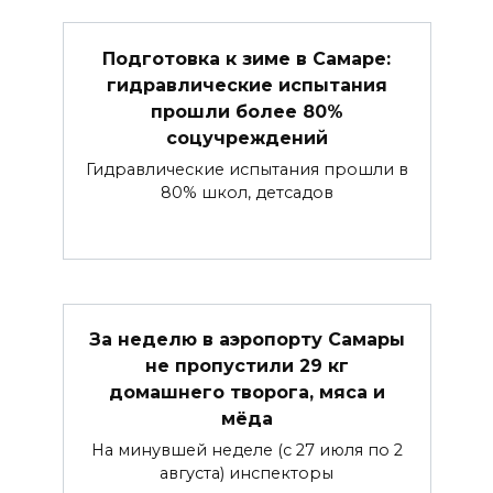
Подготовка к зиме в Самаре:
гидравлические испытания
прошли более 80%
соцучреждений
Гидравлические испытания прошли в
80% школ, детсадов
За неделю в аэропорту Самары
не пропустили 29 кг
домашнего творога, мяса и
мёда
На минувшей неделе (с 27 июля по 2
августа) инспекторы