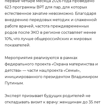
первые четыре месяца 2026 года проведено
623 программы ВРТ для пар, для которых
естественное зачатие невозможно. Благодаря
внедрению передовых методик и слаженной
работе врачей, частота преждевременных
родов после ЭКО в регионе составляет менее
10%, что лучше общероссийских и мировых
показателей.
Мероприятия реализуются в рамках
федерального проекта «Охрана материнства и
детства» — части нацпроекта «Семья»,
инициированного президентом Владимиром
Путиным.
Эксперт призывает будущих родителей не
откладывать визит к врачу: женщинам до 35 лет