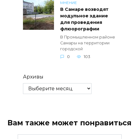
МНЕНИЕ
В Самаре возводят
модульное здание
для проведения
флюорографии
В Промышленном районе
Самары на территории
городской
0
103
Архивы
Вам также может понравиться