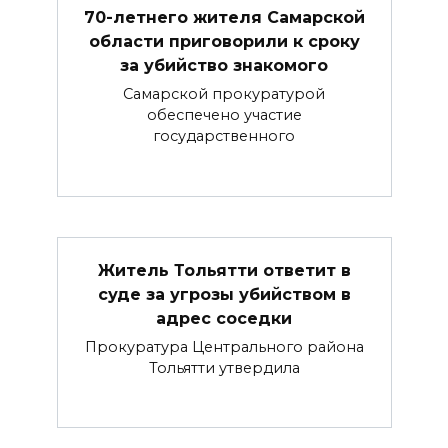
70-летнего жителя Самарской
области приговорили к сроку
за убийство знакомого
Самарской прокуратурой
обеспечено участие
государственного
Житель Тольятти ответит в
суде за угрозы убийством в
адрес соседки
Прокуратура Центрального района
Тольятти утвердила