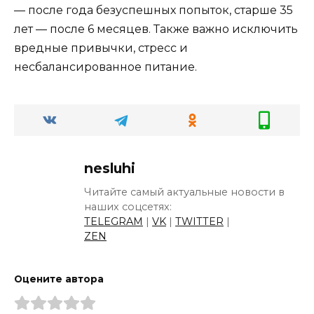
— после года безуспешных попыток, старше 35
лет — после 6 месяцев. Также важно исключить
вредные привычки, стресс и
несбалансированное питание.
nesluhi
Читайте самый актуальные новости в
наших соцсетях:
TELEGRAM
|
VK
|
TWITTER
|
ZEN
Оцените автора