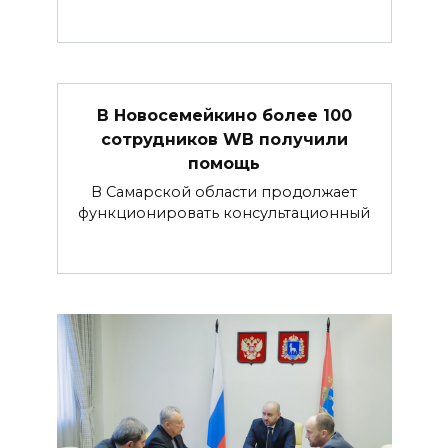
В Новосемейкино более 100
сотрудников WB получили
помощь
В Самарской области продолжает
функционировать консультационный