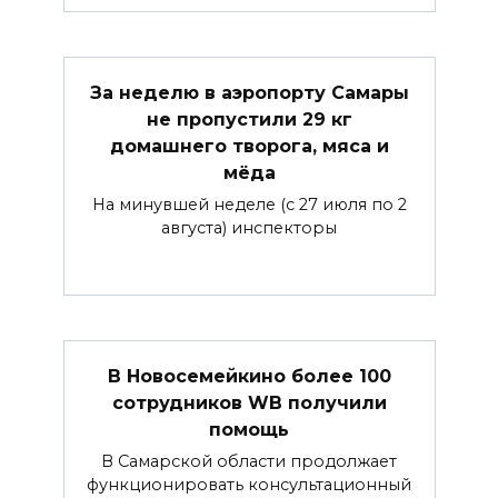
За неделю в аэропорту Самары
не пропустили 29 кг
домашнего творога, мяса и
мёда
На минувшей неделе (с 27 июля по 2
августа) инспекторы
В Новосемейкино более 100
сотрудников WB получили
помощь
В Самарской области продолжает
функционировать консультационный