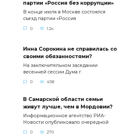
партии «Россия без коррупции»
В конце июля в Москве состоялся
съезд партии «Россия
0
1.2к.
Инна Сорокина не справилась со
своими обязанностями?
На заключительном заседании
весенней сессии Дума г.
0
458
В Самарской области семьи
живут лучше, чем в Мордовии?
Информационное агентство РИА-
Новости опубликовало очередной
0
270