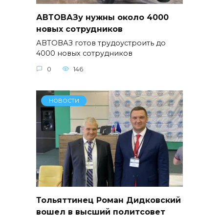
АВТОВАЗу нужны около 4000
новых сотрудников
АВТОВАЗ готов трудоустроить до
4000 новых сотрудников
0
146
НОВОСТИ
Тольяттинец Роман Дидковский
вошел в высший политсовет