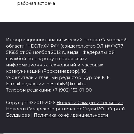
рабочая встреча
Информационно-аналитический портал Самарской
области "НЕСЛУХИ.РФ" (свидетельство ЭЛ № ФС77-
51685 от 08 ноября 2012 г., выдан Федеральной
службой по надзору в сфере связи,
информационных технологий и массовых
коммуникаций (Роскомнадзор). 16+
Учредитель и главный редактор: Сурков К. Е.
E-mail редакции: nesluhi63@mail.ru
Телефон редакции: +7 (902) 152-01-90
Copyright © 2011-2026
Новости Самары и Тольятти -
Новости Самарского региона НеСлухи.РФ
|
Сергей
Болдырев
|
Политика конфиденциальности