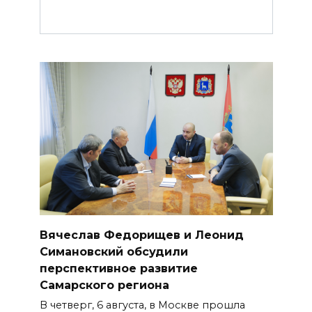
Вячеслав Федорищев и Леонид
Симановский обсудили
перспективное развитие
Самарского региона
В четверг, 6 августа, в Москве прошла