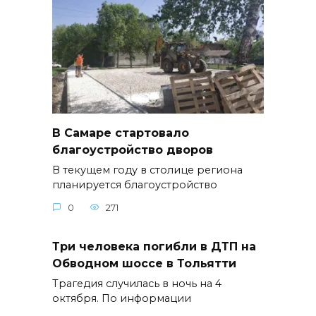
В Самаре стартовало
благоустройство дворов
В текущем году в столице региона
планируется благоустройство
0
271
Три человека погибли в ДТП на
Обводном шоссе в Тольятти
Трагедия случилась в ночь на 4
октября. По информации