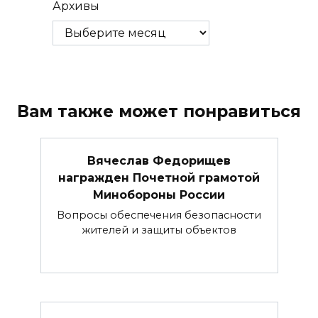
Архивы
Вам также может понравиться
Вячеслав Федорищев
награжден Почетной грамотой
Минобороны России
Вопросы обеспечения безопасности
жителей и защиты объектов