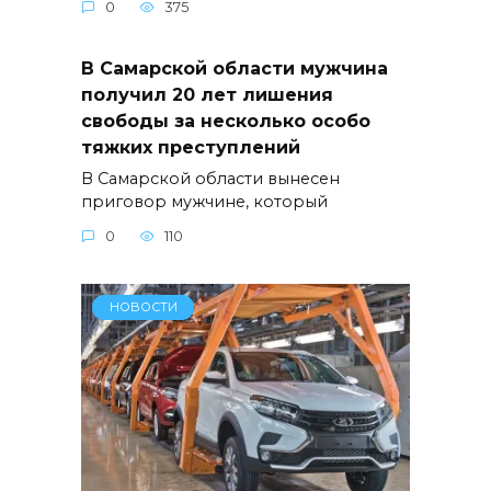
0
375
В Самарской области мужчина
получил 20 лет лишения
свободы за несколько особо
тяжких преступлений
В Самарской области вынесен
приговор мужчине, который
0
110
НОВОСТИ