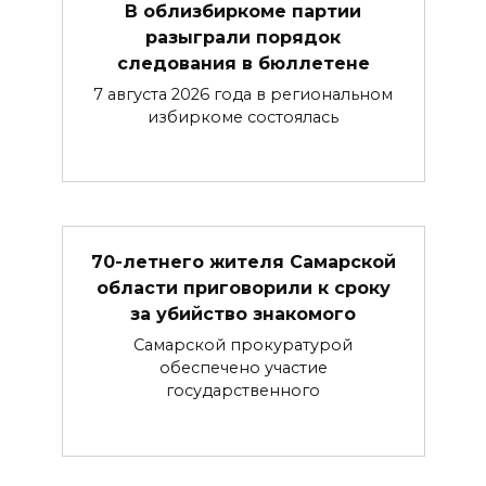
В облизбиркоме партии
разыграли порядок
следования в бюллетене
7 августа 2026 года в региональном
избиркоме состоялась
70-летнего жителя Самарской
области приговорили к сроку
за убийство знакомого
Самарской прокуратурой
обеспечено участие
государственного