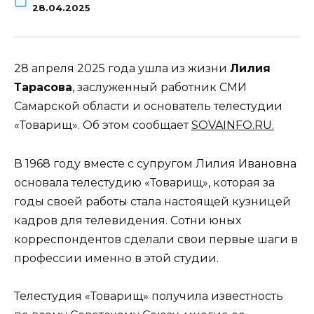
28.04.2025
28 апреля 2025 года ушла из жизни
Лилия
Тарасова
, заслуженный работник СМИ
Самарской области и основатель телестудии
«Товарищ». Об этом сообщает
SOVAINFO.RU.
В 1968 году вместе с супругом Лилия Ивановна
основала телестудию «Товарищ», которая за
годы своей работы стала настоящей кузницей
кадров для телевидения. Сотни юных
корреспондентов сделали свои первые шаги в
профессии именно в этой студии.
Телестудия «Товарищ» получила известность