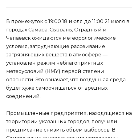
В промежуток с 19:00 18 июля до 11:00 21 июля в
городах Самара, Сызрань, Отрадный и
Чапаевск ожидаются метеорологические
условия, затрудняющие рассеивание
загрязняющих веществ в атмосфере —
установлен режим неблагоприятных
метеоусловий (НМУ) первой степени
опасности. Это означает, что воздушная среда
будет хуже самоочищаться от вредных
соединений.
Промышленные предприятия, находящиеся на
территории указанных городов, получили
предписание снизить объем выбросов. В