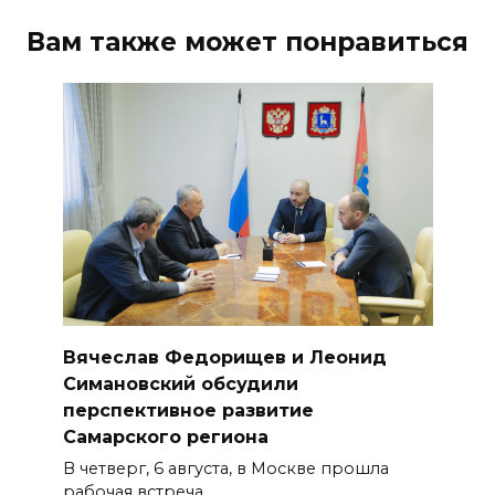
Вам также может понравиться
Вячеслав Федорищев и Леонид
Симановский обсудили
перспективное развитие
Самарского региона
В четверг, 6 августа, в Москве прошла
рабочая встреча