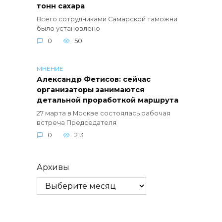
тонн сахара
Всего сотрудниками Самарской таможни
было установлено
0
50
МНЕНИЕ
Александр Фетисов: сейчас
организаторы занимаются
детальной проработкой маршрута
27 марта в Москве состоялась рабочая
встреча Председателя
0
213
Архивы