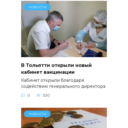
НОВОСТИ
В Тольятти открыли новый
кабинет вакцинации
Кабинет открыли благодаря
содействию генерального директора
0
530
НОВОСТИ