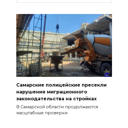
Самарские полицейские пресекли
нарушения миграционного
законодательства на стройках
В Самарской области продолжаются
масштабные проверки