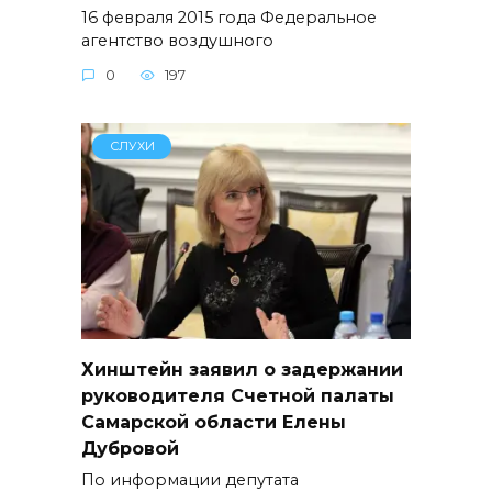
16 февраля 2015 года Федеральное
агентство воздушного
0
197
СЛУХИ
Хинштейн заявил о задержании
руководителя Счетной палаты
Самарской области Елены
Дубровой
По информации депутата