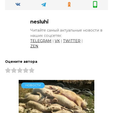
nesluhi
Читайте самый актуальные новости в
наших соцсетях:
TELEGRAM
|
VK
|
TWITTER
|
ZEN
Оцените автора
НОВОСТИ