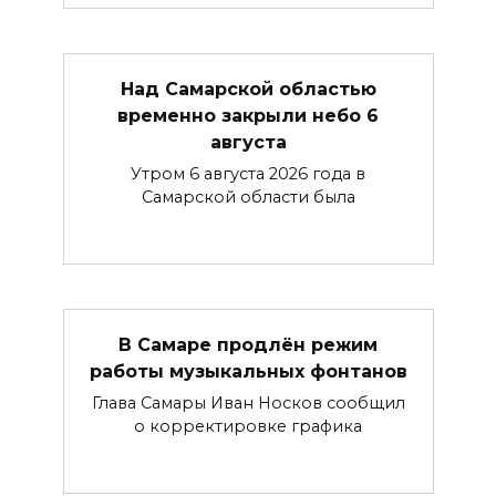
Над Самарской областью
временно закрыли небо 6
августа
Утром 6 августа 2026 года в
Самарской области была
В Самаре продлён режим
работы музыкальных фонтанов
Глава Самары Иван Носков сообщил
о корректировке графика