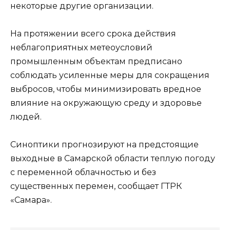
некоторые другие организации.
На протяжении всего срока действия
неблагоприятных метеоусловий
промышленным объектам предписано
соблюдать усиленные меры для сокращения
выбросов, чтобы минимизировать вредное
влияние на окружающую среду и здоровье
людей.
Синоптики прогнозируют на предстоящие
выходные в Самарской области теплую погоду
с переменной облачностью и без
существенных перемен, сообщает ГТРК
«Самара».