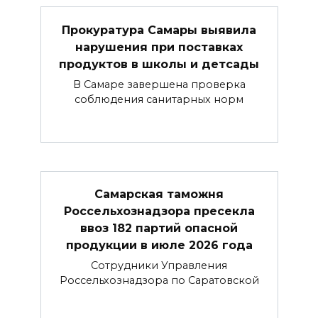
Прокуратура Самары выявила
нарушения при поставках
продуктов в школы и детсады
В Самаре завершена проверка
соблюдения санитарных норм
Самарская таможня
Россельхознадзора пресекла
ввоз 182 партий опасной
продукции в июле 2026 года
Сотрудники Управления
Россельхознадзора по Саратовской