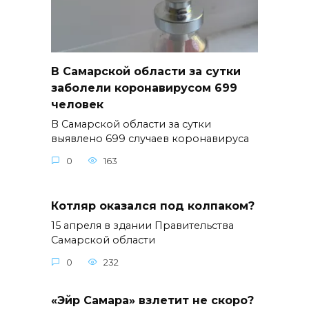
В Самарской области за сутки
заболели коронавирусом 699
человек
В Самарской области за сутки
выявлено 699 случаев коронавируса
0
163
Котляр оказался под колпаком?
15 апреля в здании Правительства
Самарской области
0
232
«Эйр Самара» взлетит не скоро?