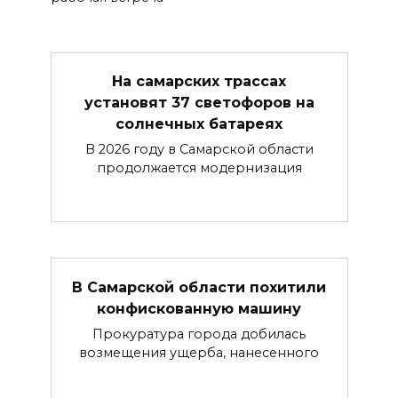
На самарских трассах
установят 37 светофоров на
солнечных батареях
В 2026 году в Самарской области
продолжается модернизация
В Самарской области похитили
конфискованную машину
Прокуратура города добилась
возмещения ущерба, нанесенного