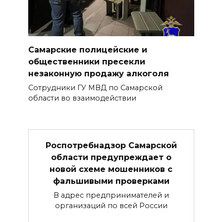
Самарские полицейские и
общественники пресекли
незаконную продажу алкоголя
Сотрудники ГУ МВД по Самарской
области во взаимодействии
Роспотребнадзор Самарской
области предупреждает о
новой схеме мошенников с
фальшивыми проверками
В адрес предпринимателей и
организаций по всей России