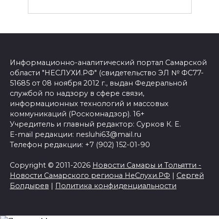
Информационно-аналитический портал Самарской
области "НЕСЛУХИ.РФ" (свидетельство ЭЛ № ФС77-
51685 от 08 ноября 2012 г., выдан Федеральной
службой по надзору в сфере связи,
информационных технологий и массовых
коммуникаций (Роскомнадзор). 16+
Учредитель и главный редактор: Сурков К. Е.
E-mail редакции: nesluhi63@mail.ru
Телефон редакции: +7 (902) 152-01-90
Copyright © 2011-2026
Новости Самары и Тольятти -
Новости Самарского региона НеСлухи.РФ
|
Сергей
Болдырев
|
Политика конфиденциальности