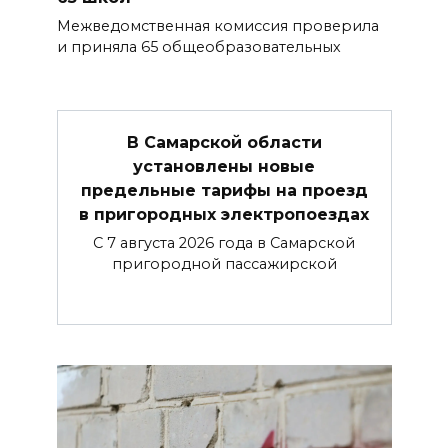
Межведомственная комиссия проверила
и приняла 65 общеобразовательных
В Самарской области
установлены новые
предельные тарифы на проезд
в пригородных электропоездах
С 7 августа 2026 года в Самарской
пригородной пассажирской