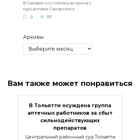
В Самаре состоялась встреча с
курсантами Самарского
0
117
Архивы
Вам также может понравиться
В Тольятти осуждена группа
аптечных работников за сбыт
сильнодействующих
препаратов
Центральный районный суд Тольятти