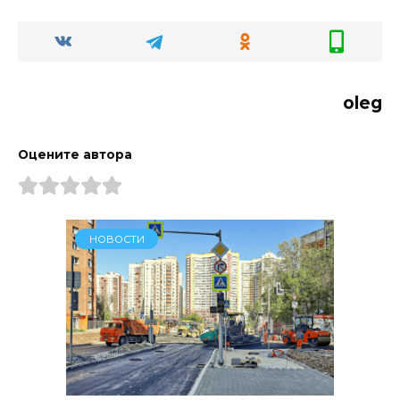
oleg
Оцените автора
НОВОСТИ