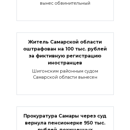
вынес обвинительный
Житель Самарской области
оштрафован на 100 тыс. рублей
за фиктивную регистрацию
иностранцев
Шигонским районным судом
Самарской области вынесен
Прокуратура Самары через суд
вернула пенсионерке 950 тыс.
рублей, похищенных