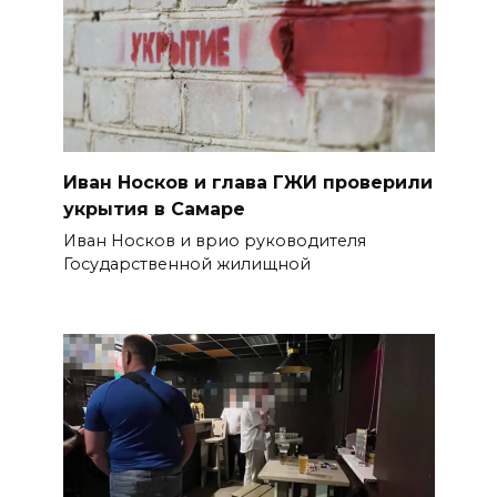
Иван Носков и глава ГЖИ проверили
укрытия в Самаре
Иван Носков и врио руководителя
Государственной жилищной