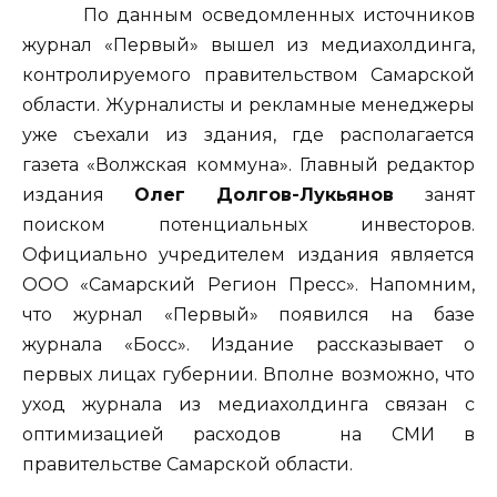
По данным осведомленных источников
журнал «Первый» вышел из медиахолдинга,
контролируемого правительством Самарской
области. Журналисты и рекламные менеджеры
уже съехали из здания, где располагается
газета «Волжская коммуна». Главный редактор
издания
Олег Долгов-Лукьянов
занят
поиском потенциальных инвесторов.
Официально учредителем издания является
ООО «Самарский Регион Пресс». Напомним,
что журнал «Первый» появился на базе
журнала «Босс». Издание рассказывает о
первых лицах губернии. Вполне возможно, что
уход журнала из медиахолдинга связан с
оптимизацией расходов на СМИ в
правительстве Самарской области.