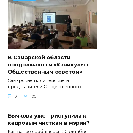
В Самарской области
продолжаются «Каникулы с
Общественным советом»
Самарские полицейские и
представители Общественного
0
105
Бычкова уже приступила к
кадровым чисткам в мэрии?
Как ранее сообщалось, 20 октября