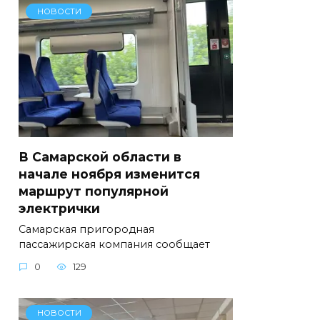
НОВОСТИ
В Самарской области в
начале ноября изменится
маршрут популярной
электрички
Самарская пригородная
пассажирская компания сообщает
0
129
НОВОСТИ