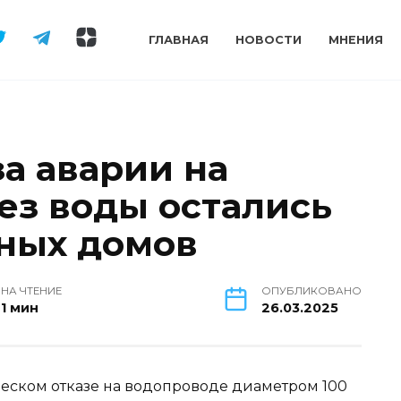
ГЛАВНАЯ
НОВОСТИ
МНЕНИЯ
за аварии на
ез воды остались
тных домов
НА ЧТЕНИЕ
ОПУБЛИКОВАНО
1 мин
26.03.2025
ческом отказе на водопроводе диаметром 100