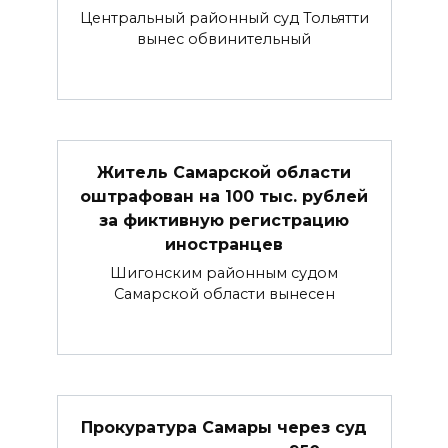
Центральный районный суд Тольятти
вынес обвинительный
Житель Самарской области
оштрафован на 100 тыс. рублей
за фиктивную регистрацию
иностранцев
Шигонским районным судом
Самарской области вынесен
Прокуратура Самары через суд