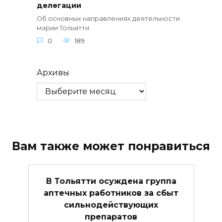
делегации
Об основных направлениях деятельности
мэрии Тольятти
0
189
Архивы
Вам также может понравиться
В Тольятти осуждена группа
аптечных работников за сбыт
сильнодействующих
препаратов