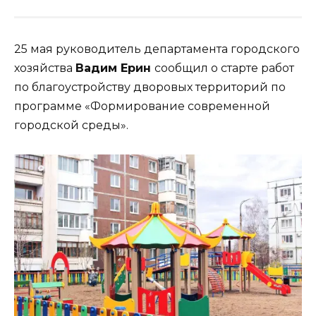
25 мая руководитель департамента городского
хозяйства
Вадим Ерин
сообщил о старте работ
по благоустройству дворовых территорий по
программе «Формирование современной
городской среды».