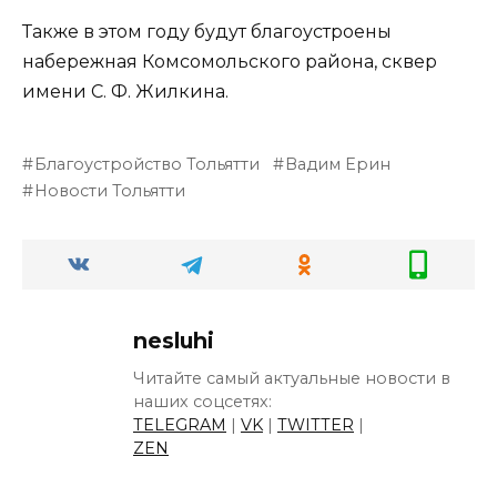
Также в этом году будут благоустроены
набережная Комсомольского района, сквер
имени С. Ф. Жилкина.
Благоустройство Тольятти
Вадим Ерин
Новости Тольятти
nesluhi
Читайте самый актуальные новости в
наших соцсетях:
TELEGRAM
|
VK
|
TWITTER
|
ZEN