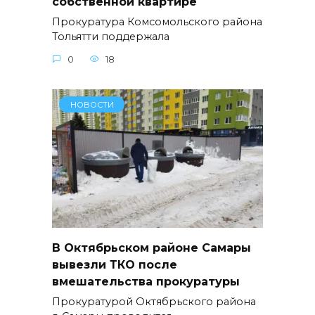
собственной квартире
Прокуратура Комсомольского района
Тольятти поддержала
0
18
НОВОСТИ
В Октябрьском районе Самары
вывезли ТКО после
вмешательства прокуратуры
Прокуратурой Октябрьского района