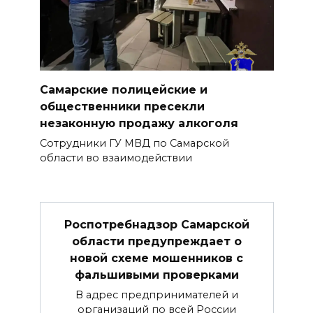
Самарские полицейские и
общественники пресекли
незаконную продажу алкоголя
Сотрудники ГУ МВД по Самарской
области во взаимодействии
Роспотребнадзор Самарской
области предупреждает о
новой схеме мошенников с
фальшивыми проверками
В адрес предпринимателей и
организаций по всей России