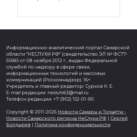
Информационно-аналитический портал Самарской
области "НЕСЛУХИ.РФ" (свидетельство ЭЛ № ФС77-
51685 от 08 ноября 2012 г., выдан Федеральной
службой по надзору в сфере связи,
информационных технологий и массовых
коммуникаций (Роскомнадзор). 16+
Учредитель и главный редактор: Сурков К. Е.
E-mail редакции: nesluhi63@mail.ru
Телефон редакции: +7 (902) 152-01-90
Copyright © 2011-2026
Новости Самары и Тольятти -
Новости Самарского региона НеСлухи.РФ
|
Сергей
Болдырев
|
Политика конфиденциальности