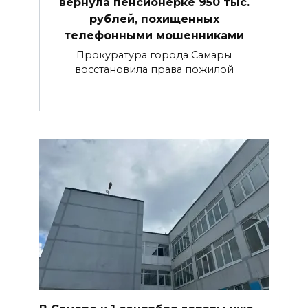
вернула пенсионерке 950 тыс.
рублей, похищенных
телефонными мошенниками
Прокуратура города Самары
восстановила права пожилой