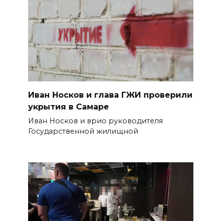
Иван Носков и глава ГЖИ проверили
укрытия в Самаре
Иван Носков и врио руководителя
Государственной жилищной