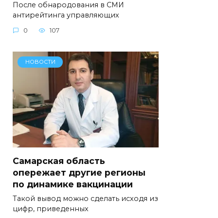
После обнародования в СМИ
антирейтинга управляющих
0
107
НОВОСТИ
Самарская область
опережает другие регионы
по динамике вакцинации
Такой вывод можно сделать исходя из
цифр, приведенных