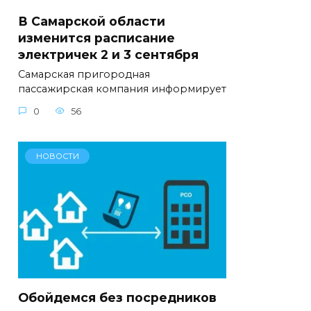
В Самарской области
изменится расписание
электричек 2 и 3 сентября
Самарская пригородная
пассажирская компания информирует
0
56
НОВОСТИ
Обойдемся без посредников