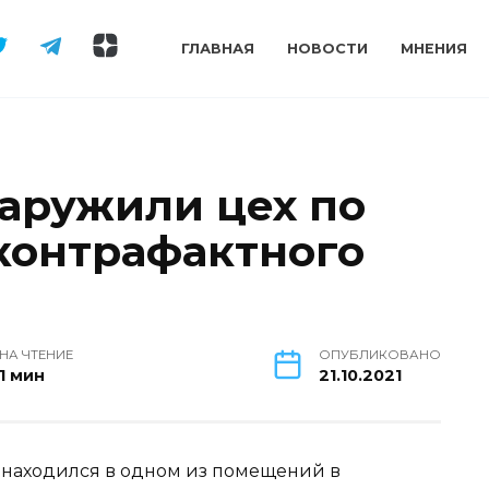
ГЛАВНАЯ
НОВОСТИ
МНЕНИЯ
наружили цех по
контрафактного
НА ЧТЕНИЕ
ОПУБЛИКОВАНО
1 мин
21.10.2021
 находился в одном из помещений в