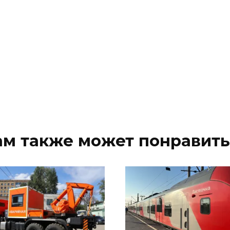
ам также может понравить