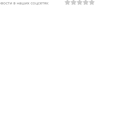
вости в наших соцсетях: