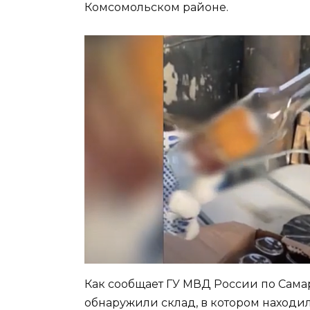
Комсомольском районе.
Как сообщает ГУ МВД России по Сама
обнаружили склад, в котором находи