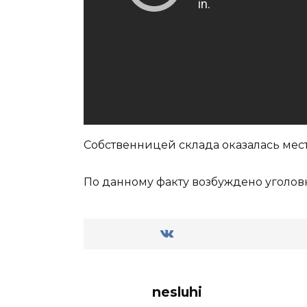
Собственницей склада оказалась мес
По данному факту возбуждено уголов
nesluhi