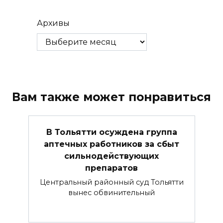
Архивы
Вам также может понравиться
В Тольятти осуждена группа
аптечных работников за сбыт
сильнодействующих
препаратов
Центральный районный суд Тольятти
вынес обвинительный