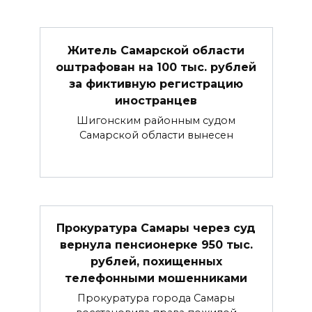
Житель Самарской области
оштрафован на 100 тыс. рублей
за фиктивную регистрацию
иностранцев
Шигонским районным судом
Самарской области вынесен
Прокуратура Самары через суд
вернула пенсионерке 950 тыс.
рублей, похищенных
телефонными мошенниками
Прокуратура города Самары