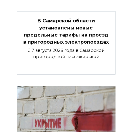
В Самарской области
установлены новые
предельные тарифы на проезд
в пригородных электропоездах
С 7 августа 2026 года в Самарской
пригородной пассажирской