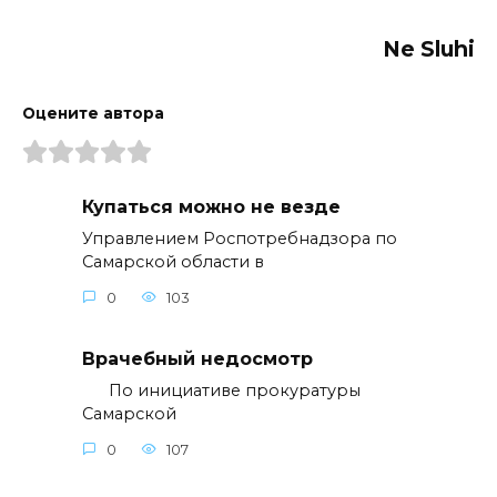
Ne Sluhi
Оцените автора
Купаться можно не везде
Управлением Роспотребнадзора по
Самарской области в
0
103
Врачебный недосмотр
По инициативе прокуратуры
Самарской
0
107