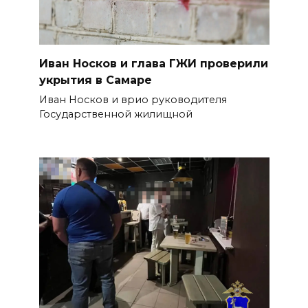
Иван Носков и глава ГЖИ проверили
укрытия в Самаре
Иван Носков и врио руководителя
Государственной жилищной