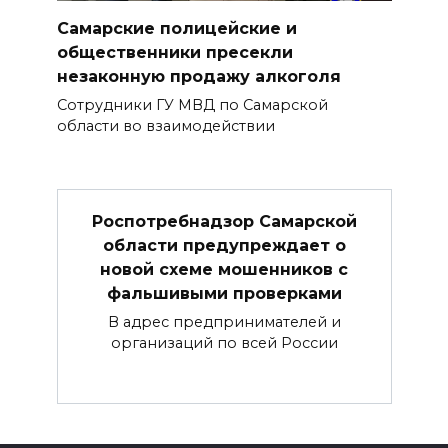
Самарские полицейские и
общественники пресекли
незаконную продажу алкоголя
Сотрудники ГУ МВД по Самарской
области во взаимодействии
Роспотребнадзор Самарской
области предупреждает о
новой схеме мошенников с
фальшивыми проверками
В адрес предпринимателей и
организаций по всей России