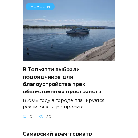
НОВОСТИ
В Тольятти выбрали
подрядчиков для
благоустройства трех
общественных пространств
В 2026 году в городе планируется
реализовать три проекта
0
50
Самарский врач-гериатр