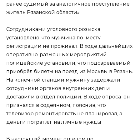
ранее судимый за аналогичное преступление
житель Рязанской области».
Сотрудниками уголовного розыска
установлено, что мужчина по месту
регистрации не проживал. В ходе дальнейших
оперативно-разыскных мероприятий
полицейские установили, что подозреваемый
приобрёл билеты на поезд из Москвы в Рязань.
На конечной станции мужчину задержали
сотрудники органов внутренних дел и
доставили в отдел полиции. В ходе опроса он
признался в содеянном, пояснив, что
телевизор ремонтировать не планировал, а
деньги потратил на личные нужды
В настоящий момент отделом по