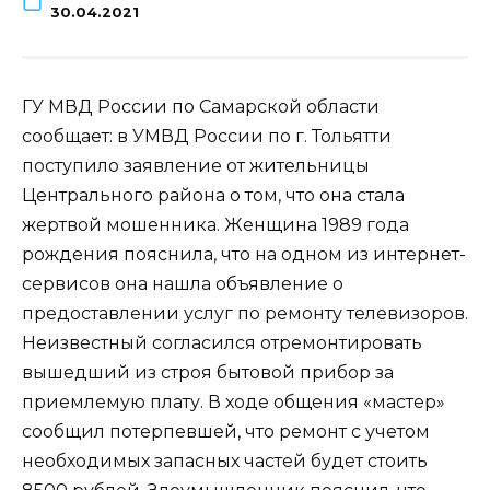
30.04.2021
ГУ МВД России по Самарской области
сообщает: в УМВД России по г. Тольятти
поступило заявление от жительницы
Центрального района о том, что она стала
жертвой мошенника. Женщина 1989 года
рождения пояснила, что на одном из интернет-
сервисов она нашла объявление о
предоставлении услуг по ремонту телевизоров.
Неизвестный согласился отремонтировать
вышедший из строя бытовой прибор за
приемлемую плату. В ходе общения «мастер»
сообщил потерпевшей, что ремонт с учетом
необходимых запасных частей будет стоить