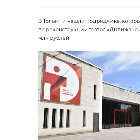
В Тольятти нашли подрядчика, котор
по реконструкции театра «Дилижанс».
млн рублей.