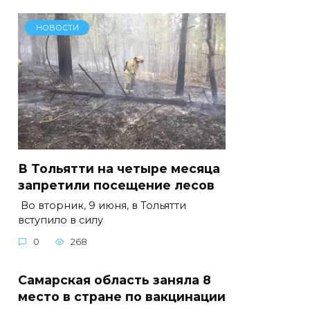
НОВОСТИ
В Тольятти на четыре месяца
запретили посещение лесов
Во вторник, 9 июня, в Тольятти
вступило в силу
0
268
Самарская область заняла 8
место в стране по вакцинации