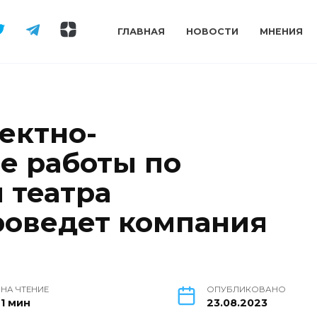
ГЛАВНАЯ
НОВОСТИ
МНЕНИЯ
ектно-
е работы по
 театра
роведет компания
НА ЧТЕНИЕ
ОПУБЛИКОВАНО
1 мин
23.08.2023