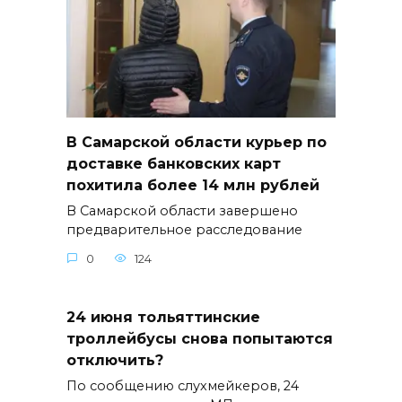
В Самарской области курьер по
доставке банковских карт
похитила более 14 млн рублей
В Самарской области завершено
предварительное расследование
0
124
24 июня тольяттинские
троллейбусы снова попытаются
отключить?
По сообщению слухмейкеров, 24