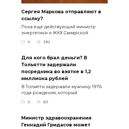
Сергея Маркова отправляют в
ссылку?
Пока еще действующий министр
энергетики и ЖКХ Самарской
0
382
Для кого брал деньги? В
Тольятти задержали
посредника во взятке в 1,2
миллиона рублей
В Тольятти задержали мужчину 1976
года рождения, который
0
811
Министр здравоохранения
Геннадий Гридасов может