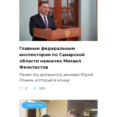
Главным федеральным
инспектором по Самарской
области назначен Михаил
Феоктистов
Ранее эту должность занимал Юрий
Рожин, который в конце
0
269
НОВОСТИ