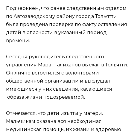
Подчеркнем, что ранее следственным отделом
по Автозаводскому району города Тольятти
была проведена проверка по факту оставления
детей в опасности в указанный период
времени.
Сегодня руководитель следственного
управления Марат Галиханов выехал в Тольятти.
Он лично встретился с волонтерами
общественной организации и выслушал
имеющиеся у них сведения, касающиеся
образа жизни подозреваемой.
Отмечается, что дети изъяты у матери.
Мальчикам оказана вся необходимая
медицинская помощь, их жизни и здоровью