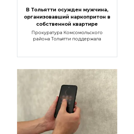
В Тольятти осужден мужчина,
организовавший наркопритон в
собственной квартире
Прокуратура Комсомольского
района Тольятти поддержала