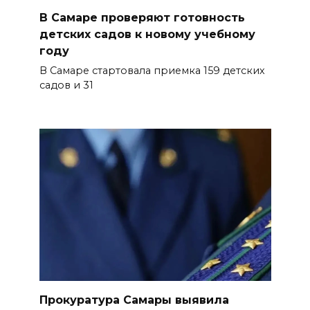
В Самаре проверяют готовность
детских садов к новому учебному
году
В Самаре стартовала приемка 159 детских
садов и 31
Прокуратура Самары выявила