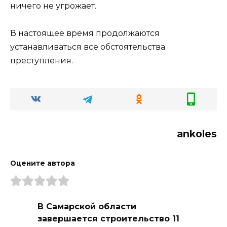
ничего не угрожает.
В настоящее время продолжаются
устанавливаться все обстоятельства
преступления.
ankoles
Оцените автора
В Самарской области
завершается строительство 11