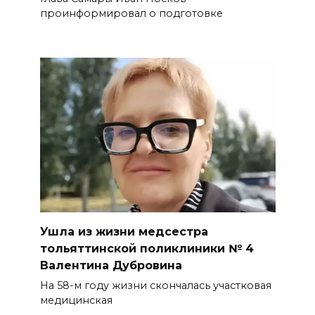
проинформировал о подготовке
Ушла из жизни медсестра
тольяттинской поликлиники № 4
Валентина Дубровина
На 58-м году жизни скончалась участковая
медицинская