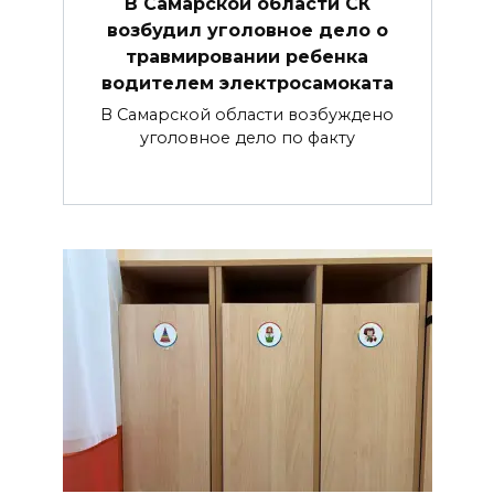
В Самарской области СК
возбудил уголовное дело о
травмировании ребенка
водителем электросамоката
В Самарской области возбуждено
уголовное дело по факту