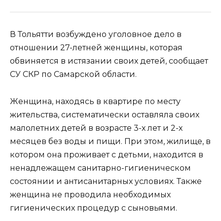
В Тольятти возбуждено уголовное дело в
отношении 27-летней женщины, которая
обвиняется в истязании своих детей, сообщает
СУ СКР по Самарской области.
Женщина, находясь в квартире по месту
жительства, систематически оставляла своих
малолетних детей в возрасте 3-х лет и 2-х
месяцев без воды и пищи. При этом, жилище, в
котором она проживает с детьми, находится в
ненадлежащем санитарно-гигиеническом
состоянии и антисанитарных условиях. Также
женщина не проводила необходимых
гигиенических процедур с сыновьями.