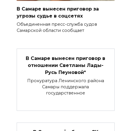
В Самаре вынесен приговор за
угрозы судье в соцсетях
Объединенная пресс-служба судов
Самарской области сообщает
В Самаре вынесен приговор в
отношении Светланы Лады-
Русь Пеуновой*
Прокуратура Ленинского района
Самары поддержала
государственное