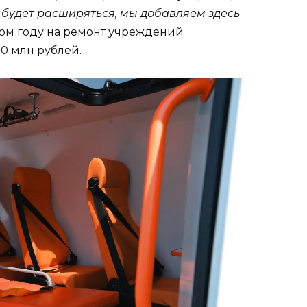
будет расширяться, мы добавляем здесь
этом году на ремонт учреждений
0 млн рублей.