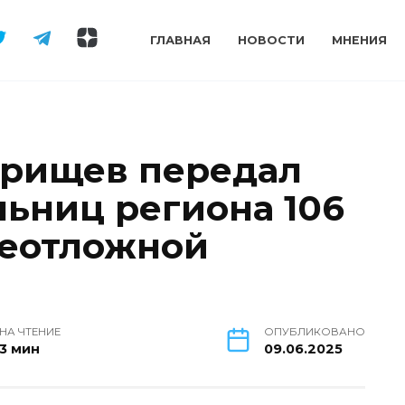
ГЛАВНАЯ
НОВОСТИ
МНЕНИЯ
орищев передал
льниц региона 106
неотложной
НА ЧТЕНИЕ
ОПУБЛИКОВАНО
3 мин
09.06.2025