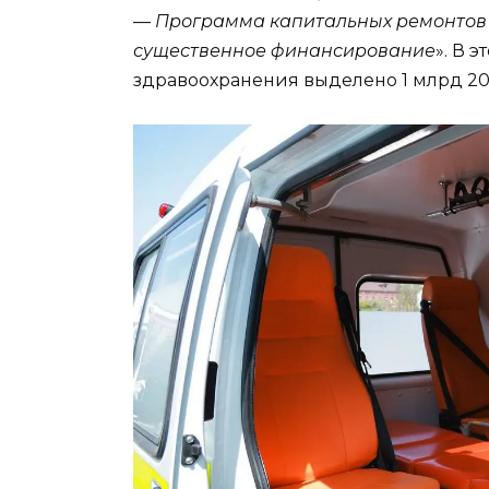
—
Программа капитальных ремонтов 
существенное финансирование
». В 
здравоохранения выделено 1 млрд 20