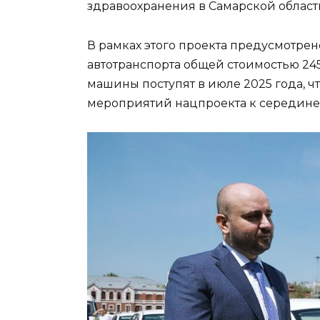
здравоохранения в Самарской област
В рамках этого проекта предусмотре
автотранспорта общей стоимостью 24
машины поступят в июле 2025 года, 
мероприятий нацпроекта к середине