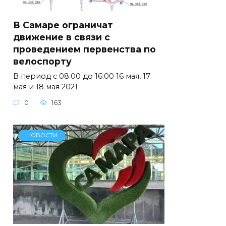
В Самаре ограничат
движение в связи с
проведением первенства по
велоспорту
В период с 08:00 до 16:00 16 мая, 17
мая и 18 мая 2021
0
163
НОВОСТИ