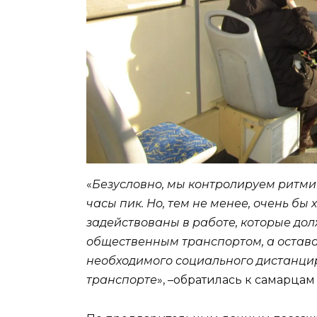
«
Безусловно, мы контролируем ритми
часы пик. Но, тем не менее, очень бы
задействованы в работе, которые дол
общественным транспортом, а остава
необходимого социального дистанцир
транспорте
», –обратилась к самарцам 