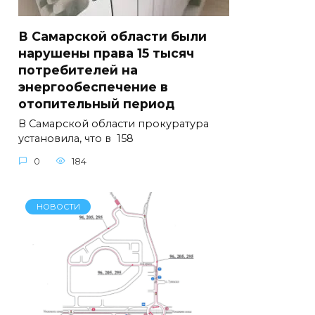
В Самарской области были
нарушены права 15 тысяч
потребителей на
энергообеспечение в
отопительный период
В Самарской области прокуратура
установила, что в 158
0
184
НОВОСТИ