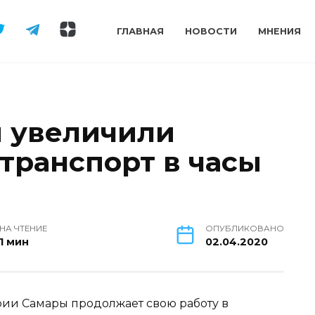
ГЛАВНАЯ
НОВОСТИ
МНЕНИЯ
 увеличили
транспорт в часы
НА ЧТЕНИЕ
ОПУБЛИКОВАНО
1 мин
02.04.2020
ии Самары продолжает свою работу в