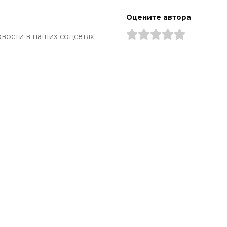
Оцените автора
вости в наших соцсетях: