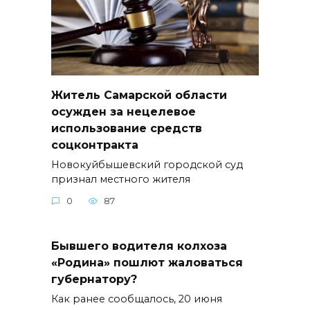
Житель Самарской области
осужден за нецелевое
использование средств
соцконтракта
Новокуйбышевский городской суд
признал местного жителя
0
87
Бывшего водителя колхоза
«Родина» пошлют жаловаться
губернатору?
Как ранее сообщалось, 20 июня