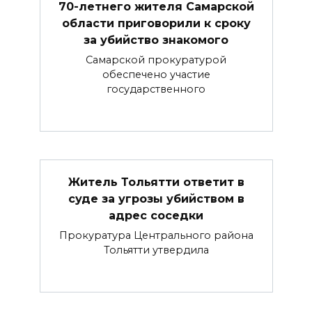
70-летнего жителя Самарской
области приговорили к сроку
за убийство знакомого
Самарской прокуратурой
обеспечено участие
государственного
Житель Тольятти ответит в
суде за угрозы убийством в
адрес соседки
Прокуратура Центрального района
Тольятти утвердила