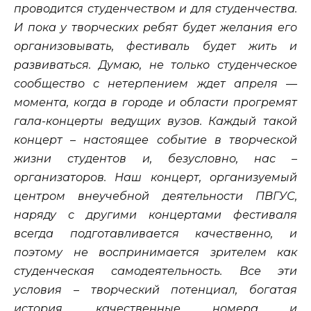
проводится студенчеством и для студенчества.
И пока у творческих ребят будет желания его
организовывать, фестиваль будет жить и
развиваться. Думаю, не только студенческое
сообщество с нетерпением ждет апреля —
момента, когда в городе и области прогремят
гала-концерты ведущих вузов. Каждый такой
концерт – настоящее событие в творческой
жизни студентов и, безусловно, нас –
организаторов. Наш концерт, организуемый
центром внеучебной деятельности ПВГУС,
наряду с другими концертами фестиваля
всегда подготавливается качественно, и
поэтому не воспринимается зрителем как
студенческая самодеятельность. Все эти
условия – творческий потенциал, богатая
история, качественные номера и