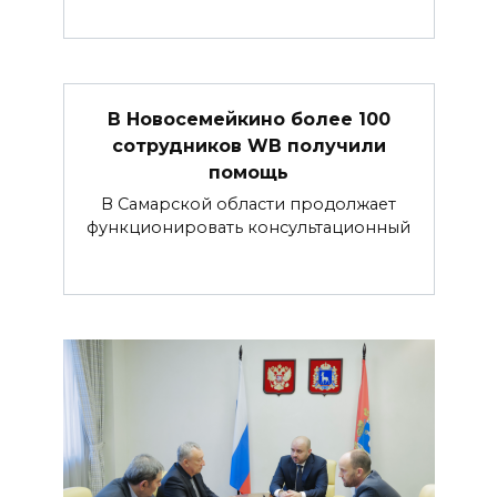
В Новосемейкино более 100
сотрудников WB получили
помощь
В Самарской области продолжает
функционировать консультационный