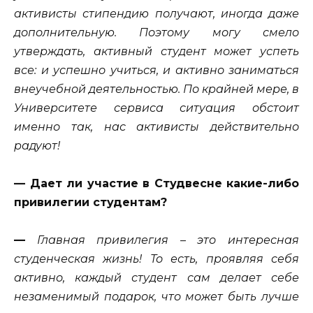
активисты стипендию получают, иногда даже
дополнительную. Поэтому могу смело
утверждать, активный студент может успеть
все: и успешно учиться, и активно заниматься
внеучебной деятельностью. По крайней мере, в
Университете сервиса ситуация обстоит
именно так, нас активисты действительно
радуют!
— Дает ли участие в Студвесне какие-либо
привилегии студентам?
—
Главная привилегия – это интересная
студенческая жизнь! То есть, проявляя себя
активно, каждый студент сам делает себе
незаменимый подарок, что может быть лучше