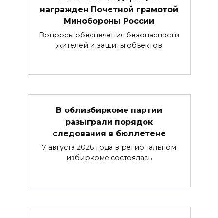
награжден Почетной грамотой
Минобороны России
Вопросы обеспечения безопасности
жителей и защиты объектов
В облизбиркоме партии
разыграли порядок
следования в бюллетене
7 августа 2026 года в региональном
избиркоме состоялась