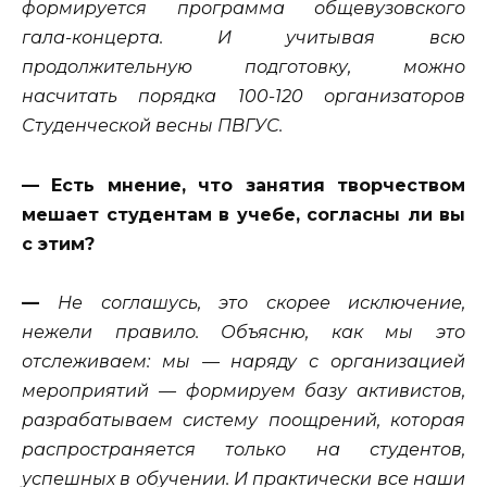
формируется программа общевузовского
гала-концерта. И учитывая всю
продолжительную подготовку, можно
насчитать порядка 100-120 организаторов
Студенческой весны ПВГУС.
— Есть мнение, что занятия творчеством
мешает студентам в учебе, согласны ли вы
с этим?
—
Не соглашусь, это скорее исключение,
нежели правило. Объясню, как мы это
отслеживаем: мы — наряду с организацией
мероприятий — формируем базу активистов,
разрабатываем систему поощрений, которая
распространяется только на студентов,
успешных в обучении. И практически все наши