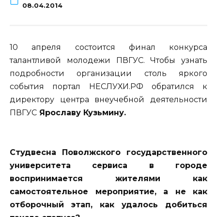
08.04.2014
10 апреля состоится финал конкурса
талантливой молодежи ПВГУС. Чтобы узнать
подробности организации столь яркого
события портал НЕСЛУХИ.РФ обратился к
д
иректору центра внеучебной деятельности
ПВГУС
Ярославу Кузьмину.
Студвесна Поволжского государственного
университета сервиса в городе
воспринимается жителями как
самостоятельное мероприятие, а не как
отборочный этап, как удалось добиться