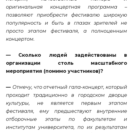
оригинальная концертная программа –
позволяют приобрести фестивалю широкую
популярность и быть в глазах зрителей не
просто этапом фестиваля, а полноценным
концертом.
— Сколько людей задействованы в
организации столь масштабного
мероприятия (помимо участников)?
—
Отмечу, что отчетный гала-концерт, который
проходит традиционно в городском дворце
культуры, не является первым этапом
фестиваля, ему предшествуют внутренние
отборочные этапы по факультетам и
институтам университета, по их результатам