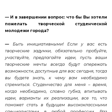
— И в завершении вопрос: что бы Вы хотели
пожелать творческой студенческой
молодежи города?
—
Быть инициативными! Если у вас есть
творческие задумки, обязательно пробуйте,
участвуйте, предлагайте идеи, пусть ваши
творческие мечты всегда будут опережать
возможности, доступные для вас сегодня, тогда
вы будете знать, к чему вам необходимо
стремиться. Студенчество для меня – время,
когда необходимо, словно губка, впитывать
идеи, варианты их реализации, все то, что
поможет стать в будущем высококлассными
специалистами в любой профессии. Раз