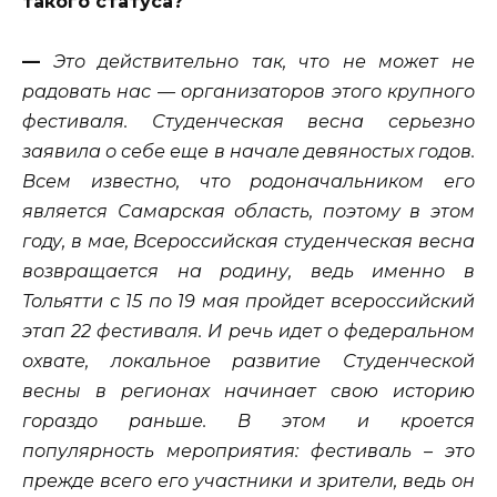
такого статуса?
—
Это действительно так, что не может не
радовать нас — организаторов этого крупного
фестиваля. Студенческая весна серьезно
заявила о себе еще в начале девяностых годов.
Всем известно, что родоначальником его
является Самарская область, поэтому в этом
году, в мае, Всероссийская студенческая весна
возвращается на родину, ведь именно в
Тольятти с 15 по 19 мая пройдет всероссийский
этап 22 фестиваля. И речь идет о федеральном
охвате, локальное развитие Студенческой
весны в регионах начинает свою историю
гораздо раньше. В этом и кроется
популярность мероприятия: фестиваль – это
прежде всего его участники и зрители, ведь он