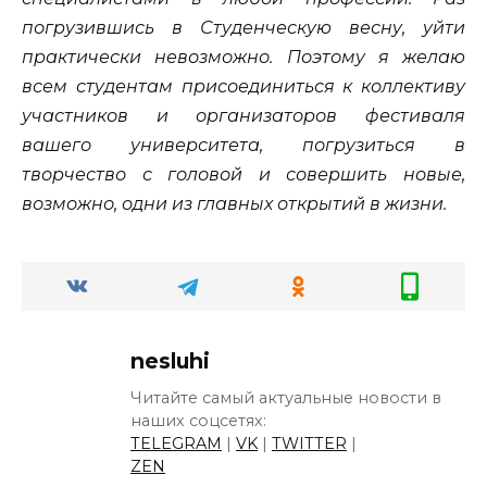
погрузившись в Студенческую весну, уйти
практически невозможно. Поэтому я желаю
всем студентам присоединиться к коллективу
участников и организаторов фестиваля
вашего университета, погрузиться в
творчество с головой и совершить новые,
возможно, одни из главных открытий в жизни.
nesluhi
Читайте самый актуальные новости в
наших соцсетях:
TELEGRAM
|
VK
|
TWITTER
|
ZEN