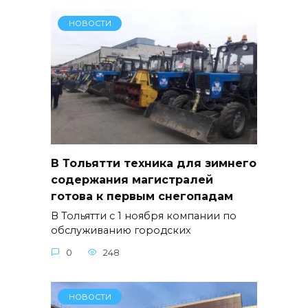
НОВОСТИ
В Тольятти техника для зимнего
содержания магистралей
готова к первым снегопадам
В Тольятти с 1 ноября компании по
обслуживанию городских
0
248
НОВОСТИ