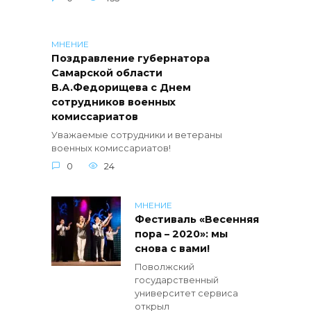
МНЕНИЕ
Поздравление губернатора
Самарской области
В.А.Федорищева с Днем
сотрудников военных
комиссариатов
Уважаемые сотрудники и ветераны
военных комиссариатов!
0
24
МНЕНИЕ
Фестиваль «Весенняя
пора – 2020»: мы
снова с вами!
Поволжский
государственный
университет сервиса
открыл