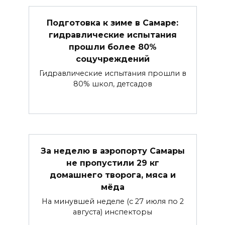
Подготовка к зиме в Самаре:
гидравлические испытания
прошли более 80%
соцучреждений
Гидравлические испытания прошли в
80% школ, детсадов
За неделю в аэропорту Самары
не пропустили 29 кг
домашнего творога, мяса и
мёда
На минувшей неделе (с 27 июля по 2
августа) инспекторы