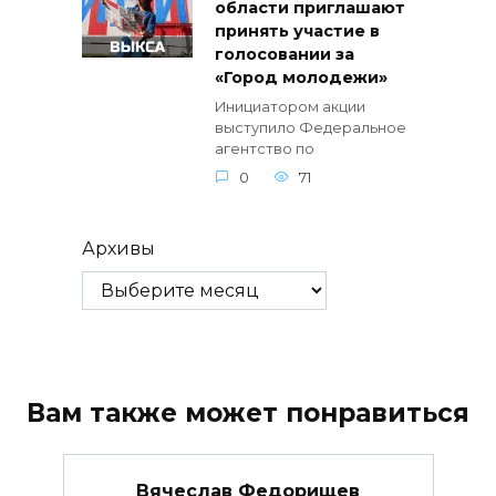
области приглашают
принять участие в
голосовании за
«Город молодежи»
Инициатором акции
выступило Федеральное
агентство по
0
71
Архивы
Вам также может понравиться
Вячеслав Федорищев