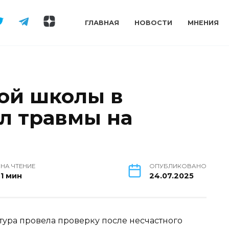
ГЛАВНАЯ
НОВОСТИ
МНЕНИЯ
кой школы в
л травмы на
НА ЧТЕНИЕ
ОПУБЛИКОВАНО
1 мин
24.07.2025
ура провела проверку после несчастного