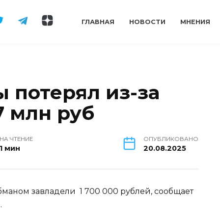
ГЛАВНАЯ
НОВОСТИ
МНЕНИЯ
 потерял из-за
7 млн руб
НА ЧТЕНИЕ
ОПУБЛИКОВАНО
1 мин
20.08.2025
бманом завладели 1 700 000 рублей, сообщает
и.