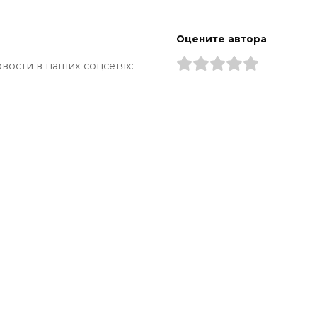
Оцените автора
вости в наших соцсетях: