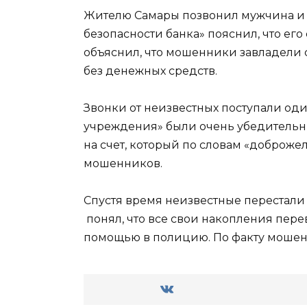
Жителю Самары позвонил мужчина и
безопасности банка» пояснил, что его
объяснил, что мошенники завладели с
без денежных средств.
Звонки от неизвестных поступали оди
учреждения» были очень убедительны
на счет, который по словам «доброже
мошенников.
Спустя время неизвестные перестали 
понял, что все свои накопления пере
помощью в полицию. По факту мошен