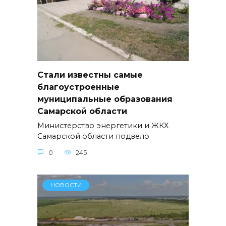
Стали известны самые
благоустроенные
муниципальные образования
Самарской области
Министерство энергетики и ЖКХ
Самарской области подвело
0
245
НОВОСТИ