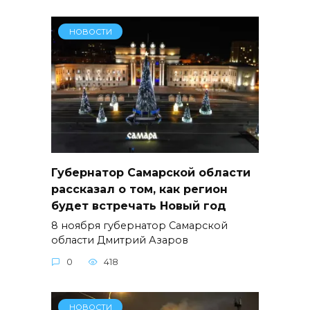
НОВОСТИ
Губернатор Самарской области
рассказал о том, как регион
будет встречать Новый год
8 ноября губернатор Самарской
области Дмитрий Азаров
0
418
НОВОСТИ