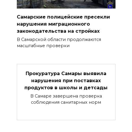
Самарские полицейские пресекли
нарушения миграционного
законодательства на стройках
В Самарской области продолжаются
масштабные проверки
Прокуратура Самары выявила
нарушения при поставках
продуктов в школы и детсады
В Самаре завершена проверка
соблюдения санитарных норм