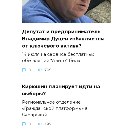
Депутат и предприниматель
Владимир Дуцев избавляется
от ключевого актива?
14 июля на сервисе бесплатных
объявлений “Авито” была
0
709
Кирюшин планирует идти на
выборы?
Региональное отделение
«Гражданской платформы» в
Самарской
0
136