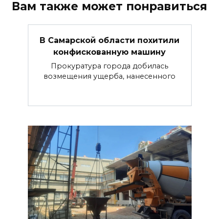
Вам также может понравиться
В Самарской области похитили
конфискованную машину
Прокуратура города добилась
возмещения ущерба, нанесенного