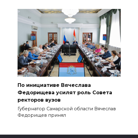
По инициативе Вячеслава
Федорищева усилят роль Совета
ректоров вузов
Губернатор Самарской области Вячеслав
Федорищев принял