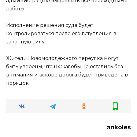
администрацию выполнить все необходимые
работы.
Исполнение решения суда будет
контролироваться после его вступления в
законную силу.
Жители Новомолодежного переулка могут
быть уверены, что их жалобы не остались без
внимания и вскоре дорога будет приведена в
порядок.
ankoles