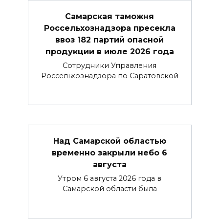
Самарская таможня
Россельхознадзора пресекла
ввоз 182 партий опасной
продукции в июле 2026 года
Сотрудники Управления
Россельхознадзора по Саратовской
Над Самарской областью
временно закрыли небо 6
августа
Утром 6 августа 2026 года в
Самарской области была