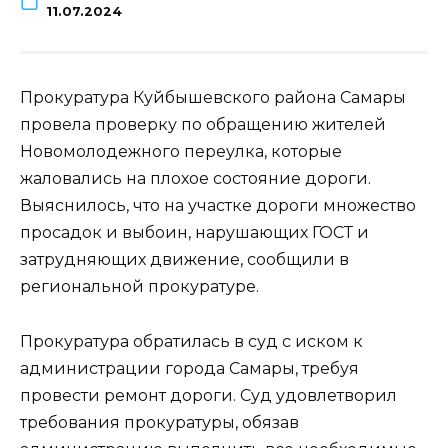
11.07.2024
Прокуратура Куйбышевского района Самары
провела проверку по обращению жителей
Новомолодежного переулка, которые
жаловались на плохое состояние дороги.
Выяснилось, что на участке дороги множество
просадок и выбоин, нарушающих ГОСТ и
затрудняющих движение, сообщили в
региональной прокуратуре.
Прокуратура обратилась в суд с иском к
администрации города Самары, требуя
провести ремонт дороги. Суд удовлетворил
требования прокуратуры, обязав