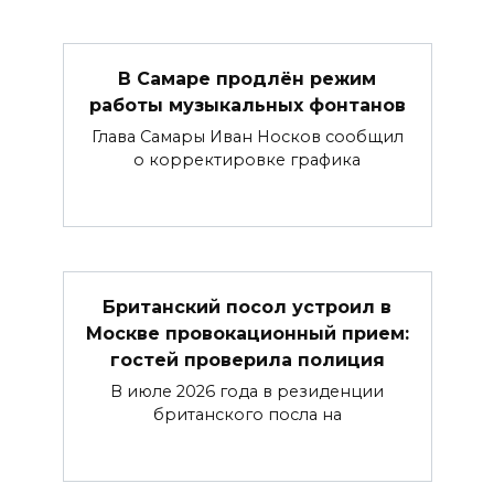
В Самаре продлён режим
работы музыкальных фонтанов
Глава Самары Иван Носков сообщил
о корректировке графика
Британский посол устроил в
Москве провокационный прием:
гостей проверила полиция
В июле 2026 года в резиденции
британского посла на