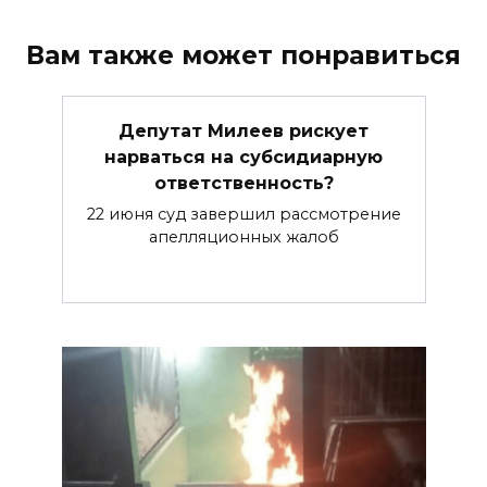
Вам также может понравиться
Депутат Милеев рискует
нарваться на субсидиарную
ответственность?
22 июня суд завершил рассмотрение
апелляционных жалоб