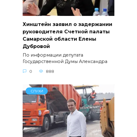
Хинштейн заявил о задержании
руководителя Счетной палаты
Самарской области Елены
Дубровой
По информации депутата
Государственной Думы Александра
0
888
СЛУХИ