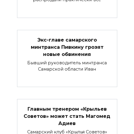
Экс-главе самарского
минтранса Пивкину грозят
новые обвинения
Бывший руководитель минтранса
Самарской области Иван
Главным тренером «Крыльев
Советов» может стать Магомед
Адиев
Самарский клуб «Крылья Советов»