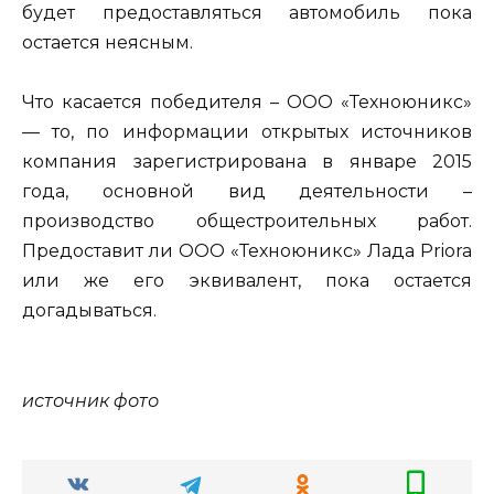
будет предоставляться автомобиль пока
остается неясным.
Что касается победителя – ООО «Техноюникс»
— то, по информации открытых источников
компания зарегистрирована в январе 2015
года, основной вид деятельности –
производство общестроительных работ.
Предоставит ли ООО «Техноюникс» Лада Priora
или же его эквивалент, пока остается
догадываться.
источник фото