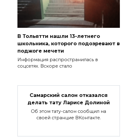
В Тольятти нашли 13-летнего
школьника, которого подозревают в
поджоге мечети
Информация распространилась в
соцсетях. Вскоре стало
Самарский салон отказался
делать тату Ларисе Долиной
Об этом тату-салон сообщил на
своей странцие ВКонтакте.