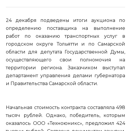
24 декабря подведены итоги аукциона по
определению поставщика на выполнение
работ по оказанию транспортных услуг в
городском округе Тольятти и по Самарской
области для депутата Государственной Думы,
осуществляющего свои полномочия на
территории региона. Заказчиком выступал
департамент управления делами губернатора
и Правительства Самарской области.
Начальная стоимость контракта составляла 498
тысяч рублей. Однако, победитель, которым
оказалось ООО «Техноюникс», предложил 424