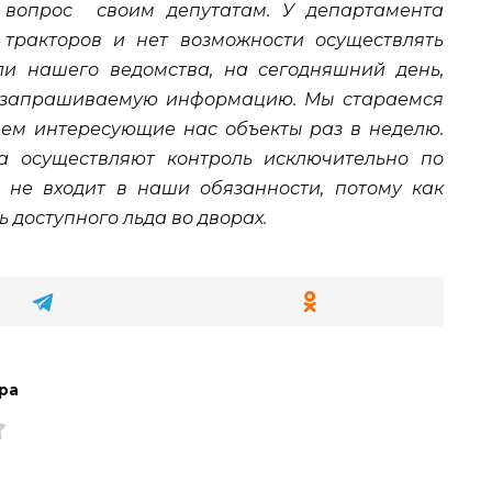
о вопрос своим депутатам. У департамента
 тракторов и нет возможности осуществлять
ли нашего ведомства, на сегодняшний день,
т запрашиваемую информацию. Мы стараемся
ем интересующие нас объекты раз в неделю.
а осуществляют контроль исключительно по
 не входит в наши обязанности, потому как
 доступного льда во дворах.
ра