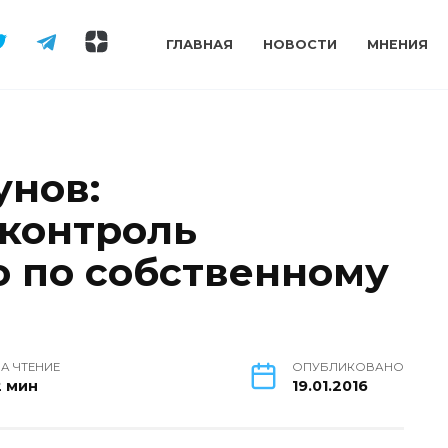
ГЛАВНАЯ
НОВОСТИ
МНЕНИЯ
унов:
контроль
 по собственному
А ЧТЕНИЕ
ОПУБЛИКОВАНО
2 мин
19.01.2016