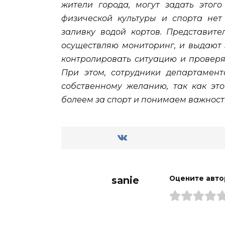
жители города, могут задать этог
физической культуры и спорта нет
заливку водой кортов. Представите
осуществляю мониторинг, и выдаю
контролировать ситуацию и проверя
При этом, сотрудники департамент
собственному желанию, так как это
болеем за спорт и понимаем важность
sanie
Оцените авто