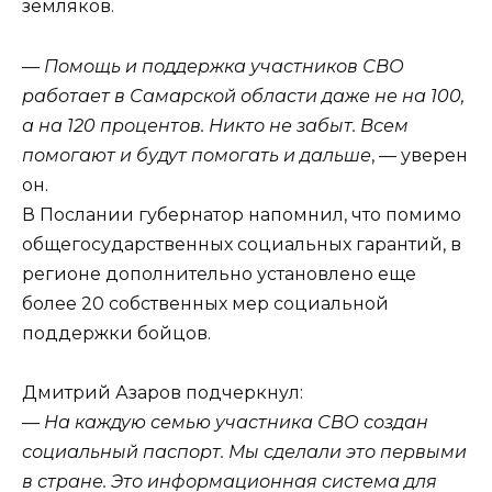
земляков.
—
Помощь и поддержка участников СВО
работает в Самарской области даже не на 100,
а на 120 процентов. Никто не забыт. Всем
помогают и будут помогать и дальше
, — уверен
он.
В Послании губернатор напомнил, что помимо
общегосударственных социальных гарантий, в
регионе дополнительно установлено еще
более 20 собственных мер социальной
поддержки бойцов.
Дмитрий Азаров подчеркнул:
—
На каждую семью участника СВО создан
социальный паспорт. Мы сделали это первыми
в стране. Это информационная система для