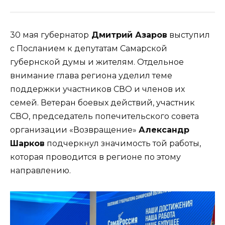
30 мая губернатор
Дмитрий Азаров
выступил
с Посланием к депутатам Самарской
губернской думы и жителям. Отдельное
внимание глава региона уделил теме
поддержки участников СВО и членов их
семей. Ветеран боевых действий, участник
СВО, председатель попечительского совета
организации «Возвращение»
Александр
Шарков
подчеркнул значимость той работы,
которая проводится в регионе по этому
направлению.