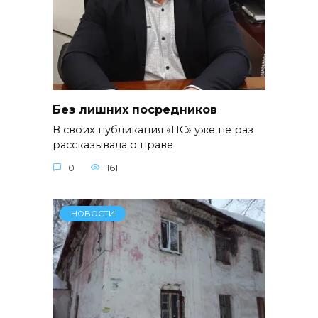
Без лишних посредников
В своих публикация «ПС» уже не раз
рассказывала о праве
0
161
НОВОСТИ