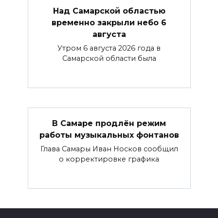
Над Самарской областью
временно закрыли небо 6
августа
Утром 6 августа 2026 года в
Самарской области была
В Самаре продлён режим
работы музыкальных фонтанов
Глава Самары Иван Носков сообщил
о корректировке графика