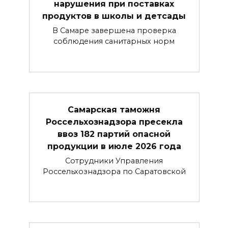
нарушения при поставках
продуктов в школы и детсады
В Самаре завершена проверка
соблюдения санитарных норм
Самарская таможня
Россельхознадзора пресекла
ввоз 182 партий опасной
продукции в июле 2026 года
Сотрудники Управления
Россельхознадзора по Саратовской