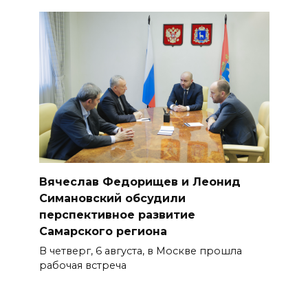
Вячеслав Федорищев и Леонид
Симановский обсудили
перспективное развитие
Самарского региона
В четверг, 6 августа, в Москве прошла
рабочая встреча