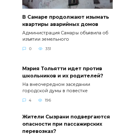
В Самаре продолжают изымать
квартиры аварийных домов
Администрация Самары объявила об
изъятии земельного
0
351
Мэрия Тольятти идет против
школьников и их родителей?
На внеочередном заседании
городской думы в повестке
4
196
Жители Сызрани подвергаются
опасности при пассажирских
перевозках?