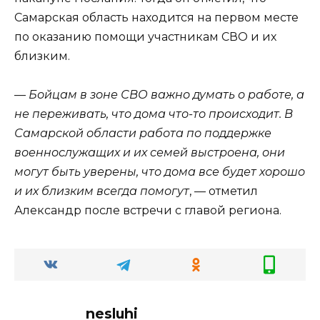
Самарская область находится на первом месте
по оказанию помощи участникам СВО и их
близким.
—
Бойцам в зоне СВО важно думать о работе, а
не переживать, что дома что-то происходит. В
Самарской области работа по поддержке
военнослужащих и их семей выстроена, они
могут быть уверены, что дома все будет хорошо
и их близким всегда помогут
, — отметил
Александр после встречи с главой региона.
nesluhi