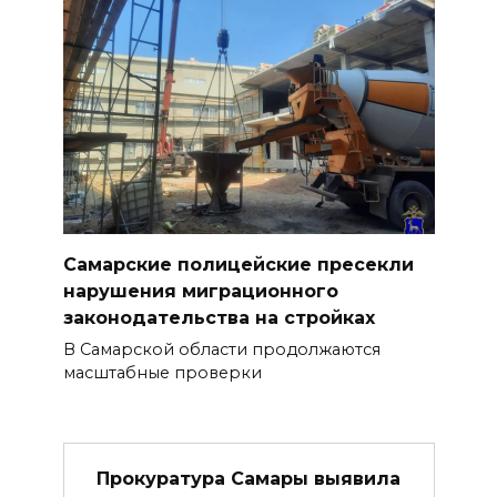
Самарские полицейские пресекли
нарушения миграционного
законодательства на стройках
В Самарской области продолжаются
масштабные проверки
Прокуратура Самары выявила