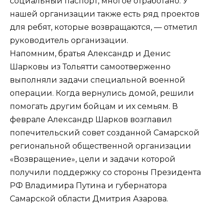
социальный паспорт, многое отработано. У
нашей организации также есть ряд проектов
для ребят, которые возвращаются, — отметил
руководитель организации.
Напомним, братья Александр и Денис
Шарковы из Тольятти самоотверженно
выполняли задачи специальной военной
операции. Когда вернулись домой, решили
помогать другим бойцам и их семьям. В
феврале Александр Шарков возглавил
попечительский совет созданной Самарской
региональной общественной организации
«Возвращение», цели и задачи которой
получили поддержку со стороны Президента
РФ Владимира Путина и губернатора
Самарской области Дмитрия Азарова.