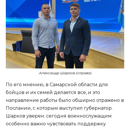
Александр Шарков (справа)
По его мнению, в Самарской области для
бойцов и их семей делается все, и это
направление работы было обширно отражено в
Послании, с которым выступил губернатор.
Шарков уверен: сегодня военнослужащим
особенно важно чувствовать поддержку