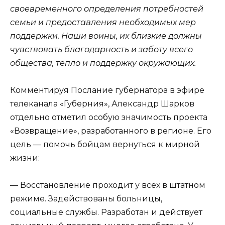
своевременного определения потребностей
семьи и предоставления необходимых мер
поддержки. Наши воины, их близкие должны
чувствовать благодарность и заботу всего
общества, тепло и поддержку окружающих.
Комментируя Послание губернатора в эфире
телеканала «Губерния», Александр Шарков
отдельно отметил особую значимость проекта
«Возвращение», разработанного в регионе. Его
цель — помочь бойцам вернуться к мирной
жизни:
— Восстановление проходит у всех в штатном
режиме. Задействованы больницы,
социальные службы. Разработан и действует