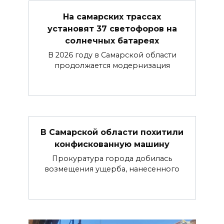
На самарских трассах
установят 37 светофоров на
солнечных батареях
В 2026 году в Самарской области
продолжается модернизация
В Самарской области похитили
конфискованную машину
Прокуратура города добилась
возмещения ущерба, нанесенного