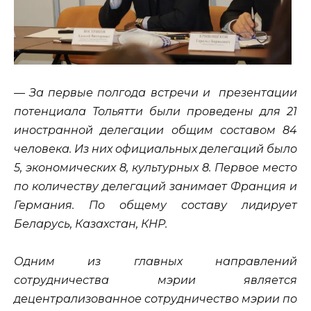
— За первые полгода встречи и презентации
потенциала Тольятти были проведены для 21
иностранной делегации общим составом 84
человека. Из них официальных делегаций было
5, экономических 8, культурных 8. Первое место
по количеству делегаций занимает Франция и
Германия. По общему составу лидирует
Беларусь, Казахстан, КНР.
Одним из главных направлений
сотрудничества мэрии является
децентрализованное сотрудничество мэрии по