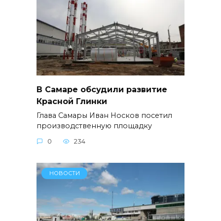
В Самаре обсудили развитие
Красной Глинки
Глава Самары Иван Носков посетил
производственную площадку
0
234
НОВОСТИ