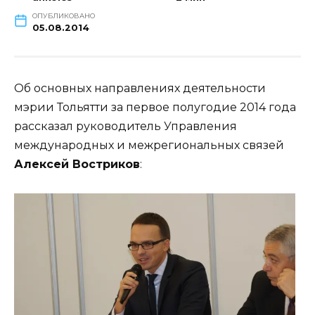
ОПУБЛИКОВАНО
05.08.2014
Об основных направлениях деятельности
мэрии Тольятти за первое полугодие 2014 года
рассказал руководитель Управления
международных и межрегиональных связей
Алексей Востриков
: