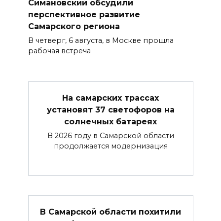
Симановский обсудили
перспективное развитие
Самарского региона
В четверг, 6 августа, в Москве прошла
рабочая встреча
На самарских трассах
установят 37 светофоров на
солнечных батареях
В 2026 году в Самарской области
продолжается модернизация
В Самарской области похитили