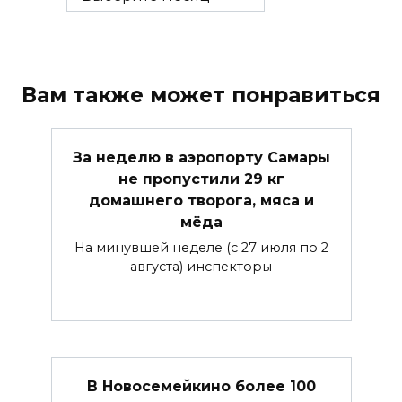
Вам также может понравиться
За неделю в аэропорту Самары
не пропустили 29 кг
домашнего творога, мяса и
мёда
На минувшей неделе (с 27 июля по 2
августа) инспекторы
В Новосемейкино более 100