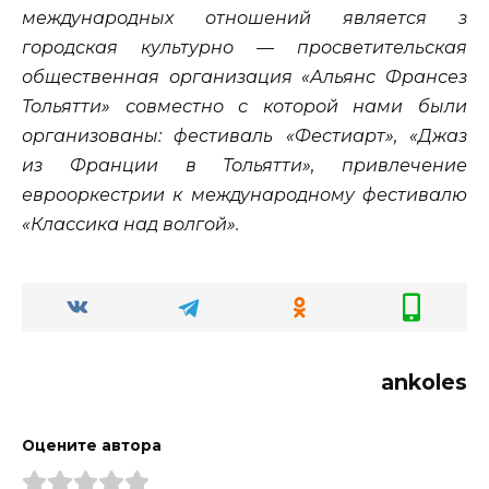
международных отношений является з
городская культурно — просветительская
общественная организация «Альянс Франсез
Тольятти» совместно с которой нами были
организованы: фестиваль «Фестиарт», «Джаз
из Франции в Тольятти», привлечение
еврооркестрии к международному фестивалю
«Классика над волгой».
ankoles
Оцените автора