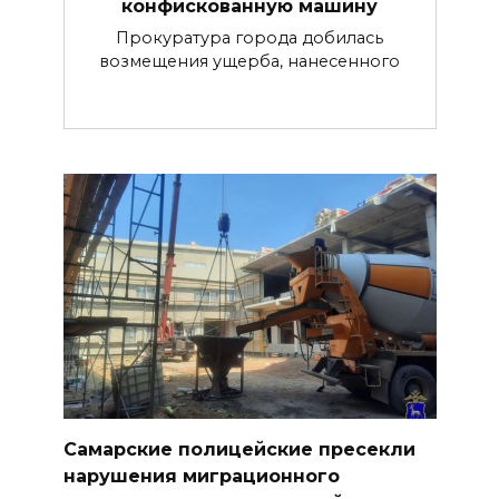
конфискованную машину
Прокуратура города добилась
возмещения ущерба, нанесенного
Самарские полицейские пресекли
нарушения миграционного