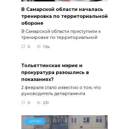
В Самарской области началась
тренировка по территориальной
обороне
В Самарской области приступили к
тренировке по территориальной
0
1.9к.
Тольяттинская мэрия и
прокуратура разошлись в
показаниях?
2 февраля стало известно о том, что
руководитель департамента
0
231
СЛУХИ