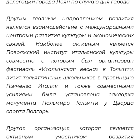
делегации города Лоян по случаю дня города.
Другим главным направлением развития
является взаимодействие с международными
центрами развития культуры и экономических
связей. Наиболее активным является
Поволжский институт итальянской культуры
совместно с которым был организован
фестиваль «Итальянская весна» в Тольятти,
визит тольяттинских школьников в провинцию
Пьяченза Италия и также совместными
усилиями была установлена закладка
монумента Пальмиро Тольятти у Дворца
спорта Волгарь.
Другая организация, которая является
активным участником развития