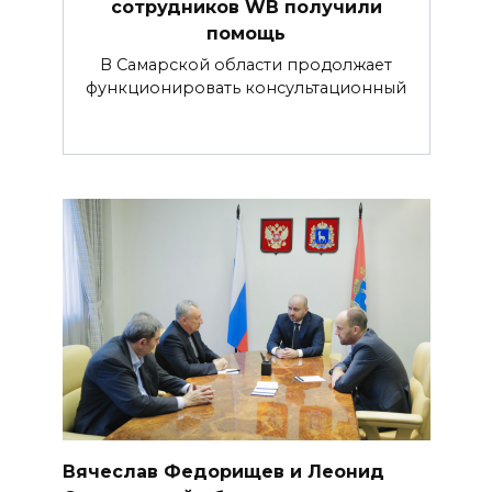
сотрудников WB получили
помощь
В Самарской области продолжает
функционировать консультационный
Вячеслав Федорищев и Леонид