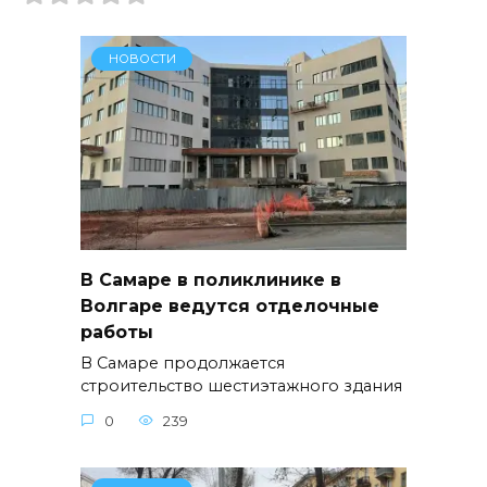
НОВОСТИ
В Самаре в поликлинике в
Волгаре ведутся отделочные
работы
В Самаре продолжается
строительство шестиэтажного здания
0
239