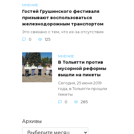
МНЕНИЕ
Гостей Грушинского фестиваля
призывают воспользоваться
железнодорожным транспортом
Это связано с тем, что из-за отсутствия
0
125
МНЕНИЕ
В Тольятти против
мусорной реформы
вышли на пикеты
Сегодня, 25 июня 2019
года, в Тольятти прошли
пикеты
0
285
Архивы