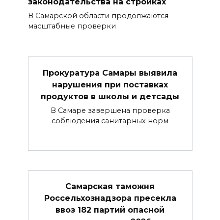
законодательства на стройках
В Самарской области продолжаются
масштабные проверки
Прокуратура Самары выявила
нарушения при поставках
продуктов в школы и детсады
В Самаре завершена проверка
соблюдения санитарных норм
Самарская таможня
Россельхознадзора пресекла
ввоз 182 партий опасной