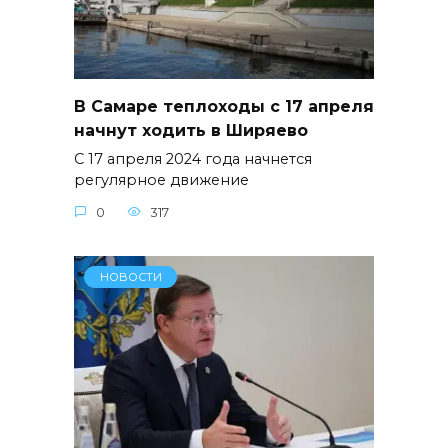
В Самаре теплоходы с 17 апреля
начнут ходить в Ширяево
С 17 апреля 2024 года начнется
регулярное движение
0
317
НОВОСТИ