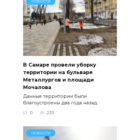
НОВОСТИ
В Самаре провели уборку
территории на бульваре
Металлургов и площади
Мочалова
Данные территории были
благоустроены два года назад
0
233
НОВОСТИ