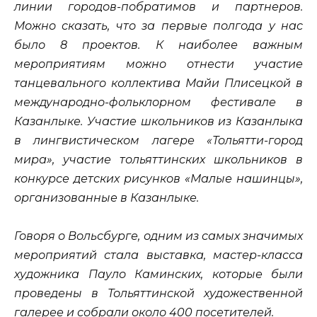
линии городов-побратимов и партнеров.
Можно сказать, что за первые полгода у нас
было 8 проектов. К наиболее важным
мероприятиям можно отнести участие
танцевального коллектива Майи Плисецкой в
международно-фольклорном фестивале в
Казанлыке. Участие школьников из Казанлыка
в лингвистическом лагере «Тольятти-город
мира», участие тольяттинских школьников в
конкурсе детских рисунков «Малые нашинцы»,
организованные в Казанлыке.
Говоря о Вольсбурге, одним из самых значимых
мероприятий стала выставка, мастер-класса
художника Пауло Каминских, которые были
проведены в Тольяттинской художественной
галерее и собрали около 400 посетителей.