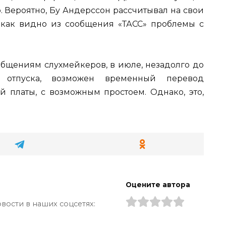
. Вероятно, Бу Андерссон рассчитывал на свои
 как видно из сообщения «ТАСС» проблемы с
сообщениям слухмейкеров, в июле, незадолго до
о отпуска, возможен временный перевод
й платы, с возможным простоем. Однако, это,
Оцените автора
вости в наших соцсетях: