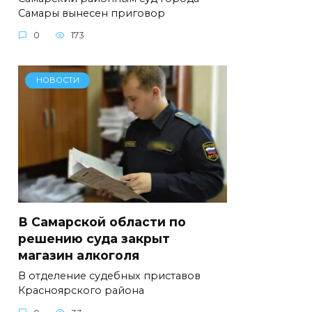
Самары вынесен приговор
0
173
НОВОСТИ
В Самарской области по
решению суда закрыт
магазин алкоголя
В отделение судебных приставов
Красноярского района