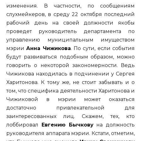
изменения. В частности, по сообщениям
слухмейкеров, в среду 22 октября последний
рабочий день на своей должности якобы
проведет руководитель департамента по
управлению муниципальным имуществом
мэрии
Анна Чижикова
. По сути, если события
будут развиваться подобным образом, можно
говорить о некоторой закономерности. Ведь
Чижикова находилась в подчинении у Сергея
Харитонова. К тому же, не стоит забывать и о
том, что специфика деятельности Харитонова и
Чижиковой в мэрии может оказаться
достаточно привлекательной для
заинтересованных лиц. Скажем, тех, кто
лоббировал
Евгению Бычкову
на должность
руководителя аппарата мэрии. Кстати, отметим,