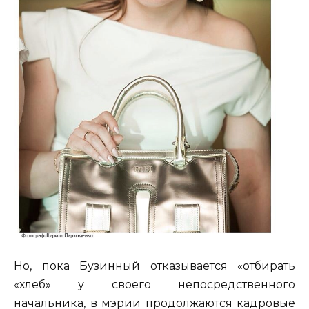
Но, пока Бузинный отказывается «отбирать
«хлеб» у своего непосредственного
начальника, в мэрии продолжаются кадровые