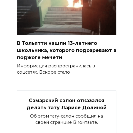
В Тольятти нашли 13-летнего
школьника, которого подозревают в
поджоге мечети
Информация распространилась в
соцсетях. Вскоре стало
Самарский салон отказался
делать тату Ларисе Долиной
Об этом тату-салон сообщил на
своей странцие ВКонтакте.