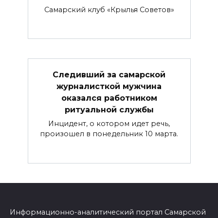
Самарский клуб «Крылья Советов»
Следивший за самарской
журналисткой мужчина
оказался работником
ритуальной службы
Инцидент, о котором идет речь,
произошел в понедельник 10 марта.
Информационно-аналитический портал Самарской