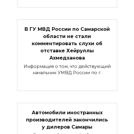
В ГУ МВД России по Самарской
области не стали
комментировать слухи об
отставке Хейруллы
Ахмедханова
Информация о том, что действующий
начальник УМВД России по г.
Автомобили иностранных
производителей закончились
у дилеров Самары