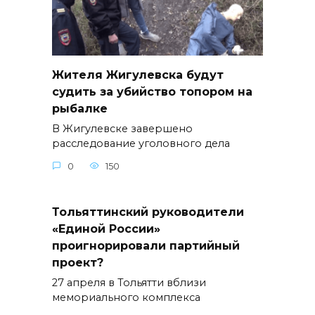
Жителя Жигулевска будут
судить за убийство топором на
рыбалке
В Жигулевске завершено
расследование уголовного дела
0
150
Тольяттинский руководители
«Единой России»
проигнорировали партийный
проект?
27 апреля в Тольятти вблизи
мемориального комплекса