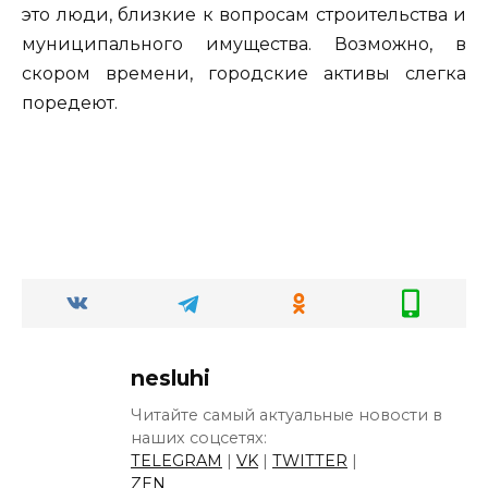
это люди, близкие к вопросам строительства и
муниципального имущества. Возможно, в
скором времени, городские активы слегка
поредеют.
nesluhi
Читайте самый актуальные новости в
наших соцсетях:
TELEGRAM
|
VK
|
TWITTER
|
ZEN