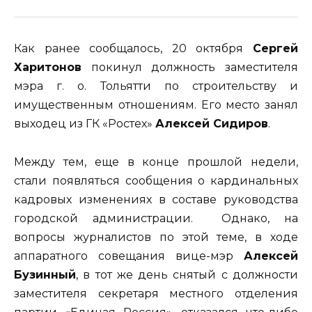
Как ранее сообщалось, 20 октября
Сергей
Харитонов
покинул должность заместителя
мэра г. о. Тольятти по строительству и
имущественным отношениям. Его место занял
выходец из ГК «Ростех»
Алексей Сидиров
.
Между тем, еще в конце прошлой недели,
стали появляться сообщения о кардинальных
кадровых изменениях в составе руководства
городской администрации. Однако, на
вопросы журналистов по этой теме, в ходе
аппаратного совещания вице-мэр
Алексей
Бузинный
, в тот же день снятый с должности
заместителя секретаря местного отделения