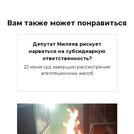
Вам также может понравиться
Депутат Милеев рискует
нарваться на субсидиарную
ответственность?
22 июня суд завершил рассмотрение
апелляционных жалоб