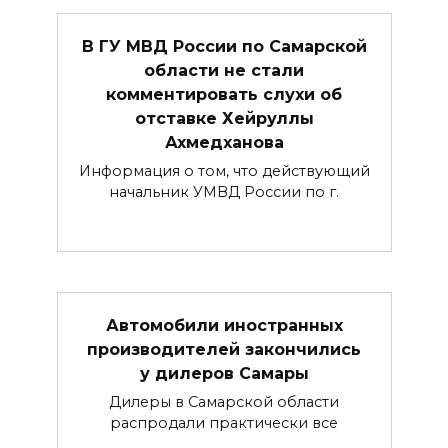
В ГУ МВД России по Самарской
области не стали
комментировать слухи об
отставке Хейруллы
Ахмедханова
Информация о том, что действующий
начальник УМВД России по г.
Автомобили иностранных
производителей закончились
у дилеров Самары
Дилеры в Самарской области
распродали практически все