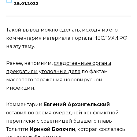
28.01.2022
Такой вывод можно сделать, исходя из его
комментария материала портала НЕСЛУХИ.РФ
на эту тему.
Ранее, напомним,
следственные органы
прекратили уголовные дела
по фактам
массового заражения норовирусной
инфекции.
Комментарий
Евгений Архангельский
оставил во время очередной конфликтной
переписки с советницей бывшего главы
Тольятти
Ириной Бояхчян
, которая сослалась