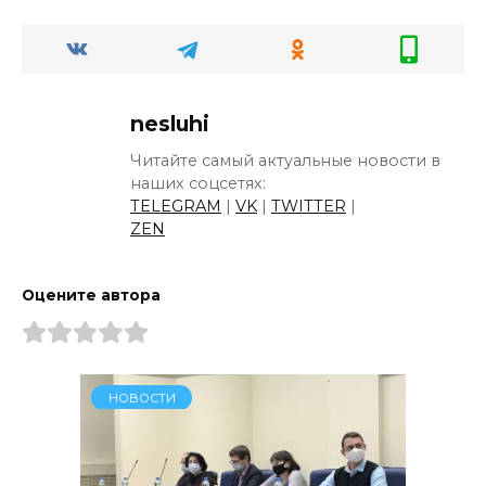
nesluhi
Читайте самый актуальные новости в
наших соцсетях:
TELEGRAM
|
VK
|
TWITTER
|
ZEN
Оцените автора
НОВОСТИ