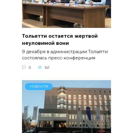
Тольятти остается жертвой
неуловимой вони
9 декабря в администрации Тольятти
состоялась пресс-конференция
0
141
НОВОСТИ