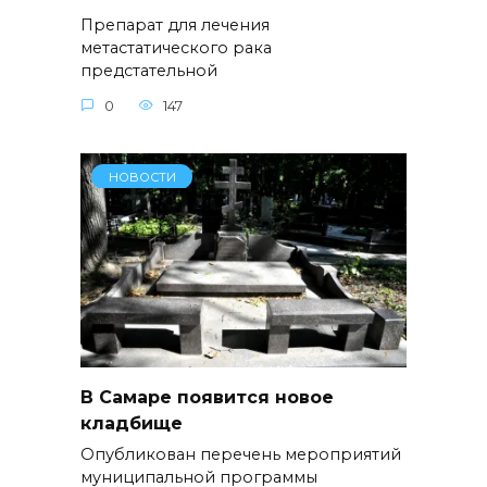
Препарат для лечения
метастатического рака
предстательной
0
147
НОВОСТИ
В Самаре появится новое
кладбище
Опубликован перечень мероприятий
муниципальной программы