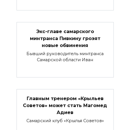
Экс-главе самарского
минтранса Пивкину грозят
новые обвинения
Бывший руководитель минтранса
Самарской области Иван
Главным тренером «Крыльев
Советов» может стать Магомед
Адиев
Самарский клуб «Крылья Советов»