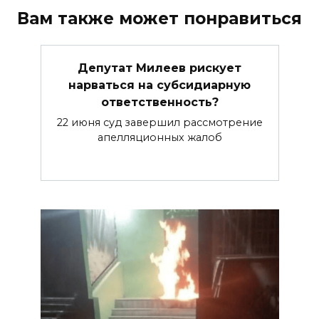
Вам также может понравиться
Депутат Милеев рискует
нарваться на субсидиарную
ответственность?
22 июня суд завершил рассмотрение
апелляционных жалоб