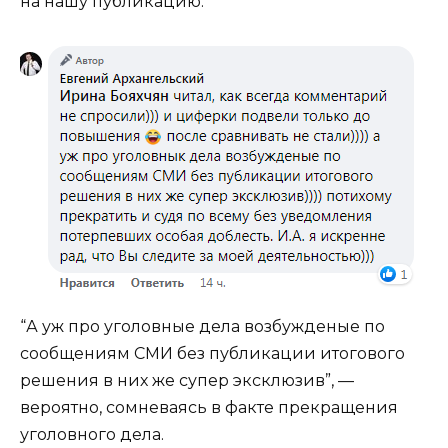
на нашу публикацию.
“А уж про уголовные дела возбужденые по
сообщениям СМИ без публикации итогового
решения в них же супер эксклюзив”, —
вероятно, сомневаясь в факте прекращения
уголовного дела.