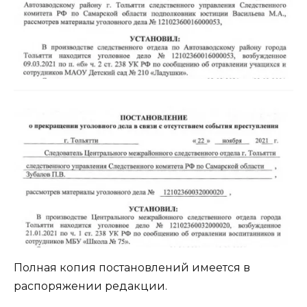
Полная копия постановлений имеется в
распоряжении редакции.