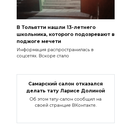
В Тольятти нашли 13-летнего
школьника, которого подозревают в
поджоге мечети
Информация распространилась в
соцсетях. Вскоре стало
Самарский салон отказался
делать тату Ларисе Долиной
Об этом тату-салон сообщил на
своей странцие ВКонтакте.