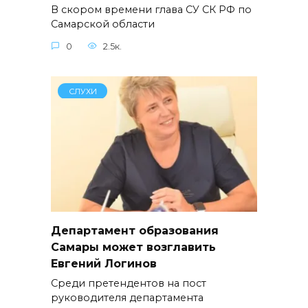
В скором времени глава СУ СК РФ по
Самарской области
0
2.5к.
СЛУХИ
Департамент образования
Самары может возглавить
Евгений Логинов
Среди претендентов на пост
руководителя департамента