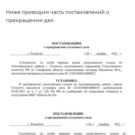
Ниже приводим часть постановлений о
прекращении дел.