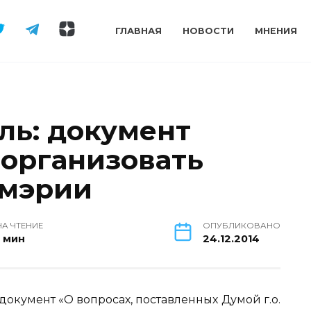
ГЛАВНАЯ
НОВОСТИ
МНЕНИЯ
ь: документ
 организовать
 мэрии
НА ЧТЕНИЕ
ОПУБЛИКОВАНО
1 мин
24.12.2014
документ «О вопросах, поставленных Думой г.о.