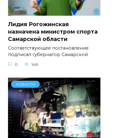
Лидия Рогожинская
назначена министром спорта
Самарской области
Соответствующее постановление
подписал губернатор Самарской
0
148
НОВОСТИ