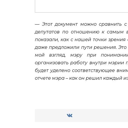
— Этот документ можно сравнить с
депутатов по отношению к самым 
показали, как с нашей точки зрения 
даже предложили пути решения. Это 
мой взгляд, мэру при понимани
организовать работу внутри мэрии 
будет уделено соответствующее вним
отчете мэра – как он решил каждый и