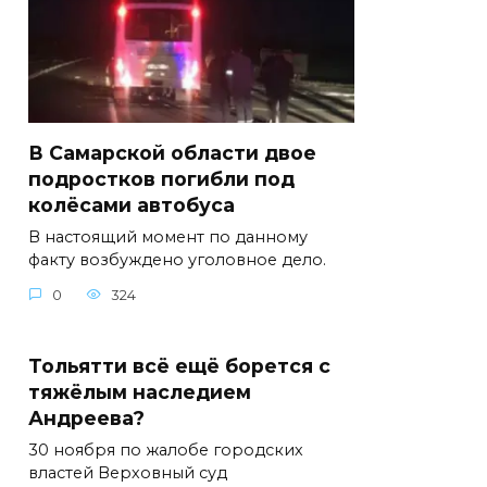
В Самарской области двое
подростков погибли под
колёсами автобуса
В настоящий момент по данному
факту возбуждено уголовное дело.
0
324
Тольятти всё ещё борется с
тяжёлым наследием
Андреева?
30 ноября по жалобе городских
властей Верховный суд