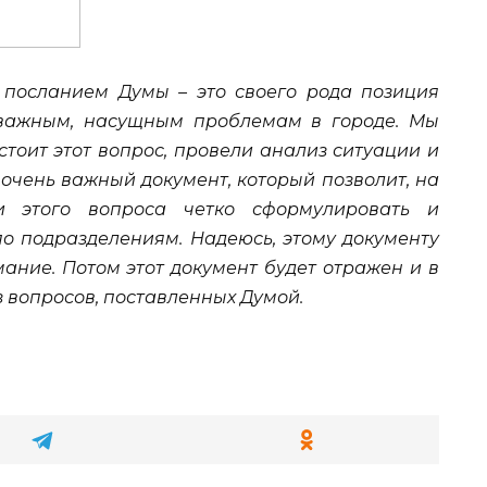
 посланием Думы – это своего рода позиция
важным, насущным проблемам в городе. Мы
стоит этот вопрос, провели анализ ситуации и
очень важный документ, который позволит, на
и этого вопроса четко сформулировать и
по подразделениям. Надеюсь, этому документу
ание. Потом этот документ будет отражен и в
з вопросов, поставленных Думой.