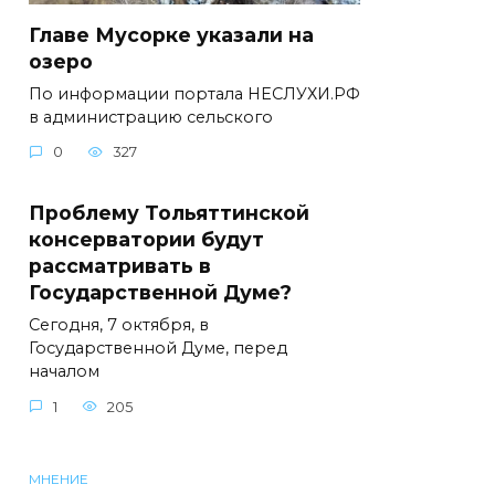
Главе Мусорке указали на
озеро
По информации портала НЕСЛУХИ.РФ
в администрацию сельского
0
327
Проблему Тольяттинской
консерватории будут
рассматривать в
Государственной Думе?
Сегодня, 7 октября, в
Государственной Думе, перед
началом
1
205
МНЕНИЕ