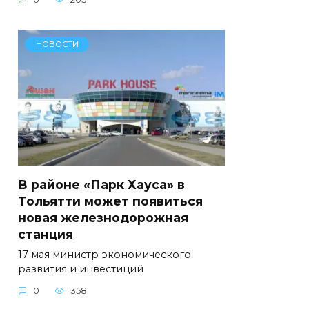
НОВОСТИ
В районе «Парк Хауса» в
Тольятти может появиться
новая железнодорожная
станция
17 мая министр экономического
развития и инвестиций
0
358