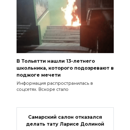
В Тольятти нашли 13-летнего
школьника, которого подозревают в
поджоге мечети
Информация распространилась в
соцсетях. Вскоре стало
Самарский салон отказался
делать тату Ларисе Долиной