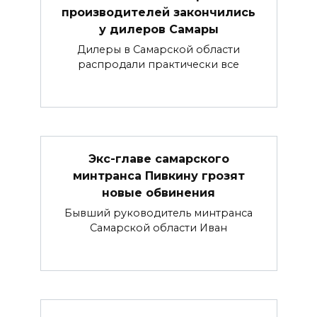
производителей закончились
у дилеров Самары
Дилеры в Самарской области
распродали практически все
Экс-главе самарского
минтранса Пивкину грозят
новые обвинения
Бывший руководитель минтранса
Самарской области Иван