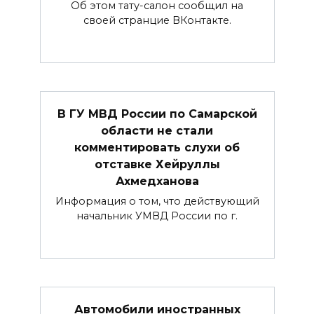
Об этом тату-салон сообщил на
своей странцие ВКонтакте.
В ГУ МВД России по Самарской
области не стали
комментировать слухи об
отставке Хейруллы
Ахмедханова
Информация о том, что действующий
начальник УМВД России по г.
Автомобили иностранных