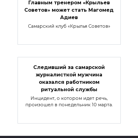
Главным тренером «Крыльев
Советов» может стать Магомед
Адиев
Самарский клуб «Крылья Советов»
Следивший за самарской
журналисткой мужчина
оказался работником
ритуальной службы
Инцидент, о котором идет речь,
произошел в понедельник 10 марта.