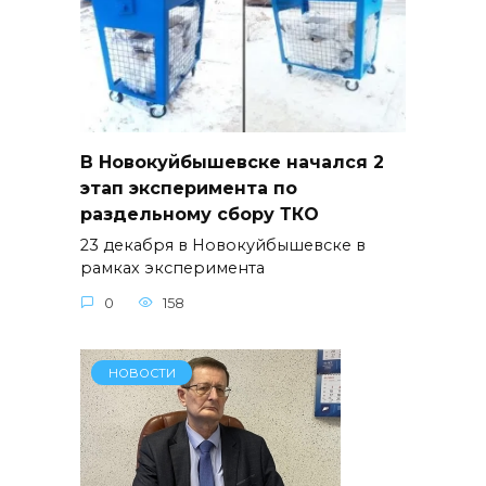
В Новокуйбышевске начался 2
этап эксперимента по
раздельному сбору ТКО
23 декабря в Новокуйбышевске в
рамках эксперимента
0
158
НОВОСТИ