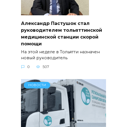
Александр Пастушок стал
руководителем тольяттинской
медицинской станции скорой
помощи
На этой неделе в Тольятти назначен
новый руководитель
0
507
НОВОСТИ