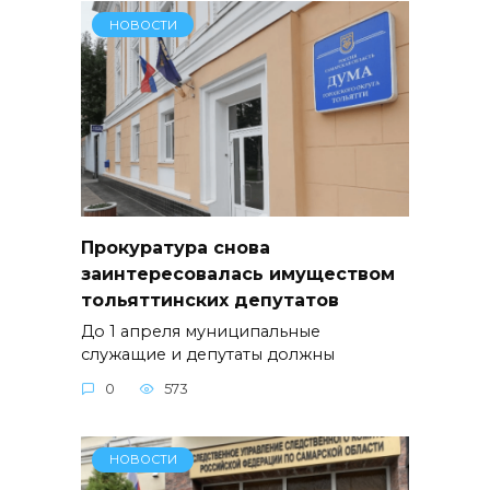
НОВОСТИ
Прокуратура снова
заинтересовалась имуществом
тольяттинских депутатов
До 1 апреля муниципальные
служащие и депутаты должны
0
573
НОВОСТИ