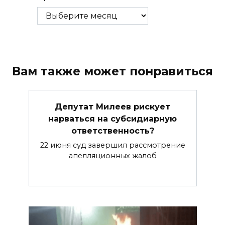
Вам также может понравиться
Депутат Милеев рискует
нарваться на субсидиарную
ответственность?
22 июня суд завершил рассмотрение
апелляционных жалоб