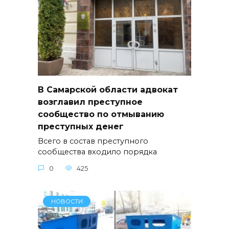
В Самарской области адвокат
возглавил преступное
сообщество по отмыванию
преступных денег
Всего в состав преступного
сообщества входило порядка
0
425
НОВОСТИ