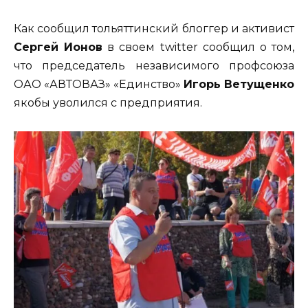
Как сообщил тольяттинский блоггер и активист
Сергей Ионов
в своем twitter сообщил о том,
что председатель независимого профсоюза
ОАО «АВТОВАЗ» «Единство»
Игорь Ветущенко
якобы уволился с предприятия.