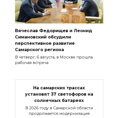
Вячеслав Федорищев и Леонид
Симановский обсудили
перспективное развитие
Самарского региона
В четверг, 6 августа, в Москве прошла
рабочая встреча
На самарских трассах
установят 37 светофоров на
солнечных батареях
В 2026 году в Самарской области
продолжается модернизация