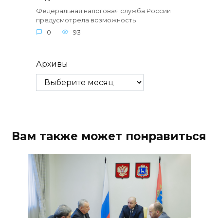
Федеральная налоговая служба России
предусмотрела возможность
0
93
Архивы
Вам также может понравиться