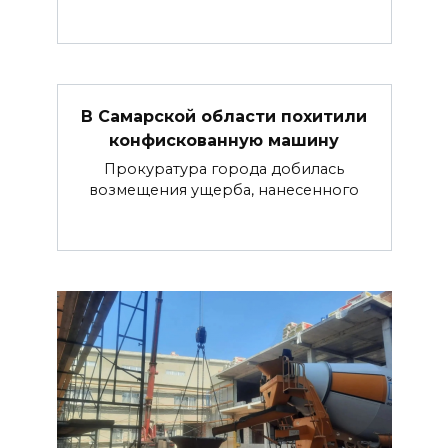
В Самарской области похитили
конфискованную машину
Прокуратура города добилась
возмещения ущерба, нанесенного