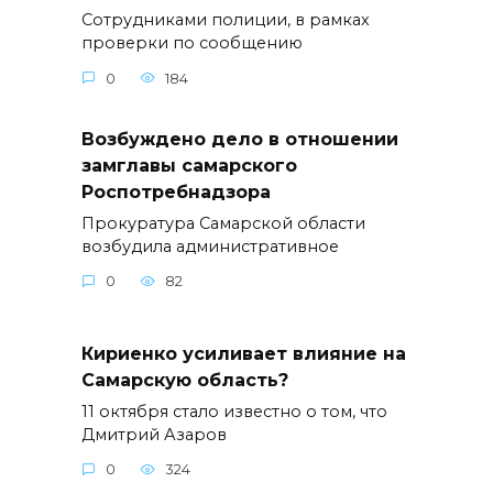
Сотрудниками полиции, в рамках
проверки по сообщению
0
184
Возбуждено дело в отношении
замглавы самарского
Роспотребнадзора
Прокуратура Самарской области
возбудила административное
0
82
Кириенко усиливает влияние на
Самарскую область?
11 октября стало известно о том, что
Дмитрий Азаров
0
324