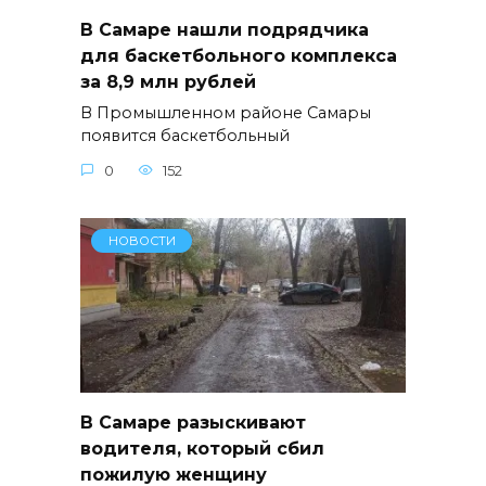
В Самаре нашли подрядчика
для баскетбольного комплекса
за 8,9 млн рублей
В Промышленном районе Самары
появится баскетбольный
0
152
НОВОСТИ
В Самаре разыскивают
водителя, который сбил
пожилую женщину