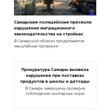
Самарские полицейские пресекли
нарушения миграционного
законодательства на стройках
В Самарской области продолжаются
масштабные проверки
Прокуратура Самары выявила
нарушения при поставках
продуктов в школы и детсады
В Самаре завершена проверка
соблюдения санитарных норм