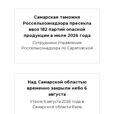
Самарская таможня
Россельхознадзора пресекла
ввоз 182 партий опасной
продукции в июле 2026 года
Сотрудники Управления
Россельхознадзора по Саратовской
Над Самарской областью
временно закрыли небо 6
августа
Утром 6 августа 2026 года в
Самарской области была