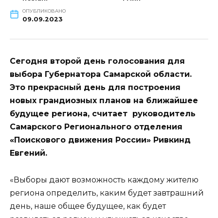
ОПУБЛИКОВАНО
09.09.2023
Сегодня второй день голосования для
выбора Губернатора Самарской области.
Это прекрасный день для построения
новых грандиозных планов на ближайшее
будущее региона, считает руководитель
Самарского Регионального отделения
«Поискового движения России» Ривкинд
Евгений.
«Выборы дают возможность каждому жителю
региона определить, каким будет завтрашний
день, наше общее будущее, как будет