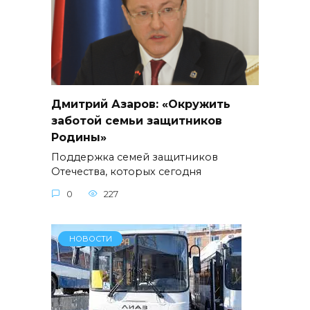
Дмитрий Азаров: «Окружить
заботой семьи защитников
Родины»
Поддержка семей защитников
Отечества, которых сегодня
0
227
НОВОСТИ