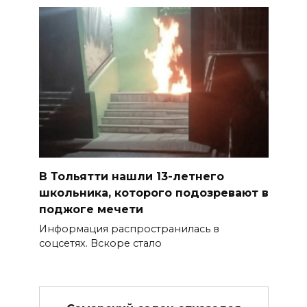
В Тольятти нашли 13-летнего
школьника, которого подозревают в
поджоге мечети
Информация распространилась в
соцсетях. Вскоре стало