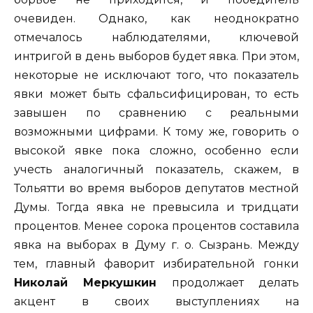
очевиден. Однако, как неоднократно
отмечалось наблюдателями, ключевой
интригой в день выборов будет явка. При этом,
некоторые не исключают того, что показатель
явки может быть сфальсифицирован, то есть
завышен по сравнению с реальными
возможными цифрами. К тому же, говорить о
высокой явке пока сложно, особенно если
учесть аналогичный показатель, скажем, в
Тольятти во время выборов депутатов местной
Думы. Тогда явка не превысила и тридцати
процентов. Менее сорока процентов составила
явка на выборах в Думу г. о. Сызрань. Между
тем, главный фаворит избирательной гонки
Николай Меркушкин
продолжает делать
акцент в своих выступлениях на