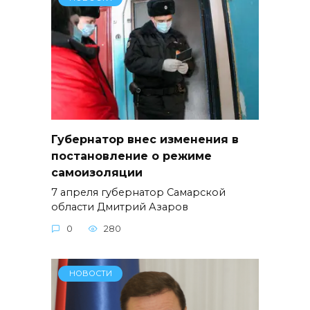
Губернатор внес изменения в
постановление о режиме
самоизоляции
7 апреля губернатор Самарской
области Дмитрий Азаров
0
280
НОВОСТИ