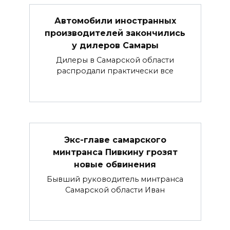
Автомобили иностранных
производителей закончились
у дилеров Самары
Дилеры в Самарской области
распродали практически все
Экс-главе самарского
минтранса Пивкину грозят
новые обвинения
Бывший руководитель минтранса
Самарской области Иван