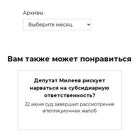
Архивы
Вам также может понравиться
Депутат Милеев рискует
нарваться на субсидиарную
ответственность?
22 июня суд завершил рассмотрение
апелляционных жалоб