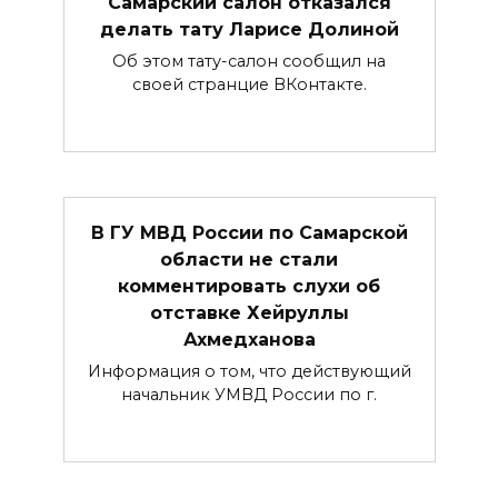
Самарский салон отказался
делать тату Ларисе Долиной
Об этом тату-салон сообщил на
своей странцие ВКонтакте.
В ГУ МВД России по Самарской
области не стали
комментировать слухи об
отставке Хейруллы
Ахмедханова
Информация о том, что действующий
начальник УМВД России по г.