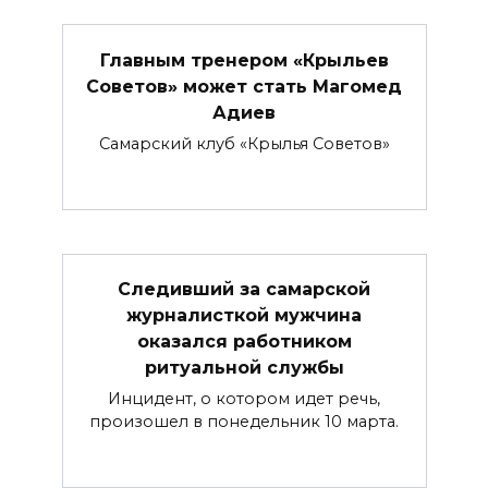
Главным тренером «Крыльев
Советов» может стать Магомед
Адиев
Самарский клуб «Крылья Советов»
Следивший за самарской
журналисткой мужчина
оказался работником
ритуальной службы
Инцидент, о котором идет речь,
произошел в понедельник 10 марта.