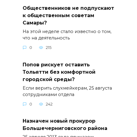
Общественников не подпускают
к общественным советам
Самары?
На этой неделе стало известно о том,
что на деятельность
0
215
Попов рискует оставить
Тольятти без комфортной
городской среды?
Если верить слухмейкерам, 25 августа
сотрудниками отдела
0
242
Назначен новый прокурор
Большечерниговского района