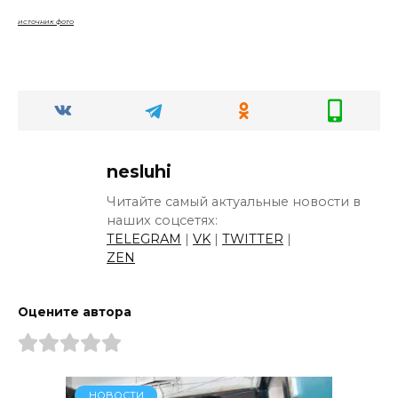
источник фото
nesluhi
Читайте самый актуальные новости в
наших соцсетях:
TELEGRAM
|
VK
|
TWITTER
|
ZEN
Оцените автора
НОВОСТИ