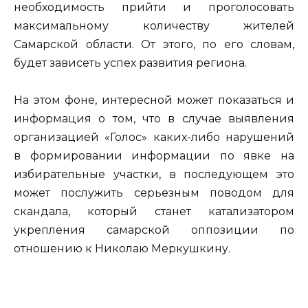
необходимость прийти и проголосовать
максимальному количеству жителей
Самарской области. От этого, по его словам,
будет зависеть успех развития региона.
На этом фоне, интересной может показаться и
информация о том, что в случае выявления
организацией «Голос» каких-либо нарушений
в формировании информации по явке на
избирательные участки, в последующем это
может послужить серьезным поводом для
скандала, который станет катализатором
укрепления самарской оппозиции по
отношению к Николаю Меркушкину.