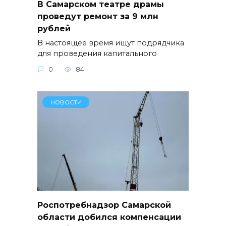
В Самарском театре драмы
проведут ремонт за 9 млн
рублей
В настоящее время ищут подрядчика
для проведения капитального
0
84
НОВОСТИ
Роспотребнадзор Самарской
области добился компенсации