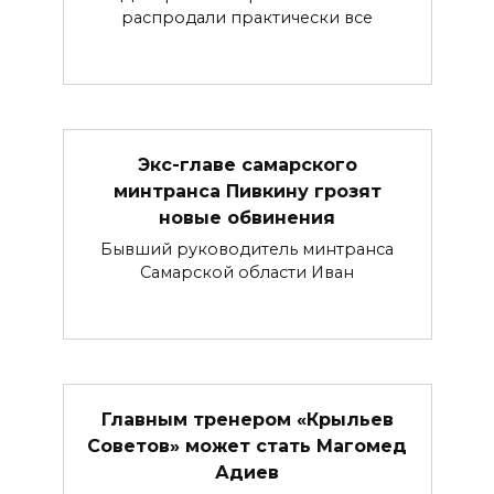
распродали практически все
Экс-главе самарского
минтранса Пивкину грозят
новые обвинения
Бывший руководитель минтранса
Самарской области Иван
Главным тренером «Крыльев
Советов» может стать Магомед
Адиев