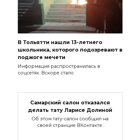
В Тольятти нашли 13-летнего
школьника, которого подозревают в
поджоге мечети
Информация распространилась в
соцсетях. Вскоре стало
Самарский салон отказался
делать тату Ларисе Долиной
Об этом тату-салон сообщил на
своей странцие ВКонтакте.