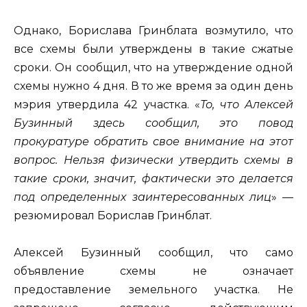
Однако, Борислава Гринблата возмутило, что
все схемы были утверждены в такие сжатые
сроки. Он сообщил, что на утверждение одной
схемы нужно 4 дня. В то же время за один день
мэрия утвердила 42 участка. «
То, что Алексей
Бузинный здесь сообщил, это повод
прокуратуре обратить свое внимание на этот
вопрос. Нельзя физически утвердить схемы в
такие сроки, значит, фактически это делается
под определенных заинтересованных лиц
» —
резюмировал Борислав Гринблат.
Алексей Бузинный сообщил, что само
объявление схемы не означает
предоставление земельного участка. Не