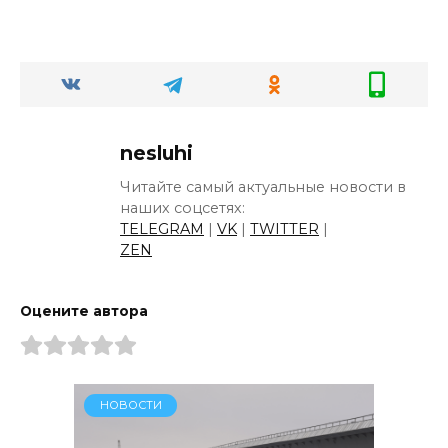
nesluhi
Читайте самый актуальные новости в
наших соцсетях:
TELEGRAM
|
VK
|
TWITTER
|
ZEN
Оцените автора
НОВОСТИ