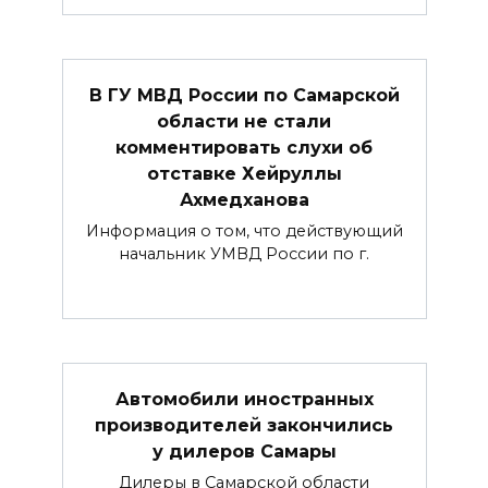
В ГУ МВД России по Самарской
области не стали
комментировать слухи об
отставке Хейруллы
Ахмедханова
Информация о том, что действующий
начальник УМВД России по г.
Автомобили иностранных
производителей закончились
у дилеров Самары
Дилеры в Самарской области