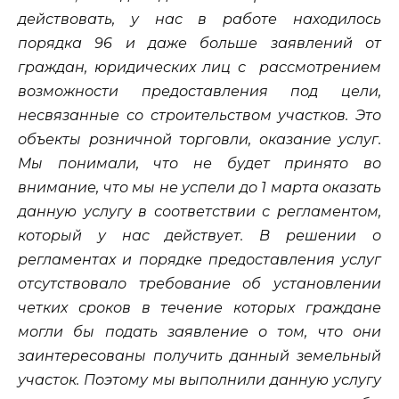
действовать, у нас в работе находилось
порядка 96 и даже больше заявлений от
граждан, юридических лиц с рассмотрением
возможности предоставления под цели,
несвязанные со строительством участков. Это
объекты розничной торговли, оказание услуг.
Мы понимали, что не будет принято во
внимание, что мы не успели до 1 марта оказать
данную услугу в соответствии с регламентом,
который у нас действует. В решении о
регламентах и порядке предоставления услуг
отсутствовало требование об установлении
четких сроков в течение которых граждане
могли бы подать заявление о том, что они
заинтересованы получить данный земельный
участок. Поэтому мы выполнили данную услугу