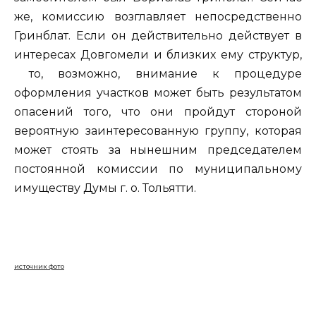
же, комиссию возглавляет непосредственно
Гринблат. Если он действительно действует в
интересах Довгомели и близких ему структур,
то, возможно, внимание к процедуре
оформления участков может быть результатом
опасений того, что они пройдут стороной
вероятную заинтересованную группу, которая
может стоять за нынешним председателем
постоянной комиссии по муниципальному
имуществу Думы г. о. Тольятти.
источник фото