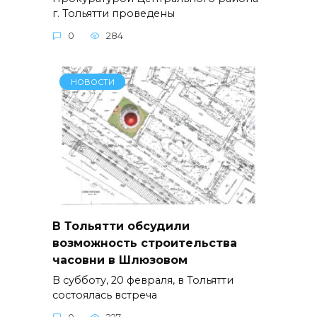
г. Тольятти проведены
0
284
НОВОСТИ
В Тольятти обсудили
возможность строительства
часовни в Шлюзовом
В субботу, 20 февраля, в Тольятти
состоялась встреча