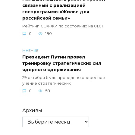
связанный с реализацией
госпрограммы «Жилье для
российской семьи»
Рейтинг СОФЖИ по состоянию на 01.01.
0
180
МНЕНИЕ
Президент Путин провел
тренировку стратегических сил
ядерного сдерживания
29 октября было проведено очередное
учение стратегических
0
58
Архивы