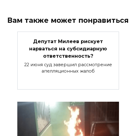
Вам также может понравиться
Депутат Милеев рискует
нарваться на субсидиарную
ответственность?
22 июня суд завершил рассмотрение
апелляционных жалоб