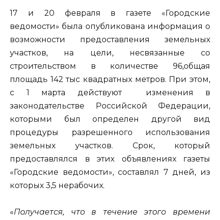
17 и 20 февраля в газете «Городские
ведомости» была опубликована информация о
возможности предоставления земельных
участков, на цели, несвязанные со
строительством в количестве 96,общая
площадь 142 тыс квадратных метров. При этом,
с 1 марта действуют изменения в
законодательстве Российской Федерации,
которыми был определен другой вид
процедуры разрешенного использования
земельных участков. Срок, который
предоставлялся в этих объявлениях газеты
«Городские ведомости», составлял 7 дней, из
которых 3,5 нерабочих.
«
Получается, что в течение этого времени