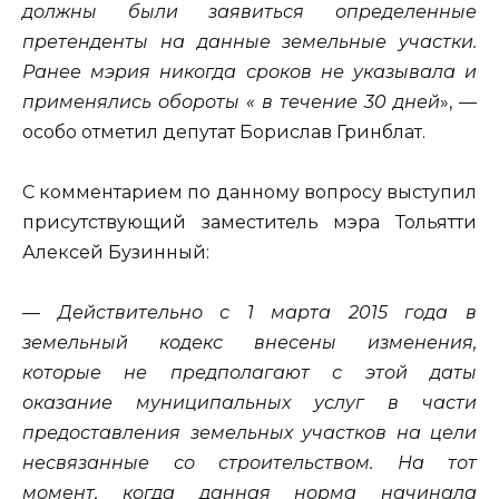
должны были заявиться определенные
претенденты на данные земельные участки.
Ранее мэрия никогда сроков не указывала и
применялись обороты «
в течение 30 дней
», —
особо отметил депутат Борислав Гринблат.
С комментарием по данному вопросу выступил
присутствующий заместитель мэра Тольятти
Алексей Бузинный:
— Действительно с 1 марта 2015 года в
земельный кодекс внесены изменения,
которые не предполагают с этой даты
оказание муниципальных услуг в части
предоставления земельных участков на цели
несвязанные со строительством. На тот
момент, когда данная норма начинала