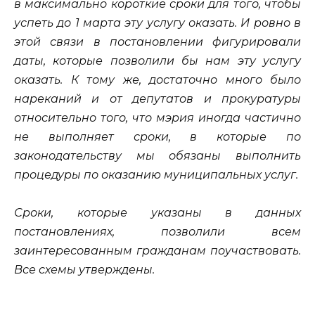
в максимально короткие сроки для того, чтобы
успеть до 1 марта эту услугу оказать. И ровно в
этой связи в постановлении фигурировали
даты, которые позволили бы нам эту услугу
оказать. К тому же, достаточно много было
нареканий и от депутатов и прокуратуры
относительно того, что мэрия иногда частично
не выполняет сроки, в которые по
законодательству мы обязаны выполнить
процедуры по оказанию муниципальных услуг.
Сроки, которые указаны в данных
постановлениях, позволили всем
заинтересованным гражданам поучаствовать.
Все схемы утверждены.