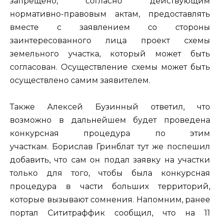
запрещено, согласно действующим
нормативно-правовым актам, предоставлять
вместе с заявлением со стороны
заинтересованного лица проект схемы
земельного участка, который может быть
согласован. Осуществление схемы может быть
осуществлено самим заявителем.
Также Алексей Бузинный ответил, что
возможно в дальнейшем будет проведена
конкурсная процедура по этим
участкам. Борислав Гринблат тут же поспешил
добавить, что сам он подал заявку на участки
только для того, чтобы была конкурсная
процедура в части больших территорий,
которые вызывают сомнения. Напомним, ранее
портал Сититраффик сообщил, что на 11