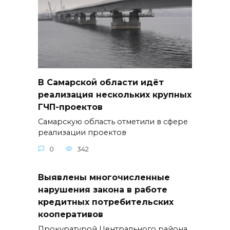
В Самарской области идёт
реализация нескольких крупных
ГЧП-проектов
Самарскую область отметили в сфере
реализации проектов
0
342
Выявлены многочисленные
нарушения закона в работе
кредитных потребительских
кооперативов
Прокуратурой Центрального района