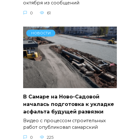
октября из сообщений
0
61
НОВОСТИ
В Самаре на Ново-Садовой
началась подготовка к укладке
асфальта будущей развязки
Видео с процессом строительных
работ опубликовал самарский
0
225