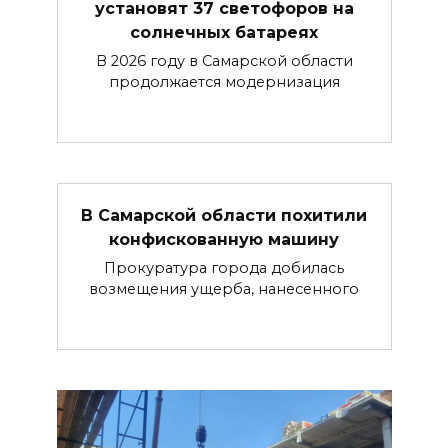
установят 37 светофоров на
солнечных батареях
В 2026 году в Самарской области
продолжается модернизация
В Самарской области похитили
конфискованную машину
Прокуратура города добилась
возмещения ущерба, нанесенного