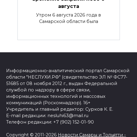
августа
Утром 6 августа 2026 года в
Самарской области была
Информационно-аналитический портал Самарской
области "НЕСЛУХИ.РФ" (свидетельство ЭЛ № ФС77-
51685 от 08 ноября 2012 г., выдан Федеральной
службой по надзору в сфере связи,
информационных технологий и массовых
коммуникаций (Роскомнадзор). 16+
Учредитель и главный редактор: Сурков К. Е.
E-mail редакции: nesluhi63@mail.ru
Телефон редакции: +7 (902) 152-01-90
Copyright © 2011-2026
Новости Самары и Тольятти -