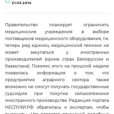
21.03.2014
Правительство планирует ограничить
медицинские учреждения в выборе
поставщиков медицинского оборудования, т.е.
теперь ряд единиц медицинской техники не
может закупаться у иностранных
производителей (кроме стран Белоруссии и
Казахстана).
Помимо этого на прошлой неделе
появилась информация о том, что
предприятия аграрного сектора также
возможно не смогут получать государственные
судсидии при покупке сельхозтехники
иностранного производства. Редакция портала
НЕСЛУХИ.РФ обратилась к экспертам, чтобы