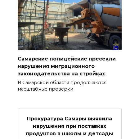
Самарские полицейские пресекли
нарушения миграционного
законодательства на стройках
В Самарской области продолжаются
масштабные проверки
Прокуратура Самары выявила
нарушения при поставках
продуктов в школы и детсады