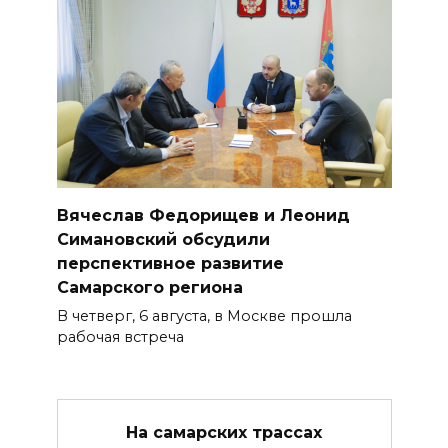
Вячеслав Федорищев и Леонид
Симановский обсудили
перспективное развитие
Самарского региона
В четверг, 6 августа, в Москве прошла
рабочая встреча
На самарских трассах