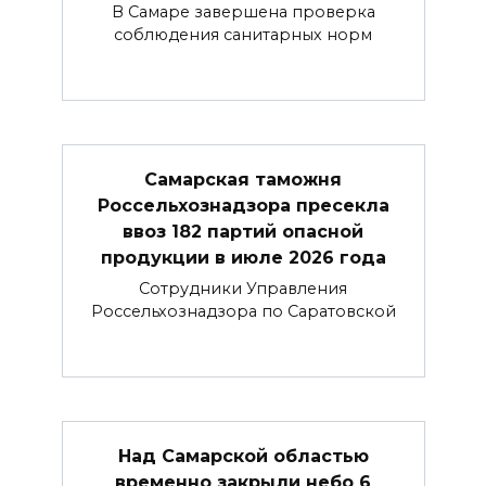
В Самаре завершена проверка
соблюдения санитарных норм
Самарская таможня
Россельхознадзора пресекла
ввоз 182 партий опасной
продукции в июле 2026 года
Сотрудники Управления
Россельхознадзора по Саратовской
Над Самарской областью
временно закрыли небо 6