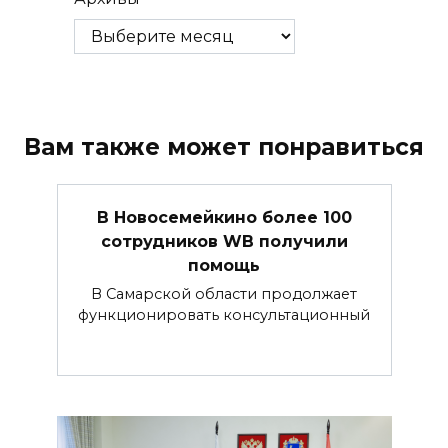
Вам также может понравиться
В Новосемейкино более 100
сотрудников WB получили
помощь
В Самарской области продолжает
функционировать консультационный