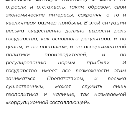
отрасли и отстаивать, таким образом, свои
экономические интересы, сохраняя, а то и
увеличивая размер прибыли. В этой ситуации
весьма существенно должна вырасти роль
государства, как основного регулятора: и по
ценам, и по поставкам, и по ассортиментной
политики производителей, и по
регулированию нормы прибыли. И
государство имеет все возможности этим
заниматься. Препятствием, и весьма
существенным, может служить лишь
геополитика и наличие, так называемой
«коррупционной составляющей».