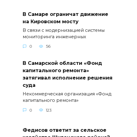
В Самаре ограничат движение
на Кировском мосту
В связи с модернизацией системы
мониторинга инженерных
0
56
В Самарской области «Фонд
капитального ремонта»
затягивал исполнение решения
суда
Некоммерческая организация «Фонд
капитального ремонта»
0
123
Федисов ответит за сельское