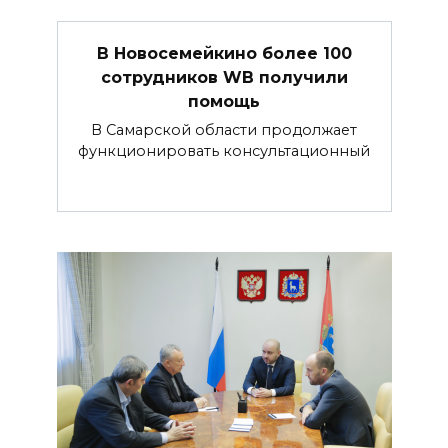
В Новосемейкино более 100
сотрудников WB получили
помощь
В Самарской области продолжает
функционировать консультационный