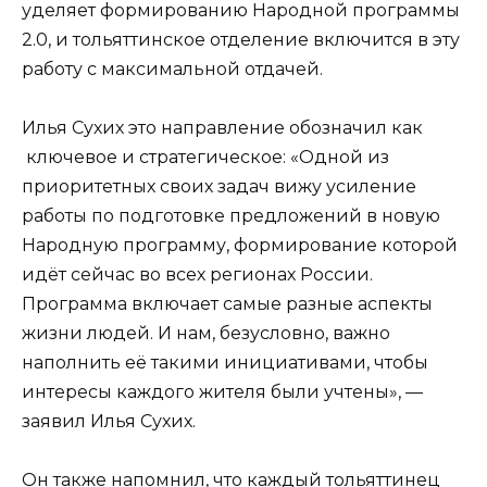
уделяет формированию Народной программы
2.0, и тольяттинское отделение включится в эту
работу с максимальной отдачей.
Илья Сухих это направление обозначил как
ключевое и стратегическое: «Одной из
приоритетных своих задач вижу усиление
работы по подготовке предложений в новую
Народную программу, формирование которой
идёт сейчас во всех регионах России.
Программа включает самые разные аспекты
жизни людей. И нам, безусловно, важно
наполнить её такими инициативами, чтобы
интересы каждого жителя были учтены», —
заявил Илья Сухих.
Он также напомнил, что каждый тольяттинец