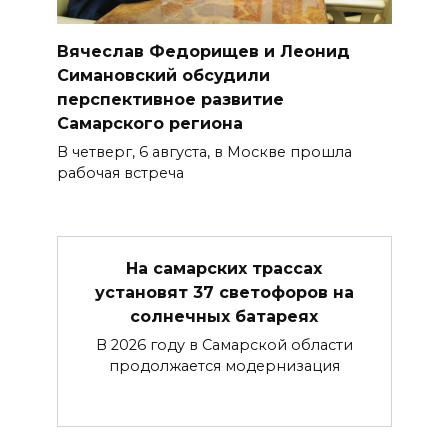
Вячеслав Федорищев и Леонид
Симановский обсудили
перспективное развитие
Самарского региона
В четверг, 6 августа, в Москве прошла
рабочая встреча
На самарских трассах
установят 37 светофоров на
солнечных батареях
В 2026 году в Самарской области
продолжается модернизация