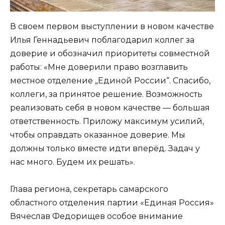
В своем первом выступлении в новом качестве
Илья Геннадьевич поблагодарил коллег за
доверие и обозначил приоритеты совместной
работы: «Мне доверили право возглавить
местное отделение „Единой России“. Спасибо,
коллеги, за принятое решение. Возможность
реализовать себя в новом качестве — большая
ответственность. Приложу максимум усилий,
чтобы оправдать оказанное доверие. Мы
должны только вместе идти вперёд. Задач у
нас много. Будем их решать».
Глава региона, секретарь самарского
областного отделения партии «Единая Россия»
Вячеслав Федорищев особое внимание