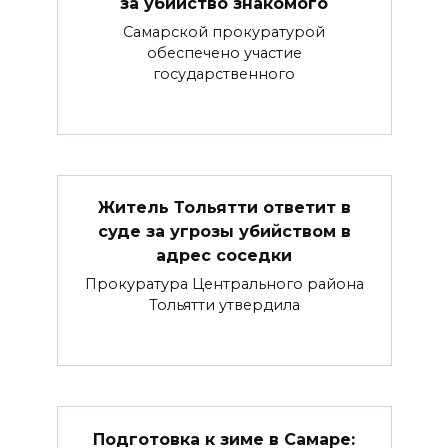
за убийство знакомого
Самарской прокуратурой
обеспечено участие
государственного
Житель Тольятти ответит в
суде за угрозы убийством в
адрес соседки
Прокуратура Центрального района
Тольятти утвердила
Подготовка к зиме в Самаре: