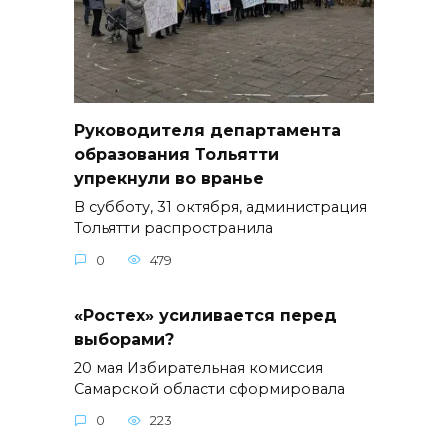
Руководителя департамента
образования Тольятти
упрекнули во вранье
В субботу, 31 октября, администрация
Тольятти распространила
0
479
«Ростех» усиливается перед
выборами?
20 мая Избирательная комиссия
Самарской области сформировала
0
223