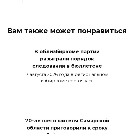
Вам также может понравиться
В облизбиркоме партии
разыграли порядок
следования в бюллетене
7 августа 2026 года в региональном
избиркоме состоялась
70-летнего жителя Самарской
области приговорили к сроку