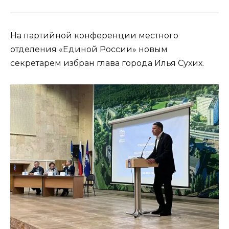
На партийной конференции местного
отделения «Единой России» новым
секретарем избран глава города Илья Сухих.