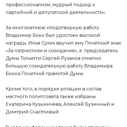
профессионализм, мудрый подход к
партийной и депутатской деятельности».
За многолетнюю плодотворную работу
Владимир Бокк был удостоен высокой
награды. Илья Сухих вручил ему Почётный знак
«За патриотизм и созидание», а председатель
Думы Тольятти Сергей Рузанов отметил
большую созидательную работу Владимира
Бокка Почетной грамотой Думы.
Кроме того, в порядке ротации в состав
местного политсовета также избраны
Екатерина Кузьмичёва, Алексей Бузинный и
Дмитрий Счастливый.