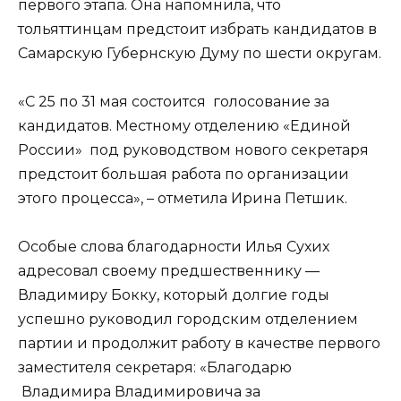
первого этапа. Она напомнила, что
тольяттинцам предстоит избрать кандидатов в
Самарскую Губернскую Думу по шести округам.
«С 25 по 31 мая состоится голосование за
кандидатов. Местному отделению «Единой
России» под руководством нового секретаря
предстоит большая работа по организации
этого процесса», – отметила Ирина Петшик.
Особые слова благодарности Илья Сухих
адресовал своему предшественнику —
Владимиру Бокку, который долгие годы
успешно руководил городским отделением
партии и продолжит работу в качестве первого
заместителя секретаря: «Благодарю
Владимира Владимировича за