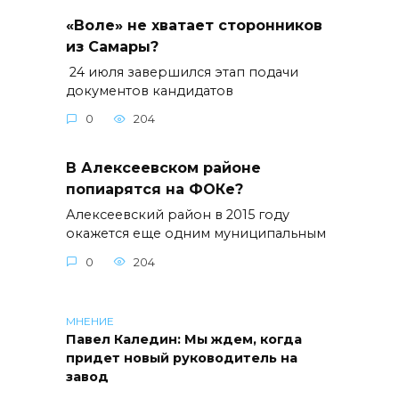
«Воле» не хватает сторонников
из Самары?
24 июля завершился этап подачи
документов кандидатов
0
204
В Алексеевском районе
попиарятся на ФОКе?
Алексеевский район в 2015 году
окажется еще одним муниципальным
0
204
МНЕНИЕ
Павел Каледин: Мы ждем, когда
придет новый руководитель на
завод