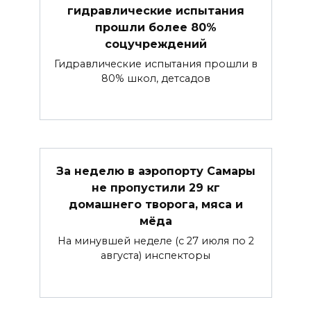
гидравлические испытания
прошли более 80%
соцучреждений
Гидравлические испытания прошли в
80% школ, детсадов
За неделю в аэропорту Самары
не пропустили 29 кг
домашнего творога, мяса и
мёда
На минувшей неделе (с 27 июля по 2
августа) инспекторы