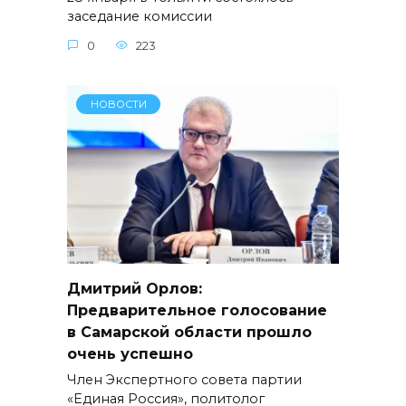
заседание комиссии
0
223
НОВОСТИ
Дмитрий Орлов:
Предварительное голосование
в Самарской области прошло
очень успешно
Член Экспертного совета партии
«Единая Россия», политолог