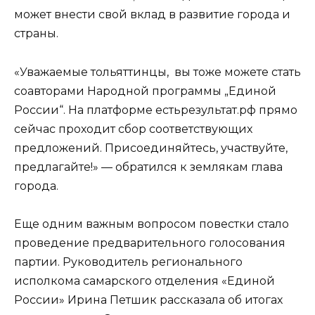
может внести свой вклад в развитие города и
страны.
«Уважаемые тольяттинцы, вы тоже можете стать
соавторами Народной программы „Единой
России“. На платформе естьрезультат.рф прямо
сейчас проходит сбор соответствующих
предложений. Присоединяйтесь, участвуйте,
предлагайте!» — обратился к землякам глава
города.
Еще одним важным вопросом повестки стало
проведение предварительного голосования
партии. Руководитель регионального
исполкома самарского отделения «Единой
России» Ирина Петшик рассказала об итогах