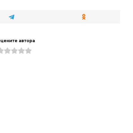
цените автора