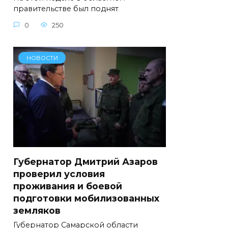
правительстве был поднят
0
250
НОВОСТИ
Губернатор Дмитрий Азаров
проверил условия
проживания и боевой
подготовки мобилизованных
земляков
Губернатор Самарской области