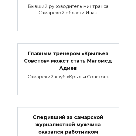
Бывший руководитель минтранса
Самарской области Иван
Главным тренером «Крыльев
Советов» может стать Магомед
Адиев
Самарский клуб «Крылья Советов»
Следивший за самарской
журналисткой мужчина
оказался работником