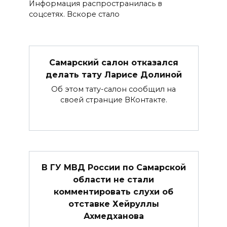
Информация распространилась в
соцсетях. Вскоре стало
Самарский салон отказался
делать тату Ларисе Долиной
Об этом тату-салон сообщил на
своей странцие ВКонтакте.
В ГУ МВД России по Самарской
области не стали
комментировать слухи об
отставке Хейруллы
Ахмедханова