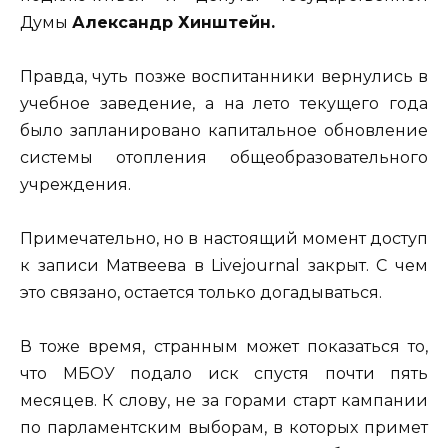
Думы
Александр Хинштейн.
Правда, чуть позже воспитанники вернулись в
учебное заведение, а на лето текущего года
было запланировано капитальное обновление
системы отопления общеобразовательного
учреждения.
Примечательно, но в настоящий момент доступ
к записи Матвеева в Livejournal закрыт. С чем
это связано, остается только догадываться.
В тоже время, странным может показаться то,
что МБОУ подало иск спустя почти пять
месяцев. К слову, не за горами старт кампании
по парламентским выборам, в которых примет