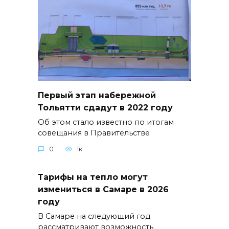
Первый этап набережной
Тольятти сдадут в 2022 году
Об этом стало известно по итогам
совещания в Правительстве
0
1к.
Тарифы на тепло могут
измениться в Самаре в 2026
году
В Самаре на следующий год
рассматривают возможность