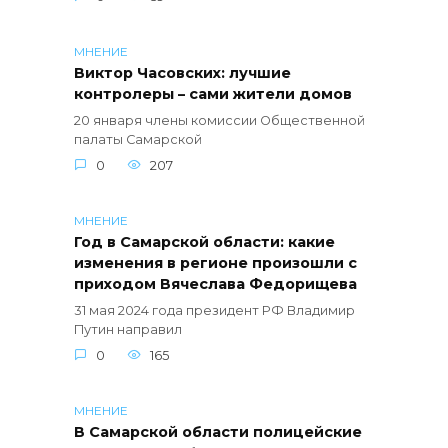
МНЕНИЕ
Виктор Часовских: лучшие
контролеры – сами жители домов
20 января члены комиссии Общественной
палаты Самарской
0
207
МНЕНИЕ
Год в Самарской области: какие
изменения в регионе произошли с
приходом Вячеслава Федорищева
31 мая 2024 года президент РФ Владимир
Путин направил
0
165
МНЕНИЕ
В Самарской области полицейские