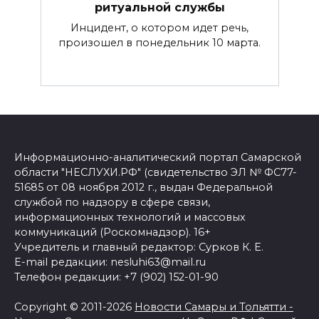
ритуальной службы
Инцидент, о котором идет речь,
произошел в понедельник 10 марта.
Информационно-аналитический портал Самарской
области "НЕСЛУХИ.РФ" (свидетельство ЭЛ № ФС77-
51685 от 08 ноября 2012 г., выдан Федеральной
службой по надзору в сфере связи,
информационных технологий и массовых
коммуникаций (Роскомнадзор). 16+
Учредитель и главный редактор: Сурков К. Е.
E-mail редакции: nesluhi63@mail.ru
Телефон редакции: +7 (902) 152-01-90
Copyright © 2011-2026
Новости Самары и Тольятти -