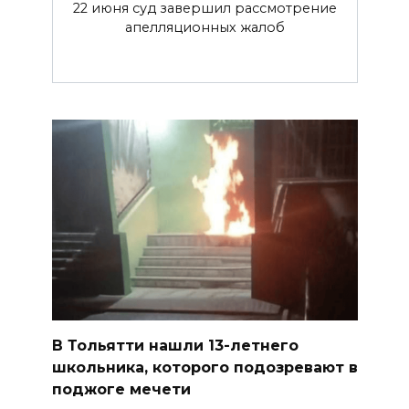
22 июня суд завершил рассмотрение
апелляционных жалоб
В Тольятти нашли 13-летнего
школьника, которого подозревают в
поджоге мечети