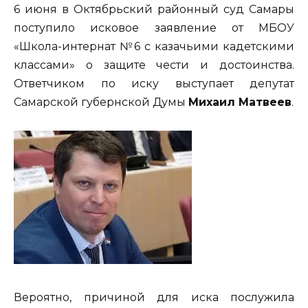
6 июня в Октябрьский районный суд Самары
поступило исковое заявление от МБОУ
«Школа-интернат №6 с казачьими кадетскими
классами» о защите чести и достоинства.
Ответчиком по иску выступает депутат
Самарской губернской Думы
Михаил Матвеев
.
Вероятно, причиной для иска послужила