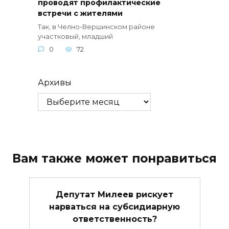
проводят профилактические
встречи с жителями
Так, в Челно-Вершинском районе
участковый, младший
0
72
Архивы
Вам также может понравиться
Депутат Милеев рискует
нарваться на субсидиарную
ответственность?