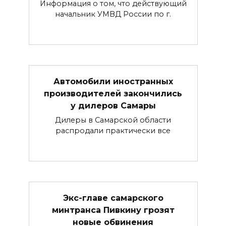
Информация о том, что действующий
начальник УМВД России по г.
Автомобили иностранных
производителей закончились
у дилеров Самары
Дилеры в Самарской области
распродали практически все
Экс-главе самарского
минтранса Пивкину грозят
новые обвинения