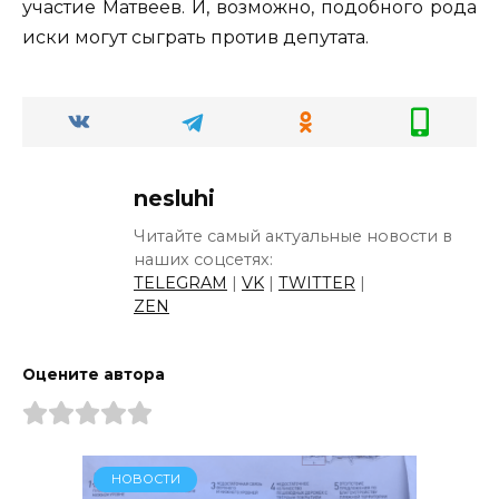
участие Матвеев. И, возможно, подобного рода
иски могут сыграть против депутата.
nesluhi
Читайте самый актуальные новости в
наших соцсетях:
TELEGRAM
|
VK
|
TWITTER
|
ZEN
Оцените автора
НОВОСТИ