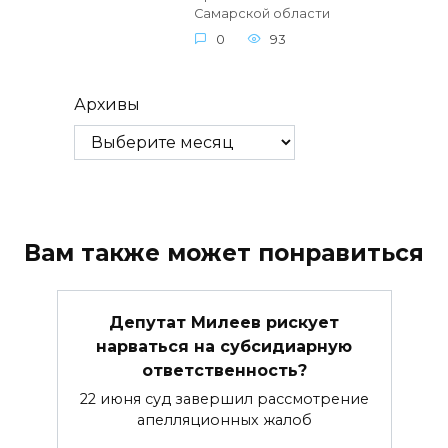
Самарской области
0
93
Архивы
Вам также может понравиться
Депутат Милеев рискует
нарваться на субсидиарную
ответственность?
22 июня суд завершил рассмотрение
апелляционных жалоб