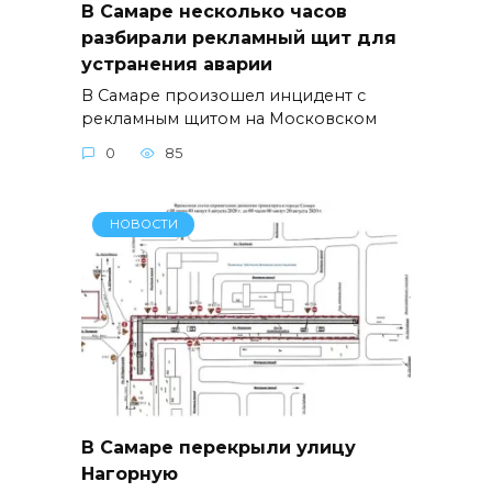
В Самаре несколько часов
разбирали рекламный щит для
устранения аварии
В Самаре произошел инцидент с
рекламным щитом на Московском
0
85
НОВОСТИ
В Самаре перекрыли улицу
Нагорную