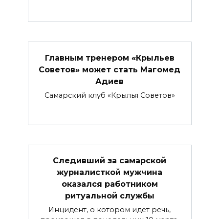
Главным тренером «Крыльев
Советов» может стать Магомед
Адиев
Самарский клуб «Крылья Советов»
Следивший за самарской
журналисткой мужчина
оказался работником
ритуальной службы
Инцидент, о котором идет речь,