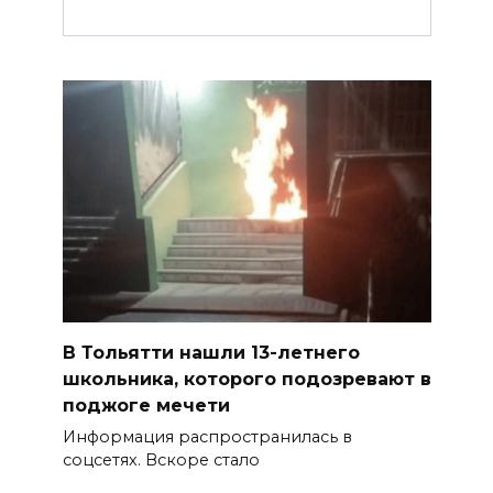
В Тольятти нашли 13-летнего
школьника, которого подозревают в
поджоге мечети
Информация распространилась в
соцсетях. Вскоре стало