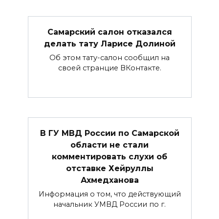
Самарский салон отказался
делать тату Ларисе Долиной
Об этом тату-салон сообщил на
своей странцие ВКонтакте.
В ГУ МВД России по Самарской
области не стали
комментировать слухи об
отставке Хейруллы
Ахмедханова
Информация о том, что действующий
начальник УМВД России по г.