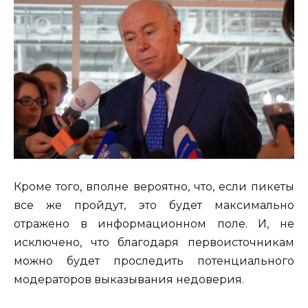
Кроме того, вполне вероятно, что, если пикеты
все же пройдут, это будет максимально
отражено в информационном поле. И, не
исключено, что благодаря первоисточникам
можно будет проследить потенциального
модераторов выказывания недоверия.