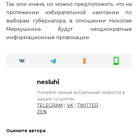
Так или иначе, но можно предположить, что на
протяжении избирательной кампании по
выборам губернатора, в отношении Николая
Меркушкина будут неоднократные
информационные провокации.
nesluhi
Читайте самый актуальные новости в
наших соцсетях:
TELEGRAM
|
VK
|
TWITTER
|
ZEN
Оцените автора