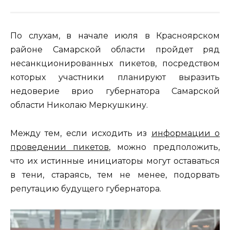
По слухам, в начале июля в Красноярском
районе Самарской области пройдет ряд
несанкционированных пикетов, посредством
которых участники планируют выразить
недоверие врио губернатора Самарской
области Николаю Меркушкину.
Между тем, если исходить из
информации о
проведении пикетов
, можно предположить,
что их истинные инициаторы могут оставаться
в тени, стараясь, тем не менее, подорвать
репутацию будущего губернатора.