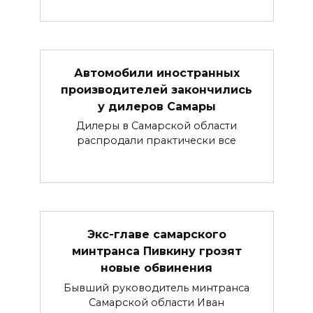
Автомобили иностранных
производителей закончились
у дилеров Самары
Дилеры в Самарской области
распродали практически все
Экс-главе самарского
минтранса Пивкину грозят
новые обвинения
Бывший руководитель минтранса
Самарской области Иван