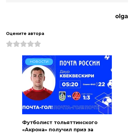
olga
Оцените автора
НОВОСТИ
Футболист тольяттинского
«Акрона» получил приз за