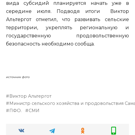
вида субсидий планируется начать уже в
середине июля. Подводя итоги Виктор
Альтергот отметил, что развивать сельские
территории, укреплять региональную и
государственную продовольственную
безопасность необходимо сообща.
источник фото
Виктор Альтергот
Министр сельского хозяйства и продовольствия Сам
ПФО.
СМИ