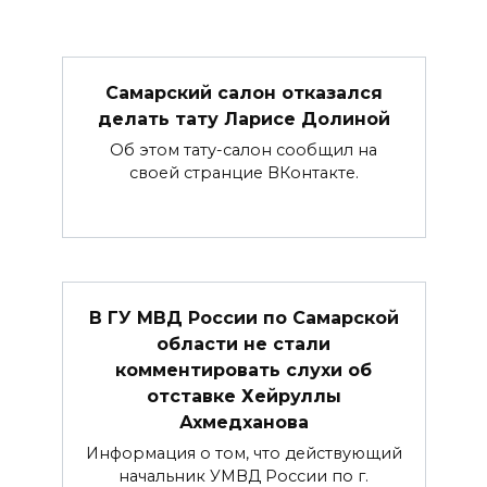
Самарский салон отказался
делать тату Ларисе Долиной
Об этом тату-салон сообщил на
своей странцие ВКонтакте.
В ГУ МВД России по Самарской
области не стали
комментировать слухи об
отставке Хейруллы
Ахмедханова
Информация о том, что действующий
начальник УМВД России по г.