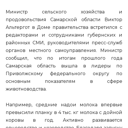
Министр сельского хозяйства и
продовольствия Самарской области Виктор
Альтергот в Доме правительства встретился с
редакторами и сотрудниками губернских и
районных СМИ, руководителями пресс-служб
органов местного самоуправления. Министр
сообщил, что по итогам прошлого года
Самарская область вышла в лидеры по
Приволжскому федерального округу по
основным показателям в сфере
животноводства.
Например, средние надои молока впервые
превысили планку в 4 тыс. кг молока с дойной
коровы в год. Активно развивается
овцеводство и козоводство. Благодаря запуску