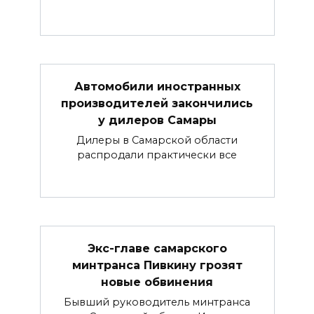
Автомобили иностранных
производителей закончились
у дилеров Самары
Дилеры в Самарской области
распродали практически все
Экс-главе самарского
минтранса Пивкину грозят
новые обвинения
Бывший руководитель минтранса