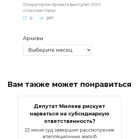
Оператором проекта выступит ООО
«Сокольи горы».
0
297
Архивы
Вам также может понравиться
Депутат Милеев рискует
нарваться на субсидиарную
ответственность?
22 июня суд завершил рассмотрение
апелляционных жалоб