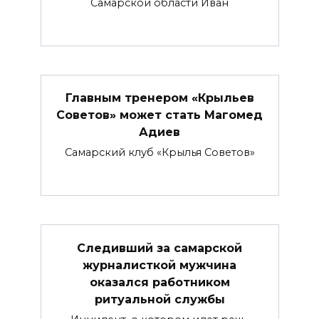
Самарской области Иван
Главным тренером «Крыльев
Советов» может стать Магомед
Адиев
Самарский клуб «Крылья Советов»
Следивший за самарской
журналисткой мужчина
оказался работником
ритуальной службы