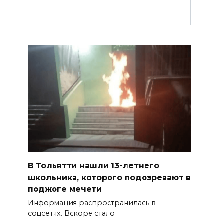
В Тольятти нашли 13-летнего
школьника, которого подозревают в
поджоге мечети
Информация распространилась в
соцсетях. Вскоре стало