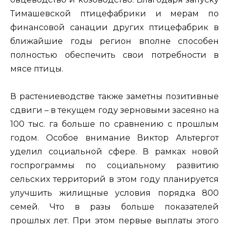
Тимашевской птицефабрики и мерам по
финансовой санации других птицефабрик в
ближайшие годы регион вполне способен
полностью обеспечить свои потребности в
мясе птицы.
В растениеводстве также заметны позитивные
сдвиги – в текущем году зерновыми засеяно на
100 тыс. га больше по сравнению с прошлым
годом. Особое внимание Виктор Альтергот
уделил социальной сфере. В рамках новой
госпрограммы по социальному развитию
сельских территорий в этом году планируется
улучшить жилищные условия порядка 800
семей. Что в разы больше показателей
прошлых лет. При этом первые выплаты этого