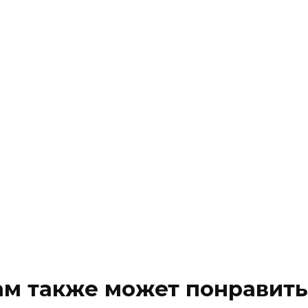
ам также может понравить