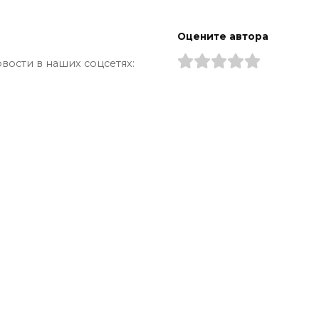
Оцените автора
вости в наших соцсетях: