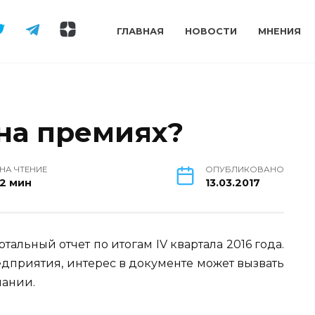
ГЛАВНАЯ
НОВОСТИ
МНЕНИЯ
на премиях?
НА ЧТЕНИЕ
ОПУБЛИКОВАНО
2 мин
13.03.2017
льный отчет по итогам IV квартала 2016 года.
дприятия, интерес в документе может вызвать
пании.