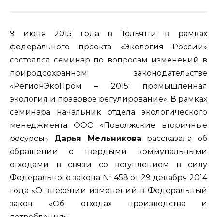
9 июня 2015 года в Тольятти в рамках
федерального проекта «Экология России»
состоялся семинар по вопросам изменений в
природоохранном законодательстве
«РегионЭкоПром – 2015: промышленная
экология и правовое регулирование». В рамках
семинара начальник отдела экологического
менеджмента ООО «Поволжские вторичные
ресурсы»
Дарья Мельникова
рассказала об
обращении с твердыми коммунальными
отходами в связи со вступлением в силу
Федерального закона № 458 от 29 декабря 2014
года «О внесении изменений в Федеральный
закон «Об отходах производства и
потребления».