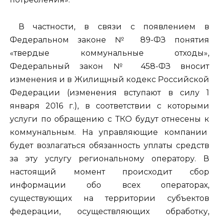
В частности, в связи с появлением в
Федеральном законе № 89-ФЗ понятия
«твердые коммунальные отходы»,
Федеральный закон № 458-ФЗ вносит
изменения и в Жилищный кодекс Российской
Федерации (изменения вступают в силу 1
января 2016 г.), в соответствии с которыми
услуги по обращению с ТКО будут отнесены к
коммунальным. На управляющие компании
будет возлагаться обязанность уплаты средств
за эту услугу региональному оператору. В
настоящий момент происходит сбор
информации обо всех операторах,
существующих на территории субъектов
федерации, осуществляющих обработку,