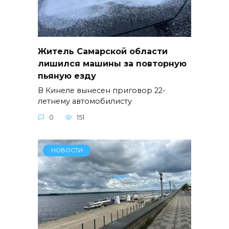
Житель Самарской области
лишился машины за повторную
пьяную езду
В Кинеле вынесен приговор 22-
летнему автомобилисту
0
151
НОВОСТИ