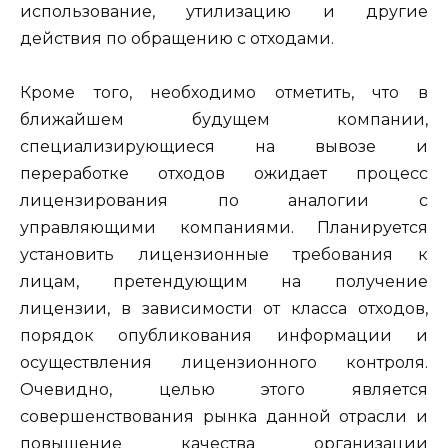
использование, утилизацию и другие
действия по обращению с отходами.
Кроме того, необходимо отметить, что в
ближайшем будущем компании,
специализирующиеся на вывозе и
переработке отходов ожидает процесс
лицензирования по аналогии с
управляющими компаниями. Планируется
установить лицензионные требования к
лицам, претендующим на получение
лицензии, в зависимости от класса отходов,
порядок опубликования информации и
осуществления лицензионного контроля.
Очевидно, целью этого является
совершенствования рынка данной отрасли и
повышение качества организации