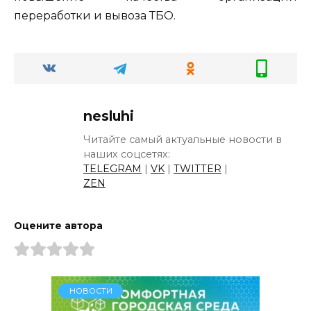
переработки и вывоза ТБО.
nesluhi
Читайте самый актуальные новости в
наших соцсетях:
TELEGRAM
|
VK
|
TWITTER
|
ZEN
Оцените автора
НОВОСТИ