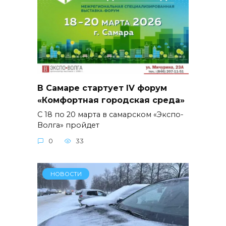
В Самаре стартует IV форум
«Комфортная городская среда»
С 18 по 20 марта в самарском «Экспо-
Волга» пройдет
0
33
НОВОСТИ