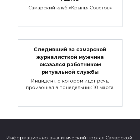
Самарский клуб «Крылья Советов»
Следивший за самарской
журналисткой мужчина
оказался работником
ритуальной службы
Инцидент, о котором идет речь,
произошел в понедельник 10 марта.
Информационно-аналитический портал Самарской