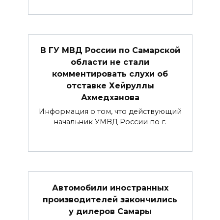
В ГУ МВД России по Самарской
области не стали
комментировать слухи об
отставке Хейруллы
Ахмедханова
Информация о том, что действующий
начальник УМВД России по г.
Автомобили иностранных
производителей закончились
у дилеров Самары