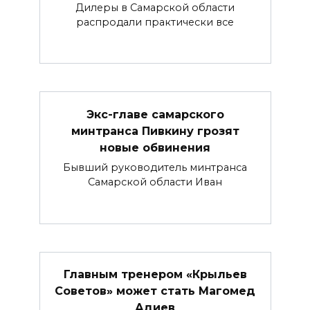
Дилеры в Самарской области
распродали практически все
Экс-главе самарского
минтранса Пивкину грозят
новые обвинения
Бывший руководитель минтранса
Самарской области Иван
Главным тренером «Крыльев
Советов» может стать Магомед
Адиев