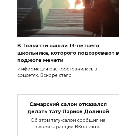
В Тольятти нашли 13-летнего
школьника, которого подозревают в
поджоге мечети
Информация распространилась в
соцсетях. Вскоре стало
Самарский салон отказался
делать тату Ларисе Долиной
Об этом тату-салон сообщил на
своей странцие ВКонтакте.