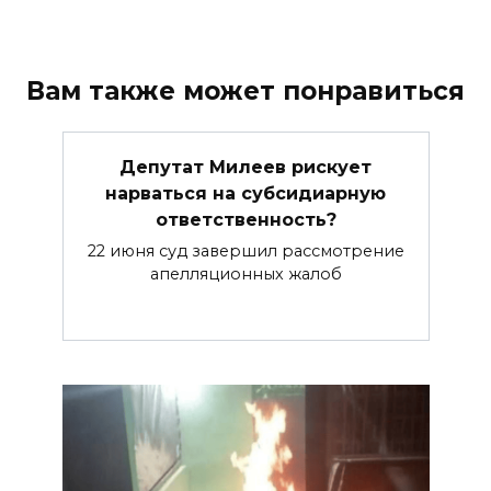
Вам также может понравиться
Депутат Милеев рискует
нарваться на субсидиарную
ответственность?
22 июня суд завершил рассмотрение
апелляционных жалоб