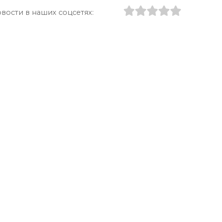
вости в наших соцсетях: