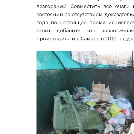
возгораний. Совместить все очаги
состоянии за отсутствием доказатель
года по настоящее время исчисляе
Стоит добавить, что аналогичн
происходила и в Самаре в 2012 году, 