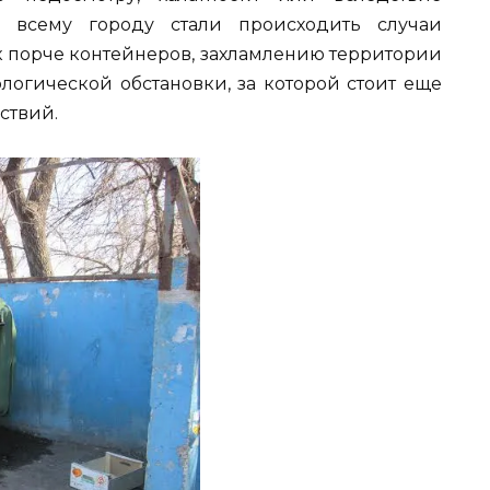
о всему городу стали происходить случаи
к порче контейнеров, захламлению территории
логической обстановки, за которой стоит еще
ствий.