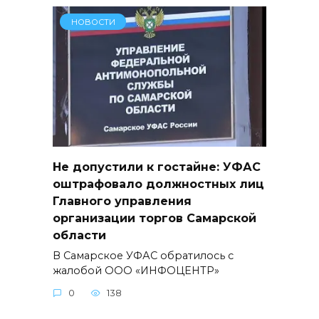
НОВОСТИ
Не допустили к гостайне: УФАС
оштрафовало должностных лиц
Главного управления
организации торгов Самарской
области
В Самарское УФАС обратилось с
жалобой ООО «ИНФОЦЕНТР»
0
138