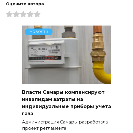
Оцените автора
НОВОСТИ
Власти Самары компенсируют
инвалидам затраты на
индивидуальные приборы учета
газа
Администрация Самары разработала
проект регламента