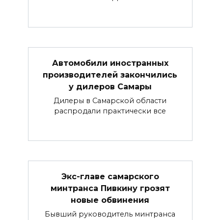
Автомобили иностранных
производителей закончились
у дилеров Самары
Дилеры в Самарской области
распродали практически все
Экс-главе самарского
минтранса Пивкину грозят
новые обвинения
Бывший руководитель минтранса