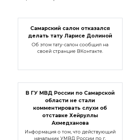
Самарский салон отказался
делать тату Ларисе Долиной
Об этом тату-салон сообщил на
своей странцие ВКонтакте.
В ГУ МВД России по Самарской
области не стали
комментировать слухи об
отставке Хейруллы
Ахмедханова
Информация о том, что действующий
начальник УМВД России по г.