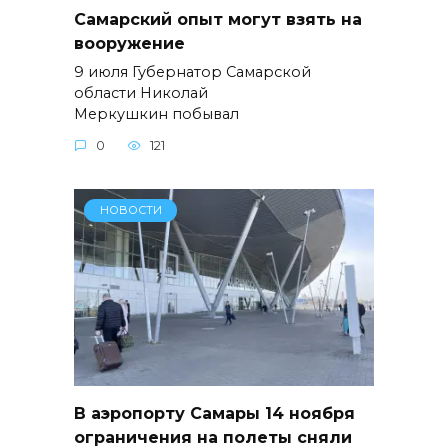
Самарский опыт могут взять на
вооружение
9 июля Губернатор Самарской
области Николай
Меркушкин побывал
0
121
НОВОСТИ
В аэропорту Самары 14 ноября
ограничения на полеты сняли