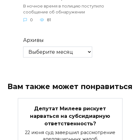
В ночное время в полицию поступило
сообщение об обнаружении
0
81
Архивы
Вам также может понравиться
Депутат Милеев рискует
нарваться на субсидиарную
ответственность?
22 июня суд завершил рассмотрение
апелляционных жалоб