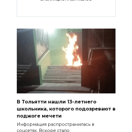
В Тольятти нашли 13-летнего
школьника, которого подозревают в
поджоге мечети
Информация распространилась в
соцсетях. Вскоре стало