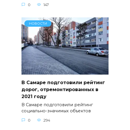
0
147
НОВОСТИ
В Самаре подготовили рейтинг
дорог, отремонтированных в
2021 году
В Самаре подготовили рейтинг
социально-значимых объектов
0
294