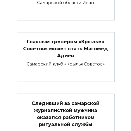
Самарской области Иван
Главным тренером «Крыльев
Советов» может стать Магомед
Адиев
Самарский клуб «Крылья Советов»
Следивший за самарской
журналисткой мужчина
оказался работником
ритуальной службы