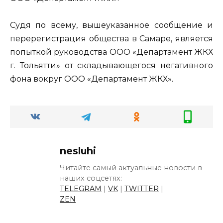
Судя по всему, вышеуказанное сообщение и
перерегистрация общества в Самаре, является
попыткой руководства ООО «Департамент ЖКХ
г. Тольятти» от складывающегося негативного
фона вокруг ООО «Департамент ЖКХ».
nesluhi
Читайте самый актуальные новости в
наших соцсетях:
TELEGRAM
|
VK
|
TWITTER
|
ZEN