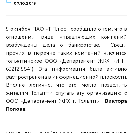
07.10.2015
5 октября ПАО «Т Плюс» сообщило о том, что в
отношении ряда управляющих компаний
возбуждены дела о банкротстве. Среди
прочих, в перечне таких компаний числится
тольяттинское ООО «Департамент ЖКХ» (ИНН
6321215841). Эта информация была активно
распространена в информационной плоскости.
Вполне логично, что это могло позволить
жителям Тольятти спутать эту организацию с
ООО «Департамент ЖКХ г. Тольятти»
Виктора
Попова
.