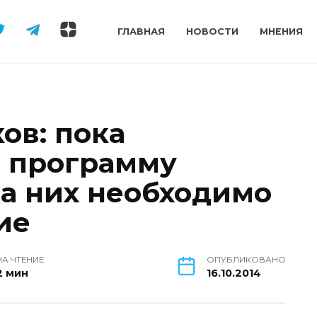
ГЛАВНАЯ
НОВОСТИ
МНЕНИЯ
ов: пока
 программу
на них необходимо
ие
НА ЧТЕНИЕ
ОПУБЛИКОВАНО
2 мин
16.10.2014