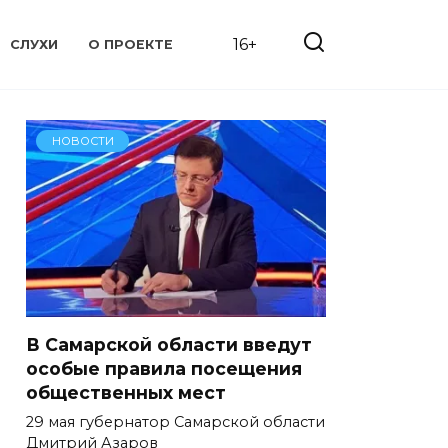
16+
СЛУХИ
О ПРОЕКТЕ
НОВОСТИ
В Самарской области введут
особые правила посещения
общественных мест
29 мая губернатор Самарской области
Дмитрий Азаров