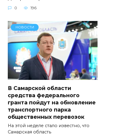
0
196
НОВОСТИ
В Самарской области
средства федерального
гранта пойдут на обновление
транспортного парка
общественных перевозок
На этой неделе стало известно, что
Самарская область