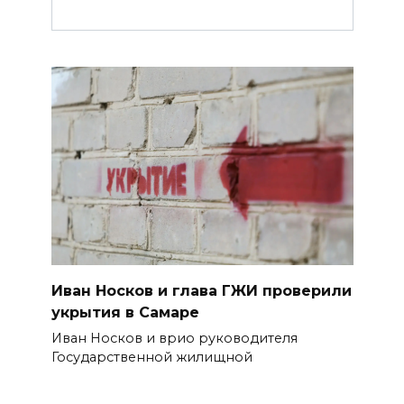
Иван Носков и глава ГЖИ проверили
укрытия в Самаре
Иван Носков и врио руководителя
Государственной жилищной