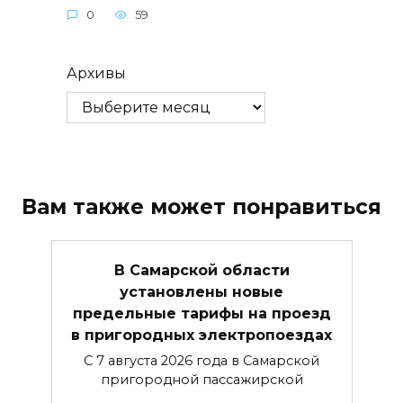
0
59
Архивы
Вам также может понравиться
В Самарской области
установлены новые
предельные тарифы на проезд
в пригородных электропоездах
С 7 августа 2026 года в Самарской
пригородной пассажирской