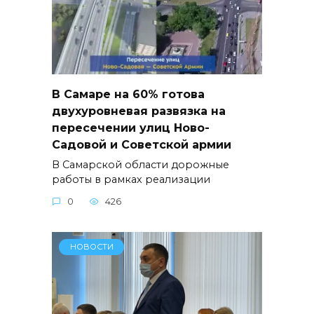
В Самаре на 60% готова
двухуровневая развязка на
пересечении улиц Ново-
Садовой и Советской армии
В Самарской области дорожные
работы в рамках реализации
0
426
НОВОСТИ