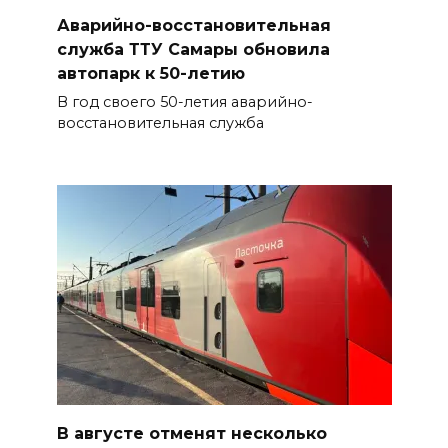
Аварийно-восстановительная
служба ТТУ Самары обновила
автопарк к 50-летию
В год своего 50-летия аварийно-
восстановительная служба
В августе отменят несколько