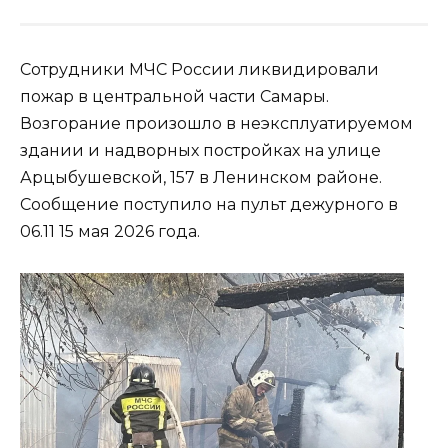
Сотрудники МЧС России ликвидировали
пожар в центральной части Самары.
Возгорание произошло в неэксплуатируемом
здании и надворных постройках на улице
Арцыбушевской, 157 в Ленинском районе.
Сообщение поступило на пульт дежурного в
06.11 15 мая 2026 года.