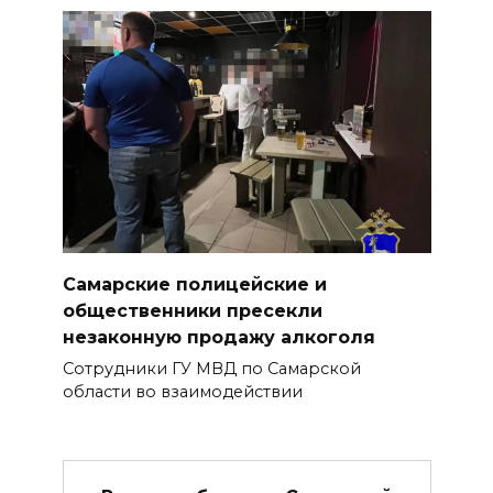
Самарские полицейские и
общественники пресекли
незаконную продажу алкоголя
Сотрудники ГУ МВД по Самарской
области во взаимодействии