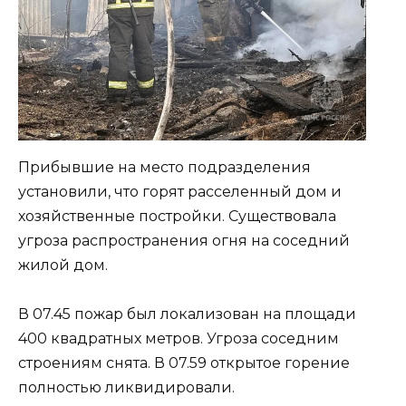
Прибывшие на место подразделения
установили, что горят расселенный дом и
хозяйственные постройки. Существовала
угроза распространения огня на соседний
жилой дом.
В 07.45 пожар был локализован на площади
400 квадратных метров. Угроза соседним
строениям снята. В 07.59 открытое горение
полностью ликвидировали.