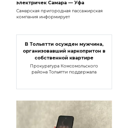
электричек Самара — Уфа
Самарская пригородная пассажирская
компания информирует
В Тольятти осужден мужчина,
организовавший наркопритон в
собственной квартире
Прокуратура Комсомольского
района Тольятти поддержала