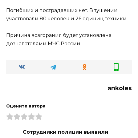
Погибших и пострадавших нет. В тушении
участвовали 80 человек и 26 единиц техники.
Причина возгорания будет установлена
дознавателями МЧС России.
ankoles
Оцените автора
Сотрудники полиции выявили