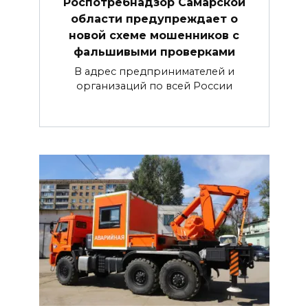
Роспотребнадзор Самарской
области предупреждает о
новой схеме мошенников с
фальшивыми проверками
В адрес предпринимателей и
организаций по всей России