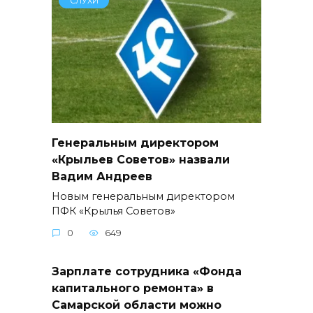
СЛУХИ
Генеральным директором
«Крыльев Советов» назвали
Вадим Андреев
Новым генеральным директором
ПФК «Крылья Советов»
0
649
Зарплате сотрудника «Фонда
капитального ремонта» в
Самарской области можно