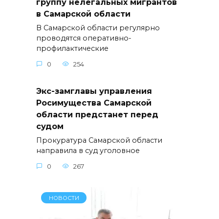
группу нелегальных мигрантов
в Самарской области
В Самарской области регулярно
проводятся оперативно-
профилактические
0
254
Экс-замглавы управления
Росимущества Самарской
области предстанет перед
судом
Прокуратура Самарской области
направила в суд уголовное
0
267
НОВОСТИ