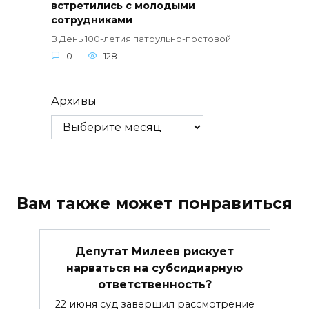
встретились с молодыми
сотрудниками
В День 100-летия патрульно-постовой
0
128
Архивы
Вам также может понравиться
Депутат Милеев рискует
нарваться на субсидиарную
ответственность?
22 июня суд завершил рассмотрение