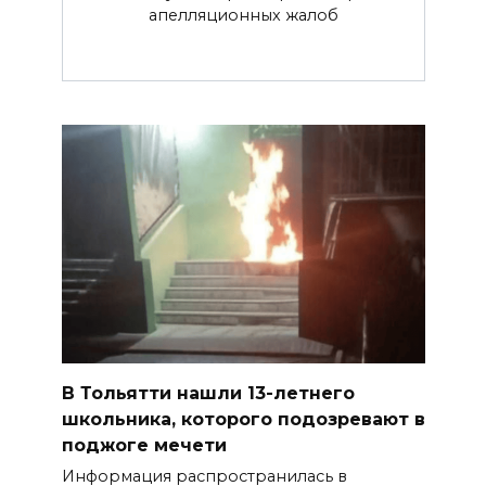
апелляционных жалоб
В Тольятти нашли 13-летнего
школьника, которого подозревают в
поджоге мечети
Информация распространилась в