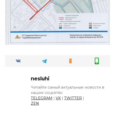
nesluhi
Читайте самый актуальные новости в
наших соцсетях:
TELEGRAM
|
VK
|
TWITTER
|
ZEN