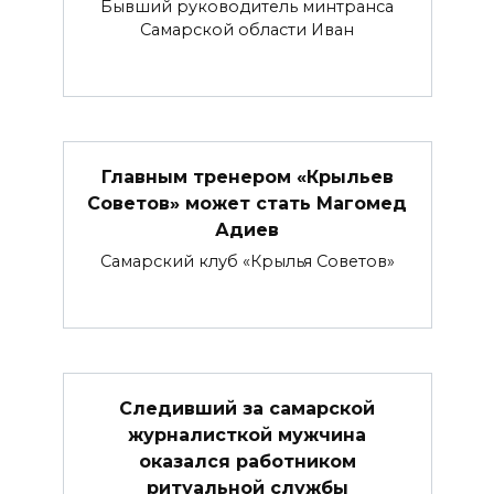
Бывший руководитель минтранса
Самарской области Иван
Главным тренером «Крыльев
Советов» может стать Магомед
Адиев
Самарский клуб «Крылья Советов»
Следивший за самарской
журналисткой мужчина
оказался работником
ритуальной службы