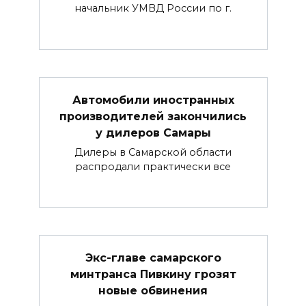
начальник УМВД России по г.
Автомобили иностранных
производителей закончились
у дилеров Самары
Дилеры в Самарской области
распродали практически все
Экс-главе самарского
минтранса Пивкину грозят
новые обвинения