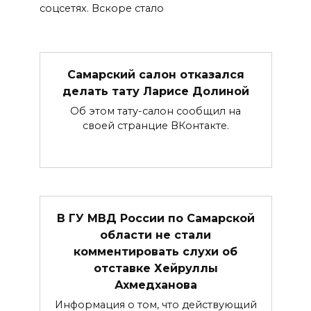
соцсетях. Вскоре стало
Самарский салон отказался
делать тату Ларисе Долиной
Об этом тату-салон сообщил на
своей странцие ВКонтакте.
В ГУ МВД России по Самарской
области не стали
комментировать слухи об
отставке Хейруллы
Ахмедханова
Информация о том, что действующий