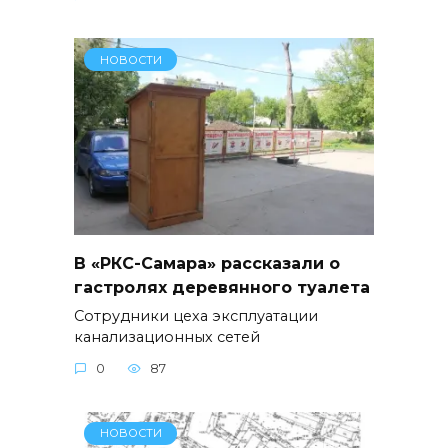
НОВОСТИ
В «РКС-Самара» рассказали о
гастролях деревянного туалета
Сотрудники цеха эксплуатации
канализационных сетей
0
87
НОВОСТИ