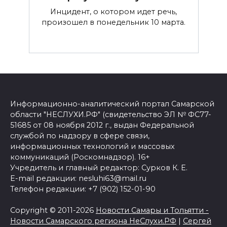
Инцидент, о котором идет речь,
произошел в понедельник 10 марта.
Информационно-аналитический портал Самарской
области "НЕСЛУХИ.РФ" (свидетельство ЭЛ № ФС77-
51685 от 08 ноября 2012 г., выдан Федеральной
службой по надзору в сфере связи,
информационных технологий и массовых
коммуникаций (Роскомнадзор). 16+
Учредитель и главный редактор: Сурков К. Е.
E-mail редакции: nesluhi63@mail.ru
Телефон редакции: +7 (902) 152-01-90
Copyright © 2011-2026
Новости Самары и Тольятти -
Новости Самарского региона НеСлухи.РФ
|
Сергей