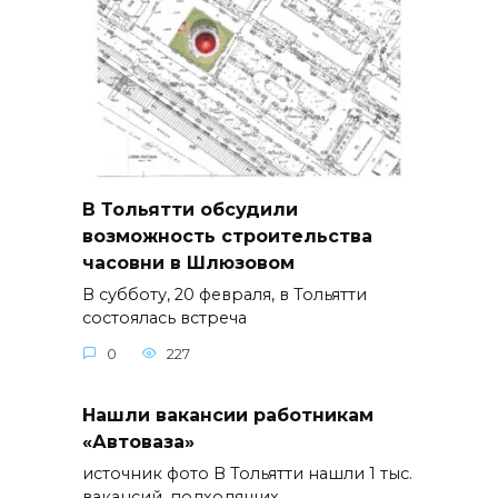
В Тольятти обсудили
возможность строительства
часовни в Шлюзовом
В субботу, 20 февраля, в Тольятти
состоялась встреча
0
227
Нашли вакансии работникам
«Автоваза»
источник фото В Тольятти нашли 1 тыс.
вакансий, подходящих