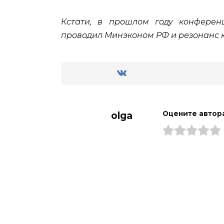
Кстати, в прошлом году конферен
проводил Минэконом РФ и резонанс 
olga
Оцените автор