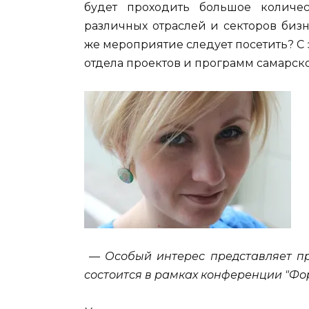
будет проходить большое количе
различных отраслей и секторов бизн
же мероприятие следует посетить? С
отдела проектов и программ самарск
— Особый интерес представляет пр
состоится в рамках конференции "Фо