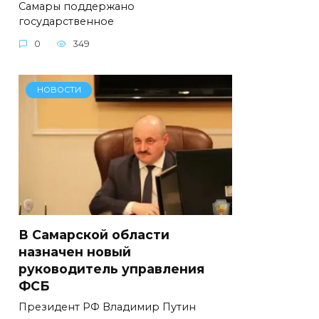
Самары поддержано
государственное
0
349
НОВОСТИ
В Самарской области
назначен новый
руководитель управления
ФСБ
Президент РФ Владимир Путин