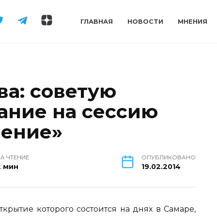
ГЛАВНАЯ
НОВОСТИ
МНЕНИЯ
а: советую
ание на сессию
ение»
А ЧТЕНИЕ
ОПУБЛИКОВАНО
2 мин
19.02.2014
крытие которого состоится на днях в Самаре,