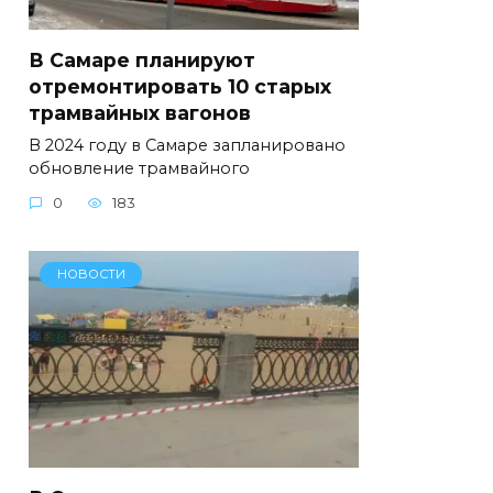
В Самаре планируют
отремонтировать 10 старых
трамвайных вагонов
В 2024 году в Самаре запланировано
обновление трамвайного
0
183
НОВОСТИ