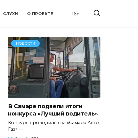
16+
СЛУХИ
О ПРОЕКТЕ
НОВОСТИ
В Самаре подвели итоги
конкурса «Лучший водитель»
Конкурс проводился на «Самара Авто
Газ» —