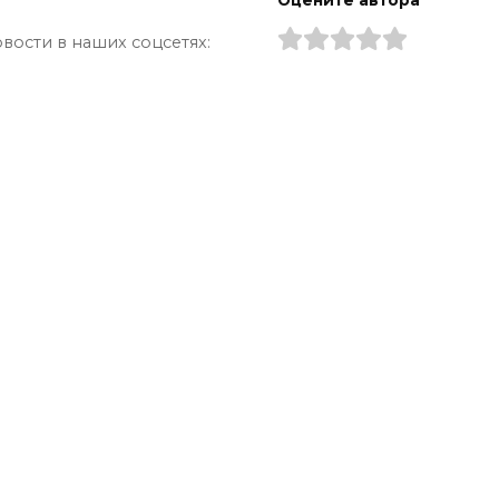
Оцените автора
вости в наших соцсетях: