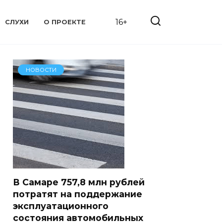
16+
СЛУХИ
О ПРОЕКТЕ
НОВОСТИ
В Самаре 757,8 млн рублей
потратят на поддержание
эксплуатационного
состояния автомобильных