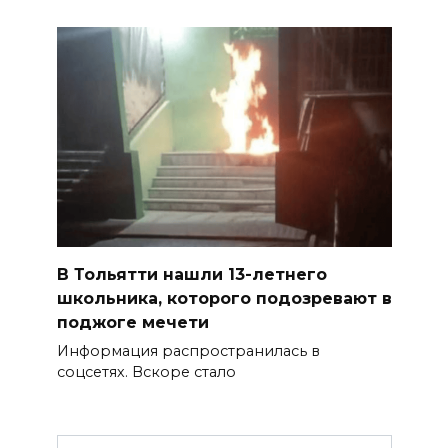
В Тольятти нашли 13-летнего
школьника, которого подозревают в
поджоге мечети
Информация распространилась в
соцсетях. Вскоре стало