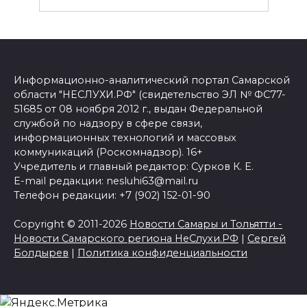
Информационно-аналитический портал Самарской
области "НЕСЛУХИ.РФ" (свидетельство ЭЛ № ФС77-
51685 от 08 ноября 2012 г., выдан Федеральной
службой по надзору в сфере связи,
информационных технологий и массовых
коммуникаций (Роскомнадзор). 16+
Учредитель и главный редактор: Сурков К. Е.
E-mail редакции: nesluhi63@mail.ru
Телефон редакции: +7 (902) 152-01-90
Copyright © 2011-2026
Новости Самары и Тольятти -
Новости Самарского региона НеСлухи.РФ
|
Сергей
Болдырев
|
Политика конфиденциальности