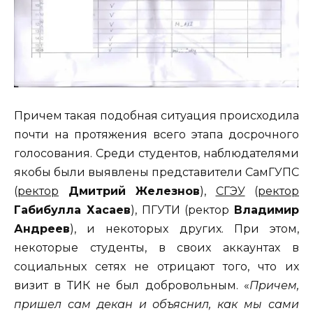
Причем такая подобная ситуация происходила
почти на протяжения всего этапа досрочного
голосования. Среди студентов, наблюдателями
якобы были выявлены представители СамГУПС
(
ректор
Дмитрий Железнов
),
СГЭУ
(
ректор
Габибулла Хасаев
), ПГУТИ (ректор
Владимир
Андреев
), и некоторых других. При этом,
некоторые студенты, в своих аккаунтах в
социальных сетях не отрицают того, что их
визит в ТИК не был добровольным. «
Причем,
пришел сам декан и объяснил, как мы сами