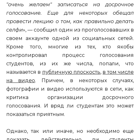
"очень желаем" записаться на досрочное
голосование. Еще для некоторых обещал
провести лекцию о том, как правильно делать
селфи
», — сообщил один из проголосовавших в
своем аккаунте одной из социальных сетей.
Кроме того, многие из тех, кто якобы
контролировал процесс голосования
студентов, из их же числа, попали, что
называется в
публичную плоскость
,
в том числе
на видео
. Причем, в некоторых случаях,
фотографии и видео используются в сети, как
критика организации досрочного
голосования. И вряд ли студентам это может
показаться приятным.
Однако, так или иначе, но необходимо еще
доказать, действительно ли студенты