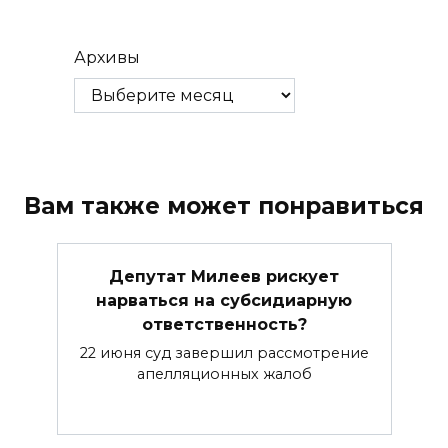
Архивы
Вам также может понравиться
Депутат Милеев рискует
нарваться на субсидиарную
ответственность?
22 июня суд завершил рассмотрение
апелляционных жалоб