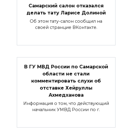
Самарский салон отказался
делать тату Ларисе Долиной
Об этом тату-салон сообщил на
своей странцие ВКонтакте.
В ГУ МВД России по Самарской
области не стали
комментировать слухи об
отставке Хейруллы
Ахмедханова
Информация о том, что действующий
начальник УМВД России по г.