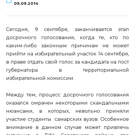
09.09.2014
Сегодня, 9 сентября, заканчивается этап
досрочного голосования, когда те, кто по
каким-либо законным причинам не может
прийти на избирательный участок 14 сентября,
в праве отдать свой голос за кандидата на пост
губернатора в территориальной
избирательной комиссии.
Между тем, процесс досрочного голосования
оказался омрачен некоторыми скандальными
нюансами, в которых, невольно приняли
участие студенты самарских вузов. Особенное
внимание в данном случае может привлечь