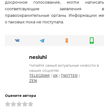
досрочное голосование, могли написать
соответсвующие заявления в
правоохранительные органы. Информации же
о таковых пока не поступала.
nesluhi
Читайте самый актуальные новости в
наших соцсетях:
TELEGRAM
|
VK
|
TWITTER
|
ZEN
Оцените автора