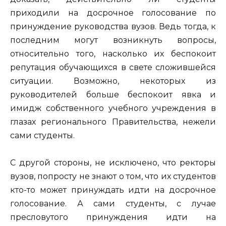
приходили на досрочное голосование по
принуждение руководства вузов. Ведь тогда, к
последним могут возникнуть вопросы,
относительно того, насколько их беспокоит
репутация обучающихся в свете сложившейся
ситуации. Возможно, некоторых из
руководителей больше беспокоит явка и
имидж собственного учебного учреждения в
глазах регионального Правительства, нежели
сами студенты.
С другой стороны, не исключено, что ректоры
вузов, попросту не знают о том, что их студентов
кто-то может принуждать идти на досрочное
голосование. А сами студенты, с лучае
пресловутого принуждения идти на