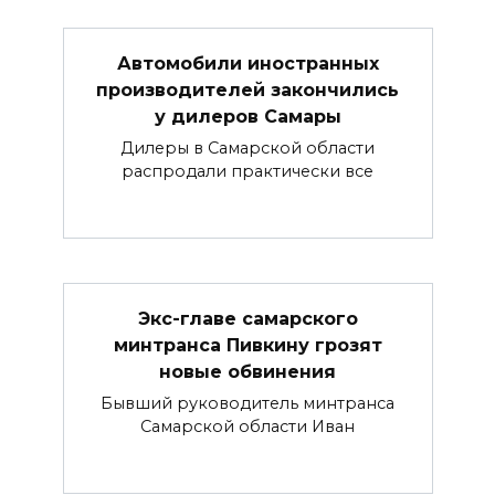
Автомобили иностранных
производителей закончились
у дилеров Самары
Дилеры в Самарской области
распродали практически все
Экс-главе самарского
минтранса Пивкину грозят
новые обвинения
Бывший руководитель минтранса
Самарской области Иван