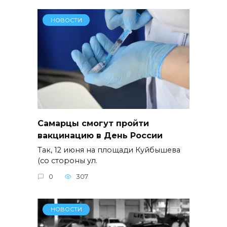
НОВОСТИ
Самарцы смогут пройти
вакцинацию в День России
Так, 12 июня на площади Куйбышева
(со стороны ул.
0
307
НОВОСТИ