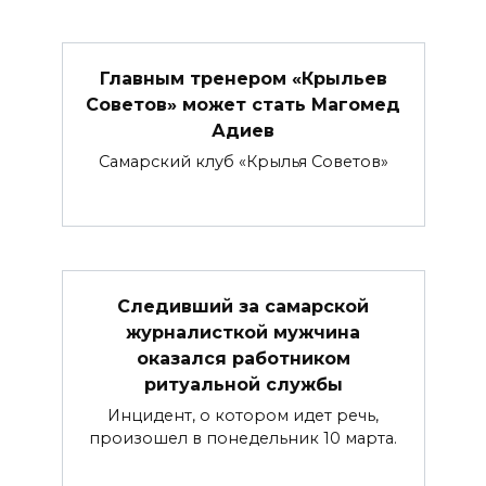
Главным тренером «Крыльев
Советов» может стать Магомед
Адиев
Самарский клуб «Крылья Советов»
Следивший за самарской
журналисткой мужчина
оказался работником
ритуальной службы
Инцидент, о котором идет речь,
произошел в понедельник 10 марта.