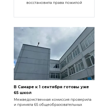
восстановила права пожилой
В Самаре к 1 сентября готовы уже
65 школ
Межведомственная комиссия проверила
и приняла 65 общеобразовательных