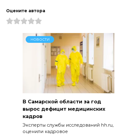
Оцените автора
НОВОСТИ
В Самарской области за год
вырос дефицит медицинских
кадров
Эксперты службы исследований hh.ru,
оценили кадровое