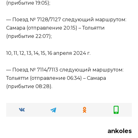
(прибытие 19:05);
— Поезд № 7128/7127 следующий маршрутом:
Самара (отправление 20:15) – Тольятти
(прибытие 22:07);
10, 11, 12, 13, 14, 15, 16 апреля 2024 г.
— Поезд № 7114/7113 следующий маршрутом:
Тольятти (отправление 06:34) – Самара
(прибытие 08:28).
ankoles