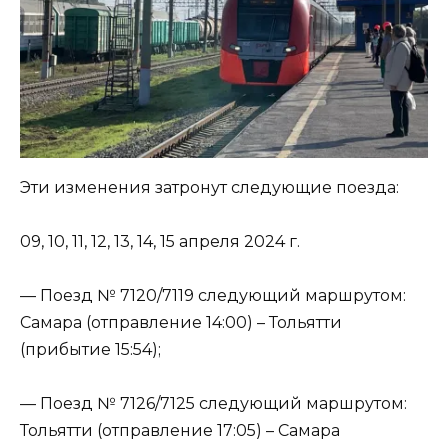
Эти изменения затронут следующие поезда:
09, 10, 11, 12, 13, 14, 15 апреля 2024 г.
— Поезд № 7120/7119 следующий маршрутом:
Самара (отправление 14:00) – Тольятти
(прибытие 15:54);
— Поезд № 7126/7125 следующий маршрутом:
Тольятти (отправление 17:05) – Самара