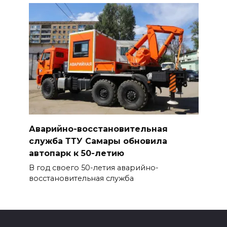
Аварийно-восстановительная
служба ТТУ Самары обновила
автопарк к 50-летию
В год своего 50-летия аварийно-
восстановительная служба