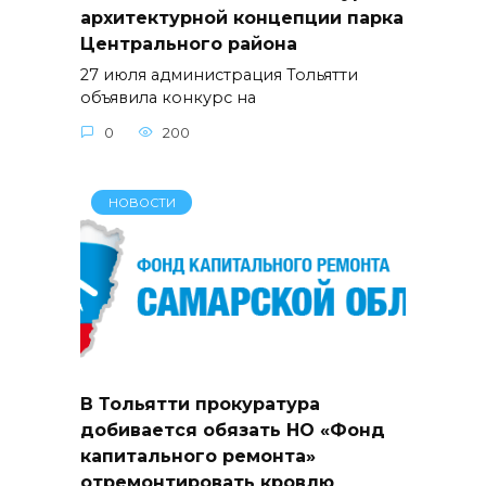
архитектурной концепции парка
Центрального района
27 июля администрация Тольятти
объявила конкурс на
0
200
НОВОСТИ
В Тольятти прокуратура
добивается обязать НО «Фонд
капитального ремонта»
отремонтировать кровлю