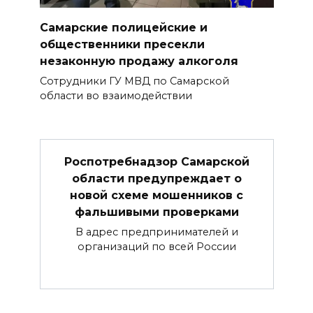
Самарские полицейские и
общественники пресекли
незаконную продажу алкоголя
Сотрудники ГУ МВД по Самарской
области во взаимодействии
Роспотребнадзор Самарской
области предупреждает о
новой схеме мошенников с
фальшивыми проверками
В адрес предпринимателей и
организаций по всей России