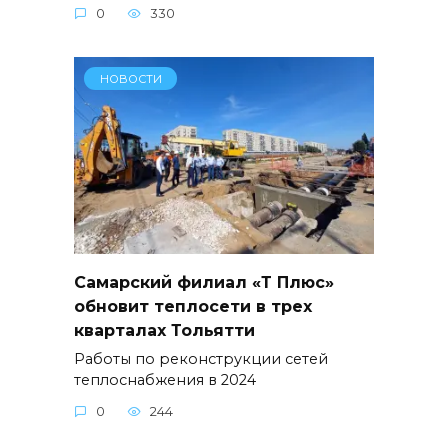
0
330
НОВОСТИ
Самарский филиал «Т Плюс»
обновит теплосети в трех
кварталах Тольятти
Работы по реконструкции сетей
теплоснабжения в 2024
0
244