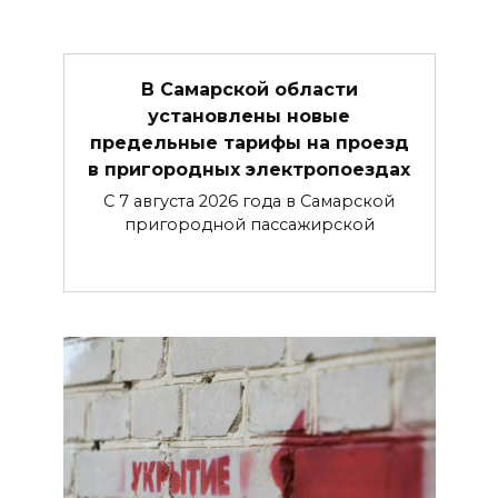
В Самарской области
установлены новые
предельные тарифы на проезд
в пригородных электропоездах
С 7 августа 2026 года в Самарской
пригородной пассажирской