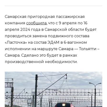
Самарская пригородная пассажирская
компания
сообщила
, что с 9 апреля по 16
апреля 2024 года в Самарской области будет
проводиться замена подвижного состава
«Ласточка» на состав ЭД4М в 6-вагонном
исполнении на маршруте Самара — Тольятти –
Самара. Сделано это будет в рамках
производственной необходимости.