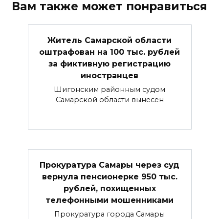
Вам также может понравиться
Житель Самарской области
оштрафован на 100 тыс. рублей
за фиктивную регистрацию
иностранцев
Шигонским районным судом
Самарской области вынесен
Прокуратура Самары через суд
вернула пенсионерке 950 тыс.
рублей, похищенных
телефонными мошенниками
Прокуратура города Самары