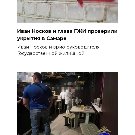
Иван Носков и глава ГЖИ проверили
укрытия в Самаре
Иван Носков и врио руководителя
Государственной жилищной