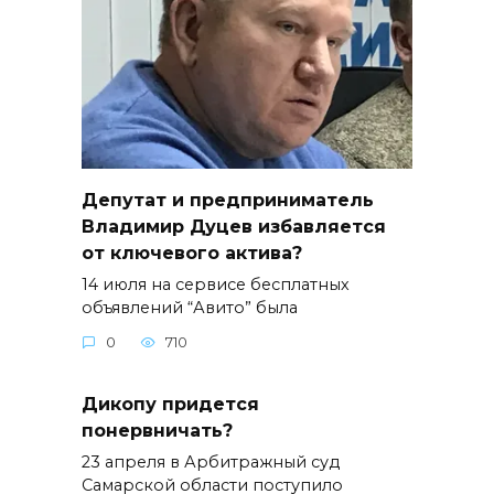
Депутат и предприниматель
Владимир Дуцев избавляется
от ключевого актива?
14 июля на сервисе бесплатных
объявлений “Авито” была
0
710
Дикопу придется
понервничать?
23 апреля в Арбитражный суд
Самарской области поступило