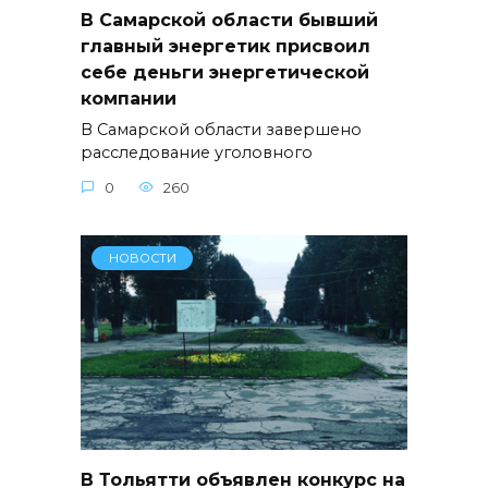
В Самарской области бывший
главный энергетик присвоил
себе деньги энергетической
компании
В Самарской области завершено
расследование уголовного
0
260
НОВОСТИ
В Тольятти объявлен конкурс на