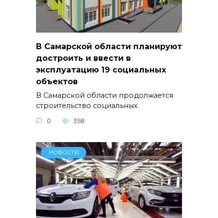
В Самарской области планируют
достроить и ввести в
эксплуатацию 19 социальных
объектов
В Самарской области продолжается
строительство социальных
0
358
НОВОСТИ