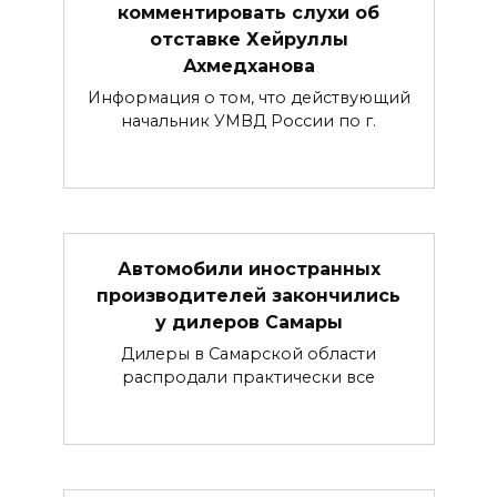
комментировать слухи об
отставке Хейруллы
Ахмедханова
Информация о том, что действующий
начальник УМВД России по г.
Автомобили иностранных
производителей закончились
у дилеров Самары
Дилеры в Самарской области
распродали практически все