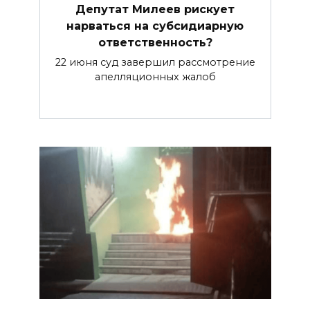
Депутат Милеев рискует
нарваться на субсидиарную
ответственность?
22 июня суд завершил рассмотрение
апелляционных жалоб