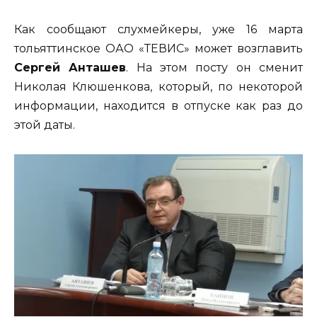
Как сообщают слухмейкеры, уже 16 марта
тольяттинское ОАО «ТЕВИС» может возглавить
Сергей Анташев
. На этом посту он сменит
Николая Клюшенкова, который, по некоторой
информации, находится в отпуске как раз до
этой даты.