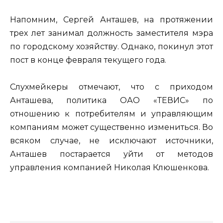
Напомним, Сергей Анташев, на протяжении
трех лет занимал должность заместителя мэра
по городскому хозяйству. Однако, покинул этот
пост в конце февраля текущего года.
Слухмейкеры отмечают, что с приходом
Анташева, политика ОАО «ТЕВИС» по
отношению к потребителям и управляющим
компаниям может существенно измениться. Во
всяком случае, не исключают источники,
Анташев постарается уйти от методов
управления компанией Николая Клюшенкова.