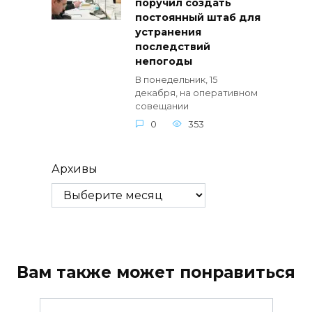
поручил создать
постоянный штаб для
устранения
последствий
непогоды
В понедельник, 15
декабря, на оперативном
совещании
0
353
Архивы
Вам также может понравиться