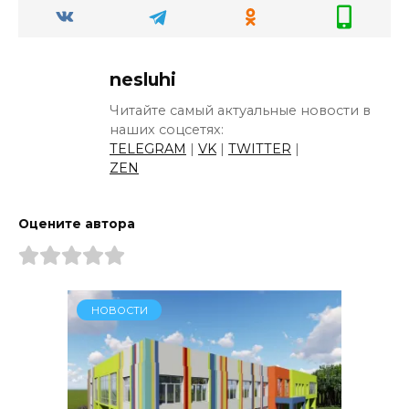
nesluhi
Читайте самый актуальные новости в
наших соцсетях:
TELEGRAM
|
VK
|
TWITTER
|
ZEN
Оцените автора
НОВОСТИ