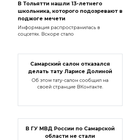
В Тольятти нашли 13-летнего
школьника, которого подозревают в
поджоге мечети
Информация распространилась в
соцсетях. Вскоре стало
Самарский салон отказался
делать тату Ларисе Долиной
Об этом тату-салон сообщил на
своей странцие ВКонтакте.
В ГУ МВД России по Самарской
области не стали