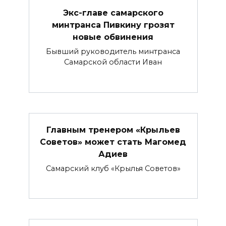
Экс-главе самарского
минтранса Пивкину грозят
новые обвинения
Бывший руководитель минтранса
Самарской области Иван
Главным тренером «Крыльев
Советов» может стать Магомед
Адиев
Самарский клуб «Крылья Советов»