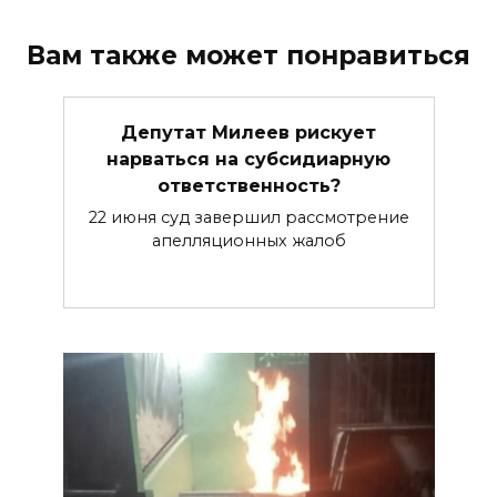
Вам также может понравиться
Депутат Милеев рискует
нарваться на субсидиарную
ответственность?
22 июня суд завершил рассмотрение
апелляционных жалоб