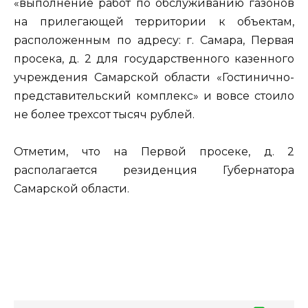
«выполнение работ по обслуживанию газонов
на прилегающей территории к объектам,
расположенным по адресу: г. Самара, Первая
просека, д. 2 для государственного казенного
учреждения Самарской области «Гостинично-
представительский комплекс» и вовсе стоило
не более трехсот тысяч рублей.
Отметим, что на Первой просеке, д. 2
располагается резиденция Губернатора
Самарской области.