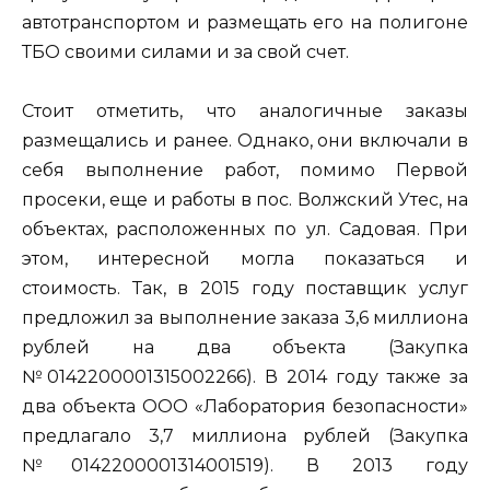
автотранспортом и размещать его на полигоне
ТБО своими силами и за свой счет.
Стоит отметить, что аналогичные заказы
размещались и ранее. Однако, они включали в
себя выполнение работ, помимо Первой
просеки, еще и работы в пос. Волжский Утес, на
объектах, расположенных по ул. Садовая. При
этом, интересной могла показаться и
стоимость. Так, в 2015 году поставщик услуг
предложил за выполнение заказа 3,6 миллиона
рублей на два объекта (Закупка
№0142200001315002266). В 2014 году также за
два объекта ООО «Лаборатория безопасности»
предлагало 3,7 миллиона рублей (Закупка
№0142200001314001519). В 2013 году