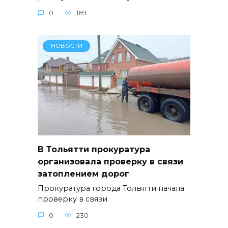
0
169
НОВОСТИ
В Тольятти прокуратура
организовала проверку в связи
затоплением дорог
Прокуратура города Тольятти начала
проверку в связи
0
230