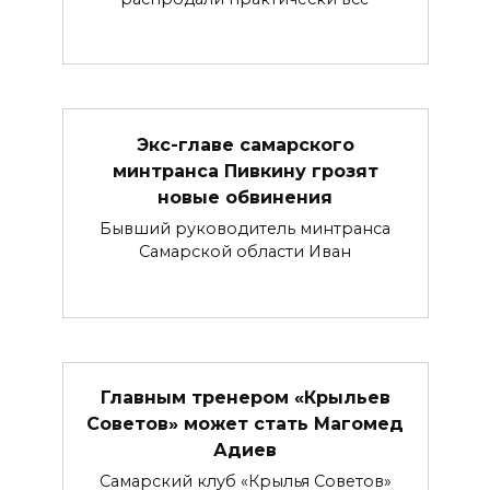
Экс-главе самарского
минтранса Пивкину грозят
новые обвинения
Бывший руководитель минтранса
Самарской области Иван
Главным тренером «Крыльев
Советов» может стать Магомед
Адиев
Самарский клуб «Крылья Советов»