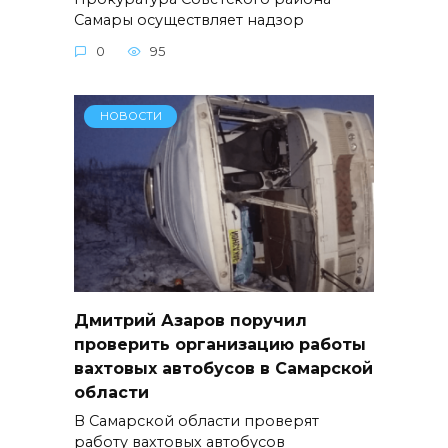
Самары осуществляет надзор
0
95
НОВОСТИ
Дмитрий Азаров поручил
проверить организацию работы
вахтовых автобусов в Самарской
области
В Самарской области проверят
работу вахтовых автобусов