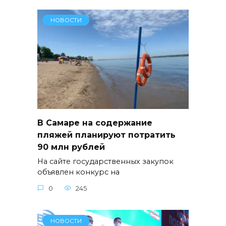
НОВОСТИ
В Самаре на содержание
пляжей планируют потратить
90 млн рублей
На сайте государственных закупок
объявлен конкурс на
0
245
НОВОСТИ