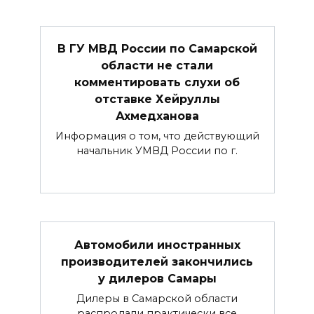
В ГУ МВД России по Самарской
области не стали
комментировать слухи об
отставке Хейруллы
Ахмедханова
Информация о том, что действующий
начальник УМВД России по г.
Автомобили иностранных
производителей закончились
у дилеров Самары
Дилеры в Самарской области
распродали практически все