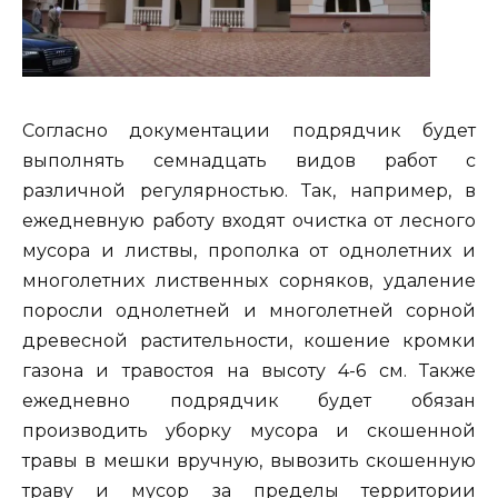
Согласно документации подрядчик будет
выполнять семнадцать видов работ с
различной регулярностью. Так, например, в
ежедневную работу входят очистка от лесного
мусора и листвы, прополка от однолетних и
многолетних лиственных сорняков, удаление
поросли однолетней и многолетней сорной
древесной растительности, кошение кромки
газона и травостоя на высоту 4-6 см. Также
ежедневно подрядчик будет обязан
производить уборку мусора и скошенной
травы в мешки вручную, вывозить скошенную
траву и мусор за пределы территории