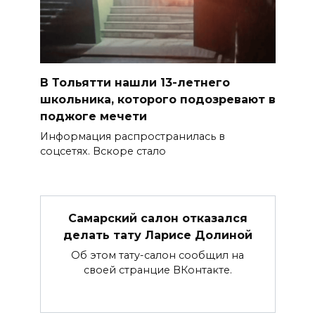
В Тольятти нашли 13-летнего
школьника, которого подозревают в
поджоге мечети
Информация распространилась в
соцсетях. Вскоре стало
Самарский салон отказался
делать тату Ларисе Долиной
Об этом тату-салон сообщил на
своей странцие ВКонтакте.