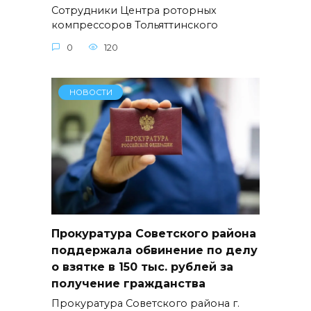
Сотрудники Центра роторных
компрессоров Тольяттинского
0
120
НОВОСТИ
Прокуратура Советского района
поддержала обвинение по делу
о взятке в 150 тыс. рублей за
получение гражданства
Прокуратура Советского района г.