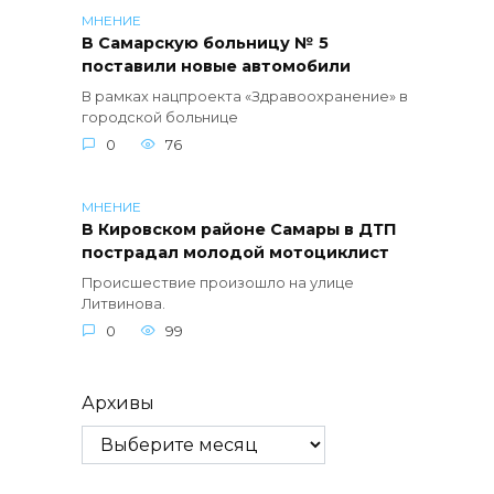
МНЕНИЕ
В Самарскую больницу № 5
поставили новые автомобили
В рамках нацпроекта «Здравоохранение» в
городской больнице
0
76
МНЕНИЕ
В Кировском районе Самары в ДТП
пострадал молодой мотоциклист
Происшествие произошло на улице
Литвинова.
0
99
Архивы