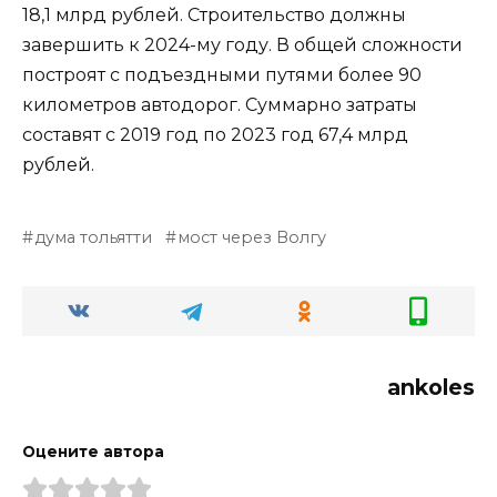
18,1 млрд рублей. Строительство должны
завершить к 2024-му году. В общей сложности
построят с подъездными путями более 90
километров автодорог. Суммарно затраты
составят с 2019 год по 2023 год 67,4 млрд
рублей.
дума тольятти
мост через Волгу
ankoles
Оцените автора