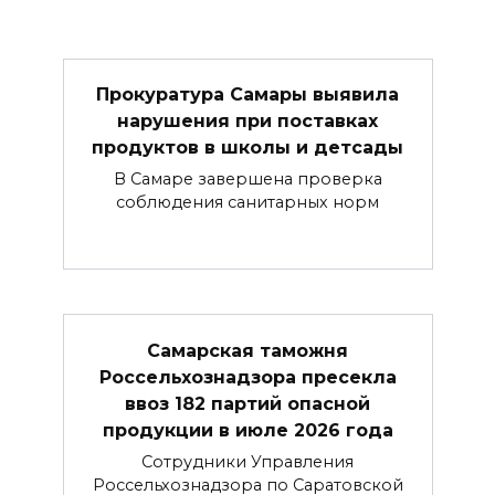
Прокуратура Самары выявила
нарушения при поставках
продуктов в школы и детсады
В Самаре завершена проверка
соблюдения санитарных норм
Самарская таможня
Россельхознадзора пресекла
ввоз 182 партий опасной
продукции в июле 2026 года
Сотрудники Управления
Россельхознадзора по Саратовской