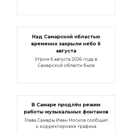
Над Самарской областью
временно закрыли небо 6
августа
Утром 6 августа 2026 года в
Самарской области была
В Самаре продлён режим
работы музыкальных фонтанов
Глава Самары Иван Носков сообщил
о корректировке графика