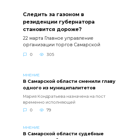
Следить за газоном в
резиденции губернатора
становится дороже?
22 марта Главное управление
организации торгов Самарской
0
305
МНЕНИЕ
В Самарской области сменили главу
одного из муниципалитетов
Мария Кондратьева назначена на пост
временно исполняющей
0
79
МНЕНИЕ
В Самарской области судебные