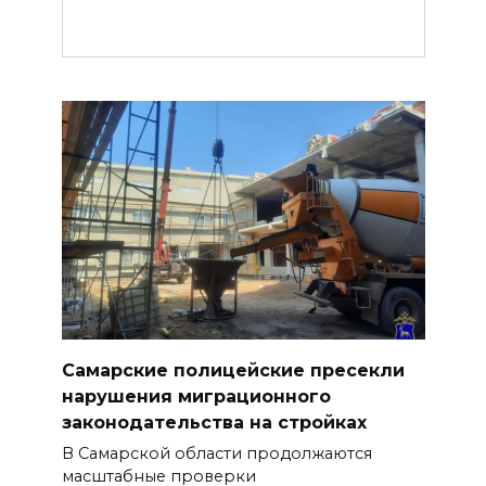
Самарские полицейские пресекли
нарушения миграционного
законодательства на стройках
В Самарской области продолжаются
масштабные проверки