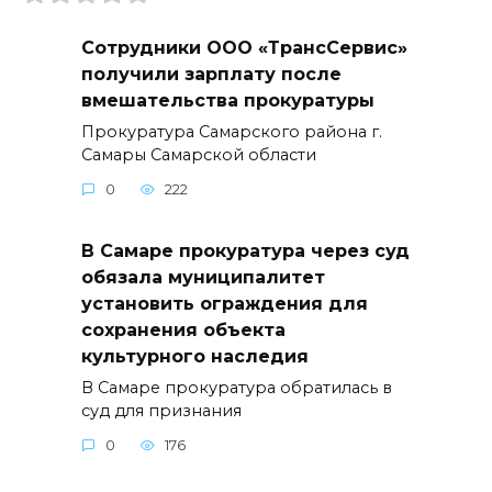
Сотрудники ООО «ТрансСервис»
получили зарплату после
вмешательства прокуратуры
Прокуратура Самарского района г.
Самары Самарской области
0
222
В Самаре прокуратура через суд
обязала муниципалитет
установить ограждения для
сохранения объекта
культурного наследия
В Самаре прокуратура обратилась в
суд для признания
0
176