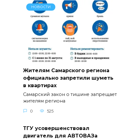
НОВОСТИ
Жителям Самарского региона
официально запретили шуметь
в квартирах
Самарский закон о тишине запрещает
жителям региона
0
525
ТГУ усовершенствовал
двигатель для АВТОВАЗа