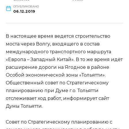
ОПУБЛИКОВАНО
06.12.2019
В настоящее время ведется строительство
моста через Волгу, входящего в состав
международного транспортного маршрута
«Европа – Западный Китай». В то же время идёт
расширение дороги на Ягодное в районе
Особой экономической зоны «Тольятти».
Общественный совет по Стратегическому
планированию при Думе г.о. Тольятти
отслеживает ход работ, информирует сайт
Думы Тольятти.
Совет по Стратегическому планированию с